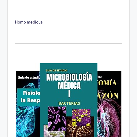
Homo medicus