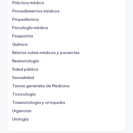
Práctica médica
Procedimientos médicos
Propedéutica
Psicología médica
Psiquiatria
Química
Relatos sobre médicos y pacientes
Reumatología
Salud pública
Sexualidad
Temas generales de Medicina
Toxicología
Traumatología y ortopedia
Urgencias
Urología