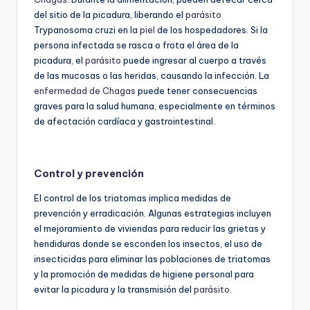
del sitio de la picadura, liberando el
parásito
Trypanosoma cruzi en la
piel
de los hospedadores. Si la
persona infectada se rasca o frota el área de la
picadura, el
parásito
puede ingresar al cuerpo a través
de las mucosas o las heridas, causando la infección. La
enfermedad de Chagas
puede tener consecuencias
graves para la salud humana, especialmente en términos
de afectación cardíaca y gastrointestinal.
Control y prevención
El control de los triatomas implica medidas de
prevención y erradicación. Algunas estrategias incluyen
el mejoramiento de viviendas para reducir las grietas y
hendiduras donde se esconden los insectos, el uso de
insecticidas para eliminar las poblaciones de triatomas
y la promoción de medidas de higiene personal para
evitar la picadura y la transmisión del
parásito
.