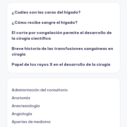
¿Cuáles son las caras del hígado?
¿Cómo recibe sangre el hígado?
El corte por congelación permite el desarrollo de
la cirugía científica
Breve historia de las transfusiones sanguíneas en
cirugía
Papel de los rayos X en el desarrollo de la cirugía
Administración del consultorio
Anatomía
Anestesiología
Angiología
Apuntes de medicina