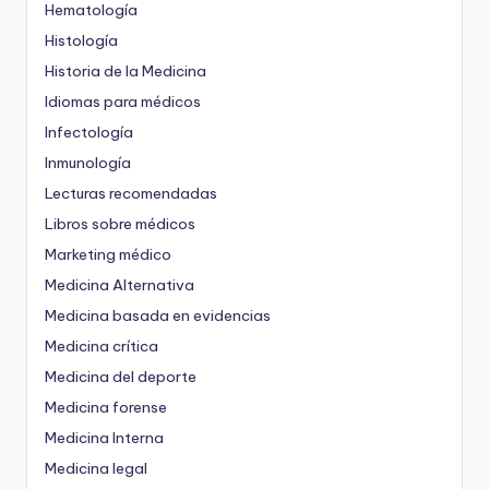
Hematología
Histología
Historia de la Medicina
Idiomas para médicos
Infectología
Inmunología
Lecturas recomendadas
Libros sobre médicos
Marketing médico
Medicina Alternativa
Medicina basada en evidencias
Medicina crítica
Medicina del deporte
Medicina forense
Medicina Interna
Medicina legal