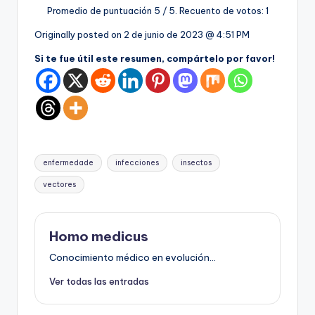
Promedio de puntuación
5
/ 5. Recuento de votos:
1
Originally posted on
2 de junio de 2023 @ 4:51 PM
Si te fue útil este resumen, compártelo por favor!
Etiquetas:
enfermedade
infecciones
insectos
vectores
Homo medicus
Conocimiento médico en evolución...
Ver todas las entradas