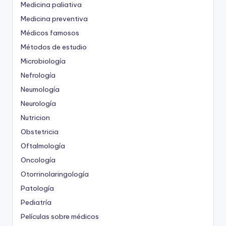
Medicina paliativa
Medicina preventiva
Médicos famosos
Métodos de estudio
Microbiología
Nefrología
Neumología
Neurología
Nutricion
Obstetricia
Oftalmología
Oncología
Otorrinolaringología
Patología
Pediatría
Películas sobre médicos