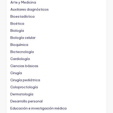
Arte y Medicina
Auxiliares diagnósticos
Bioestadística
Bioética
Biología
Biología celular
Bioquímica
Biotecnología
Cardiología
Ciencias básicas
Cirugía
Cirugía pediátrica
Coloproctología
Dermatología
Desarrollo personal
Educación e investigación médica