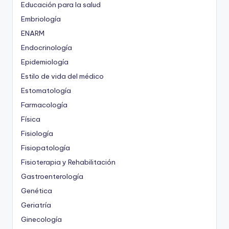
Educación para la salud
Embriología
ENARM
Endocrinología
Epidemiología
Estilo de vida del médico
Estomatología
Farmacología
Física
Fisiología
Fisiopatología
Fisioterapia y Rehabilitación
Gastroenterología
Genética
Geriatría
Ginecología