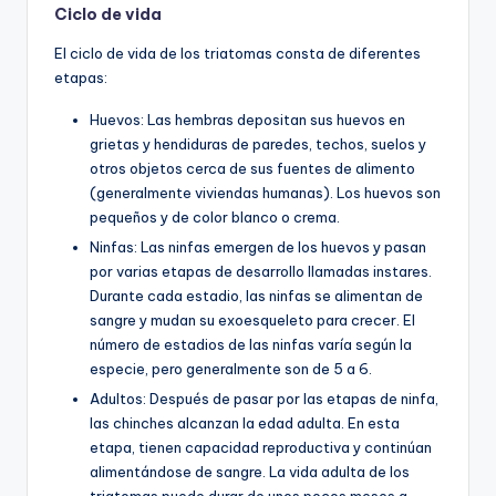
Ciclo de vida
El ciclo de vida de los triatomas consta de diferentes
etapas:
Huevos: Las hembras depositan sus huevos en
grietas y hendiduras de paredes, techos, suelos y
otros objetos cerca de sus fuentes de alimento
(generalmente viviendas humanas). Los huevos son
pequeños y de color blanco o crema.
Ninfas: Las ninfas emergen de los huevos y pasan
por varias etapas de desarrollo llamadas instares.
Durante cada estadio, las ninfas se alimentan de
sangre y mudan su exoesqueleto para crecer. El
número de estadios de las ninfas varía según la
especie, pero generalmente son de 5 a 6.
Adultos: Después de pasar por las etapas de ninfa,
las chinches alcanzan la edad adulta. En esta
etapa, tienen capacidad reproductiva y continúan
alimentándose de sangre. La vida adulta de los