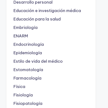
Desarrollo personal
Educación e investigación médica
Educación para la salud
Embriología
ENARM
Endocrinología
Epidemiología
Estilo de vida del médico
Estomatología
Farmacología
Física
Fisiología
Fisiopatología