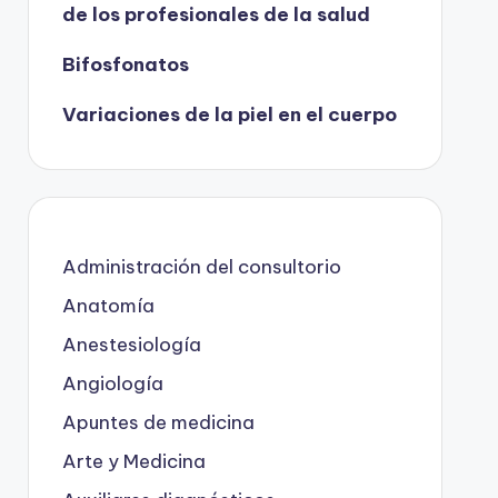
de los profesionales de la salud
Bifosfonatos
Variaciones de la piel en el cuerpo
Administración del consultorio
Anatomía
Anestesiología
Angiología
Apuntes de medicina
Arte y Medicina