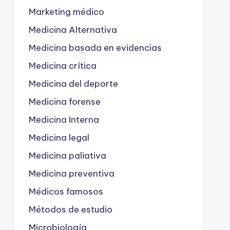
Marketing médico
Medicina Alternativa
Medicina basada en evidencias
Medicina crítica
Medicina del deporte
Medicina forense
Medicina Interna
Medicina legal
Medicina paliativa
Medicina preventiva
Médicos famosos
Métodos de estudio
Microbiología