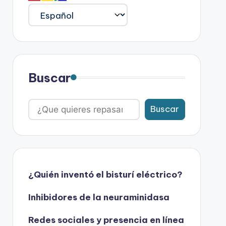
Buscar
Buscar
¿Quién inventó el bisturí eléctrico?
Inhibidores de la neuraminidasa
Redes sociales y presencia en línea