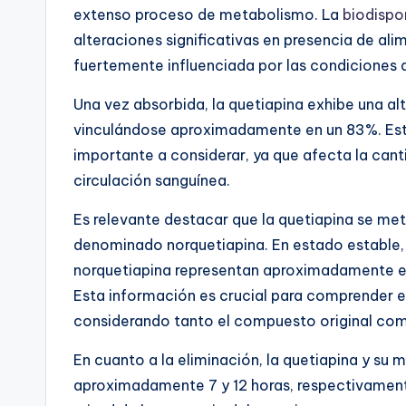
extenso proceso de metabolismo. La
biodispo
alteraciones significativas en presencia de ali
fuertemente influenciada por las condiciones a
Una vez absorbida, la quetiapina exhibe una alt
vinculándose aproximadamente en un 83%. Est
importante a considerar, ya que afecta la cant
circulación sanguínea.
Es relevante destacar que la quetiapina se met
denominado norquetiapina. En estado estable
norquetiapina representan aproximadamente el
Esta información es crucial para comprender e
considerando tanto el compuesto original co
En cuanto a la eliminación, la quetiapina y su
aproximadamente 7 y 12 horas, respectivamente.