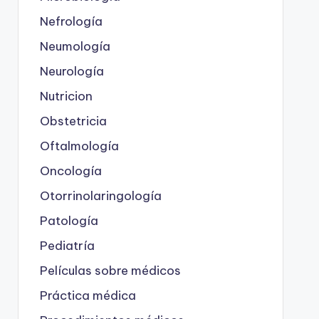
Nefrología
Neumología
Neurología
Nutricion
Obstetricia
Oftalmología
Oncología
Otorrinolaringología
Patología
Pediatría
Películas sobre médicos
Práctica médica