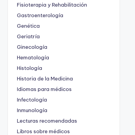
Fisioterapia y Rehabilitación
Gastroenterología
Genética
Geriatría
Ginecología
Hematología
Histología
Historia de la Medicina
Idiomas para médicos
Infectología
Inmunología
Lecturas recomendadas
Libros sobre médicos