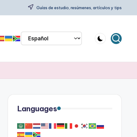
Guías de estudio, resúmenes, artículos y tips
Languages