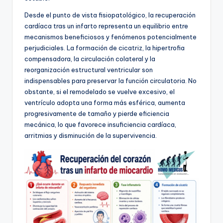
Desde el punto de vista fisiopatológico, la recuperación
cardíaca tras un infarto representa un equilibrio entre
mecanismos beneficiosos y fenómenos potencialmente
perjudiciales. La formación de cicatriz, la hipertrofia
compensadora, la circulación colateral y la
reorganización estructural ventricular son
indispensables para preservar la función circulatoria. No
obstante, si el remodelado se vuelve excesivo, el
ventrículo adopta una forma más esférica, aumenta
progresivamente de tamaño y pierde eficiencia
mecánica, lo que favorece insuficiencia cardíaca,
arritmias y disminución de la supervivencia.