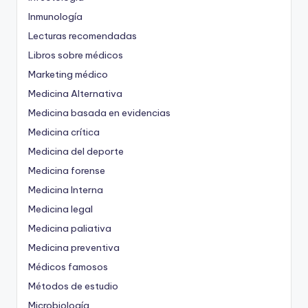
Inmunología
Lecturas recomendadas
Libros sobre médicos
Marketing médico
Medicina Alternativa
Medicina basada en evidencias
Medicina crítica
Medicina del deporte
Medicina forense
Medicina Interna
Medicina legal
Medicina paliativa
Medicina preventiva
Médicos famosos
Métodos de estudio
Microbiología