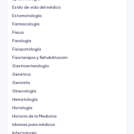
Estilo de vida del médico
Estomatología
Farmacología
Física
Fisiología
Fisiopatología
Fisioterapia y Rehabilitación
Gastroenterología
Genética
Geriatría
Ginecología
Hematología
Histología
Historia de la Medicina
Idiomas para médicos
Infectología