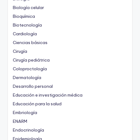
Biología celular
Bioquímica
Biotecnología
Cardiología
Ciencias básicas
Cirugía
Cirugía pediátrica
Coloproctología
Dermatología
Desarrollo personal
Educación e investigación médica
Educación para la salud
Embriología
ENARM
Endocrinología
Epidemiología