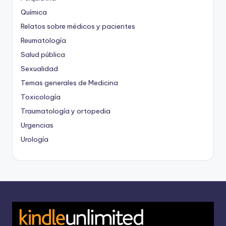
Química
Relatos sobre médicos y pacientes
Reumatología
Salud pública
Sexualidad
Temas generales de Medicina
Toxicología
Traumatología y ortopedia
Urgencias
Urología