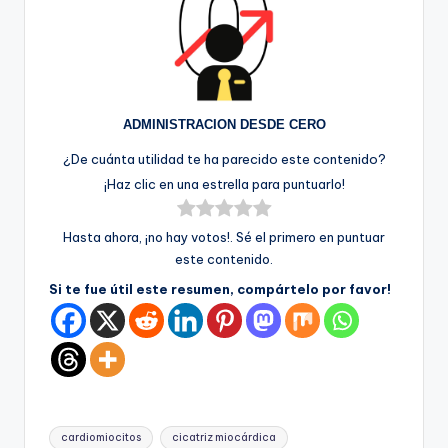
ADMINISTRACION DESDE CERO
¿De cuánta utilidad te ha parecido este contenido?
¡Haz clic en una estrella para puntuarlo!
Hasta ahora, ¡no hay votos!. Sé el primero en puntuar
este contenido.
Si te fue útil este resumen, compártelo por favor!
Etiquetas:
cardiomiocitos
cicatriz miocárdica