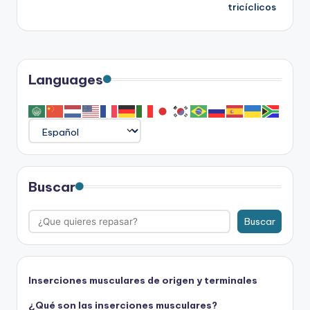
tricíclicos
entradas
Languages
Buscar
Buscar
Inserciones musculares de origen y terminales
¿Qué son las inserciones musculares?