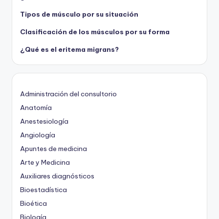
Tipos de músculo por su situación
Clasificación de los músculos por su forma
¿Qué es el eritema migrans?
Administración del consultorio
Anatomía
Anestesiología
Angiología
Apuntes de medicina
Arte y Medicina
Auxiliares diagnósticos
Bioestadística
Bioética
Biología