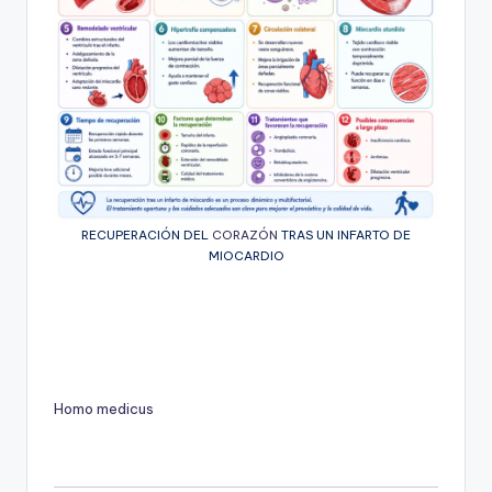
RECUPERACIÓN DEL
CORAZÓN
TRAS UN INFARTO DE
MIOCARDIO
Homo medicus