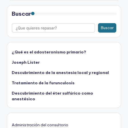
Buscar
Buscar
¿Qué es el adosteronismo primario?
Joseph Lister
Descubrimiento de la anestesia local y regional
Tratamiento de la furunculosis
Descubrimiento del éter sulfúrico como
anestésico
Administración del consultorio