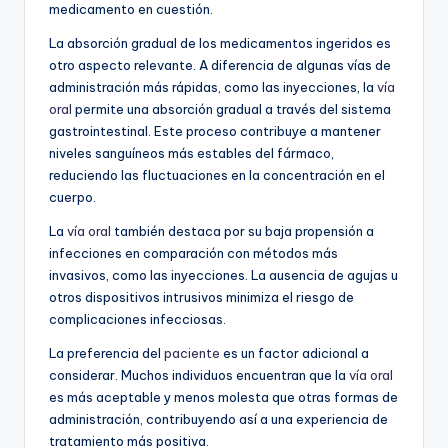
medicamento en cuestión.
La absorción gradual de los medicamentos ingeridos es
otro aspecto relevante. A diferencia de algunas vías de
administración más rápidas, como las inyecciones, la
vía
oral
permite una absorción gradual a través del sistema
gastrointestinal. Este proceso contribuye a mantener
niveles sanguíneos más estables del fármaco,
reduciendo las fluctuaciones en la concentración en el
cuerpo.
La
vía oral
también destaca por su baja propensión a
infecciones en comparación con métodos más
invasivos, como las inyecciones. La ausencia de agujas u
otros dispositivos intrusivos minimiza el riesgo de
complicaciones infecciosas.
La preferencia del
paciente
es un factor adicional a
considerar. Muchos individuos encuentran que la
vía oral
es más aceptable y menos molesta que otras formas de
administración, contribuyendo así a una experiencia de
tratamiento más positiva.