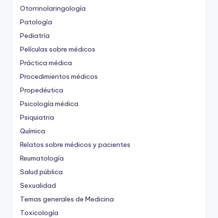
Otorrinolaringología
Patología
Pediatría
Películas sobre médicos
Práctica médica
Procedimientos médicos
Propedéutica
Psicología médica
Psiquiatria
Química
Relatos sobre médicos y pacientes
Reumatología
Salud pública
Sexualidad
Temas generales de Medicina
Toxicología