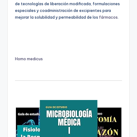
de tecnologías de liberación modificada, formulaciones
especiales y coadministración de excipientes para
mejorar la solubilidad y permeabilidad de los
fármacos
.
Homo medicus