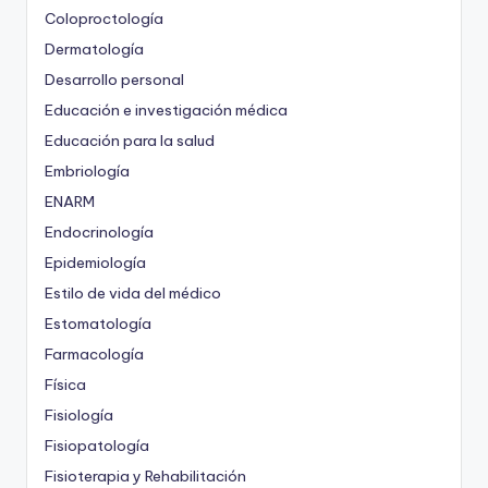
Coloproctología
Dermatología
Desarrollo personal
Educación e investigación médica
Educación para la salud
Embriología
ENARM
Endocrinología
Epidemiología
Estilo de vida del médico
Estomatología
Farmacología
Física
Fisiología
Fisiopatología
Fisioterapia y Rehabilitación