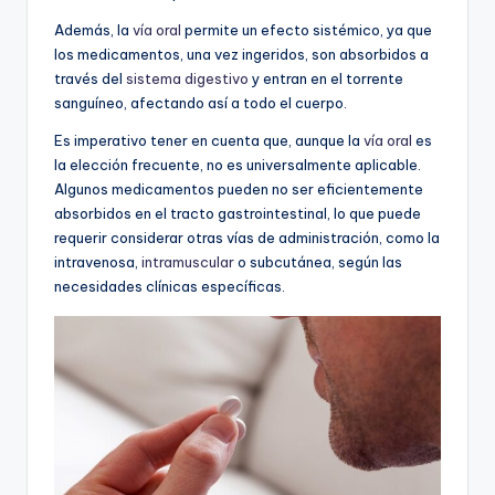
Además, la
vía oral
permite un efecto sistémico, ya que
los medicamentos, una vez ingeridos, son absorbidos a
través del
sistema digestivo
y entran en el torrente
sanguíneo, afectando así a todo el cuerpo.
Es imperativo tener en cuenta que, aunque la
vía oral
es
la elección frecuente, no es universalmente aplicable.
Algunos medicamentos pueden no ser eficientemente
absorbidos en el tracto gastrointestinal, lo que puede
requerir considerar otras vías de administración, como la
intravenosa,
intramuscular
o subcutánea, según las
necesidades clínicas específicas.