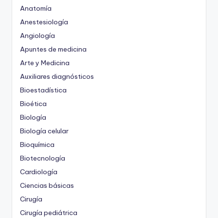
Anatomía
Anestesiología
Angiología
Apuntes de medicina
Arte y Medicina
Auxiliares diagnósticos
Bioestadística
Bioética
Biología
Biología celular
Bioquímica
Biotecnología
Cardiología
Ciencias básicas
Cirugía
Cirugía pediátrica