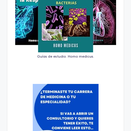
Guías de estudio. Homo medicus.