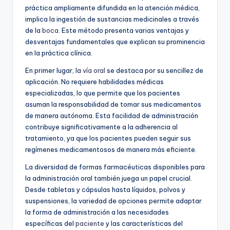
práctica ampliamente difundida en la atención médica,
implica la ingestión de sustancias medicinales a través
de la
boca
. Este método presenta varias ventajas y
desventajas fundamentales que explican su prominencia
en la práctica clínica.
En primer lugar, la
vía oral
se destaca por su sencillez de
aplicación. No requiere habilidades médicas
especializadas, lo que permite que los pacientes
asuman la responsabilidad de tomar sus medicamentos
de manera autónoma. Esta facilidad de administración
contribuye significativamente a la adherencia al
tratamiento, ya que los pacientes pueden seguir sus
regímenes medicamentosos de manera más eficiente.
La diversidad de formas farmacéuticas disponibles para
la administración oral también juega un papel crucial.
Desde tabletas y cápsulas hasta líquidos, polvos y
suspensiones, la variedad de opciones permite adaptar
la forma de administración a las necesidades
específicas del
paciente
y las características del