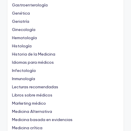
Gastroenterología
Genética
Geriatría
Ginecología
Hematología
Histología
Historia de la Medicina
Idiomas para médicos
Infectología
Inmunología
Lecturas recomendadas
Libros sobre médicos
Marketing médico
Medicina Alternativa
Medicina basada en evidencias
Medicina crítica