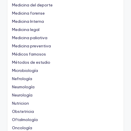
Medicina del deporte
Medicina forense
Medicina Interna
Medicina legal
Medicina paliativa
Medicina preventiva
Médicos famosos
Métodos de estudio
Microbiología
Nefrología
Neumología
Neurología
Nutricion
Obstetricia
Oftalmología
Oncología