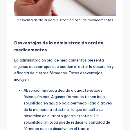
Desventajas de la administración oral de medicamentos
Desventajas de la administración oral de
medicamentos
La administración oral de medicamentos presenta
algunas desventajas que pueden afectar la absorción y
eficacia de ciertos
fármacos
. Estas desventajas
incluyen:
Absorción limitada debido a características
fisicoquímicas: Algunos
fármacos
tienen baja
solubilidad en agua o baja permeabilidad a través
de la membrana intestinal, lo que dificulta su
absorción en el tracto gastrointestinal. La
solubilidad limitada puede reducir la cantidad de
fármaco que se disuelve en el tracto