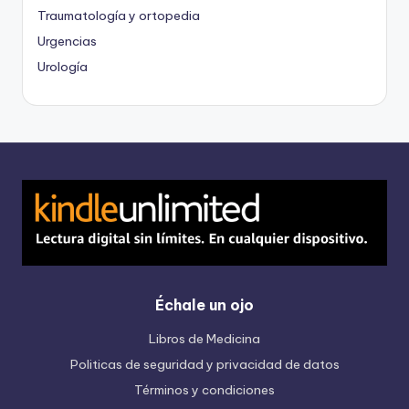
Traumatología y ortopedia
Urgencias
Urología
Échale un ojo
Libros de Medicina
Politicas de seguridad y privacidad de datos
Términos y condiciones