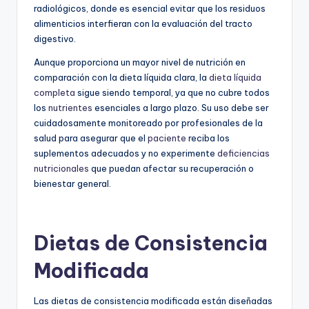
radiológicos, donde es esencial evitar que los residuos
alimenticios interfieran con la evaluación del tracto
digestivo.
Aunque proporciona un mayor nivel de nutrición en
comparación con la dieta líquida clara, la
dieta líquida
completa
sigue siendo temporal, ya que no cubre todos
los
nutrientes
esenciales a largo plazo. Su uso debe ser
cuidadosamente monitoreado por profesionales de la
salud para asegurar que el
paciente
reciba los
suplementos adecuados y no experimente
deficiencias
nutricionales
que puedan afectar su recuperación o
bienestar general.
Dietas de Consistencia
Modificada
Las dietas de consistencia modificada están diseñadas