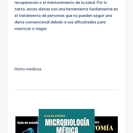
recuperación o el mantenimiento de la salud. Por lo
tanto, estas dietas son una herramienta fundamental en
el tratamiento de personas que no pueden seguir una
dieta convencional debido a sus dificultades para
masticar o tragar.
Homo medicus