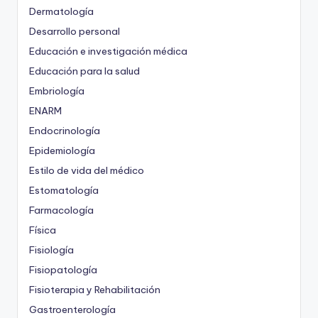
Dermatología
Desarrollo personal
Educación e investigación médica
Educación para la salud
Embriología
ENARM
Endocrinología
Epidemiología
Estilo de vida del médico
Estomatología
Farmacología
Física
Fisiología
Fisiopatología
Fisioterapia y Rehabilitación
Gastroenterología