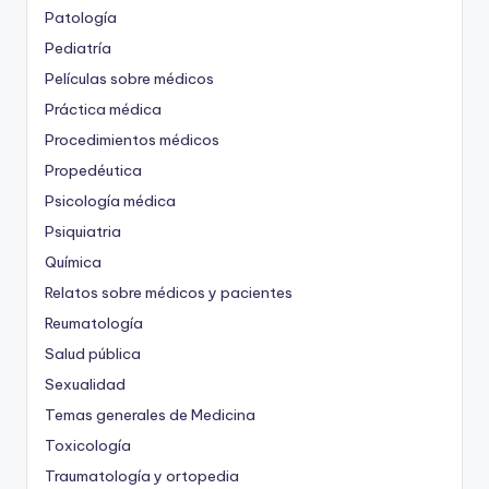
Patología
Pediatría
Películas sobre médicos
Práctica médica
Procedimientos médicos
Propedéutica
Psicología médica
Psiquiatria
Química
Relatos sobre médicos y pacientes
Reumatología
Salud pública
Sexualidad
Temas generales de Medicina
Toxicología
Traumatología y ortopedia