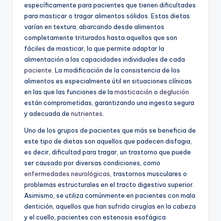
específicamente para pacientes que tienen dificultades
para masticar o tragar alimentos sólidos. Estas dietas
varían en textura, abarcando desde alimentos
completamente triturados hasta aquellos que son
fáciles de masticar, lo que permite adaptar la
alimentación a las capacidades individuales de cada
paciente
. La modificación de la consistencia de los
alimentos es especialmente útil en situaciones clínicas
en las que las funciones de la
masticación
o
deglución
están comprometidas, garantizando una ingesta segura
y adecuada de
nutrientes
.
Uno de los grupos de pacientes que más se beneficia de
este tipo de dietas son aquellos que padecen disfagia,
es decir, dificultad para tragar, un trastorno que puede
ser causado por diversas condiciones, como
enfermedades neurológicas
, trastornos musculares o
problemas estructurales en el tracto digestivo superior.
Asimismo, se utiliza comúnmente en pacientes con mala
dentición, aquellos que han sufrido cirugías en la cabeza
y el cuello, pacientes con estenosis esofágica