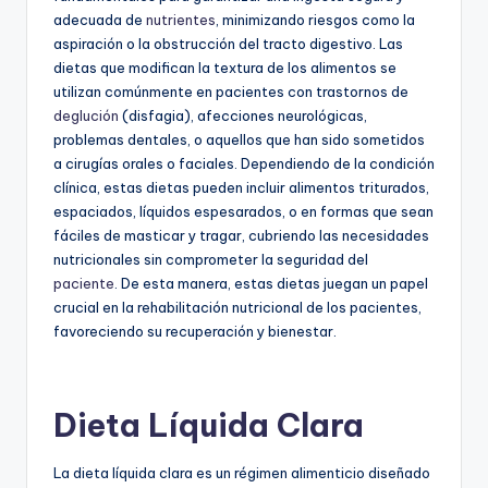
adecuada de
nutrientes
, minimizando riesgos como la
aspiración o la obstrucción del tracto digestivo. Las
dietas que modifican la textura de los alimentos se
utilizan comúnmente en pacientes con trastornos de
deglución
(disfagia), afecciones neurológicas,
problemas dentales, o aquellos que han sido sometidos
a cirugías orales o faciales. Dependiendo de la condición
clínica, estas dietas pueden incluir alimentos triturados,
espaciados, líquidos espesarados, o en formas que sean
fáciles de masticar y tragar, cubriendo las necesidades
nutricionales sin comprometer la seguridad del
paciente
. De esta manera, estas dietas juegan un papel
crucial en la rehabilitación nutricional de los pacientes,
favoreciendo su recuperación y bienestar.
Dieta Líquida Clara
La dieta líquida clara es un régimen alimenticio diseñado