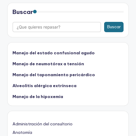
Buscar
Buscar
Manejo del estado confusional agudo
Manejo de neumotórax a tensión
Manejo del taponamiento pericárdico
Alveolitis alérgica extrínseca
Manejo de la hipoxemia
Administración del consultorio
Anatomía