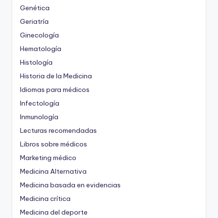
Genética
Geriatría
Ginecología
Hematología
Histología
Historia de la Medicina
Idiomas para médicos
Infectología
Inmunología
Lecturas recomendadas
Libros sobre médicos
Marketing médico
Medicina Alternativa
Medicina basada en evidencias
Medicina crítica
Medicina del deporte