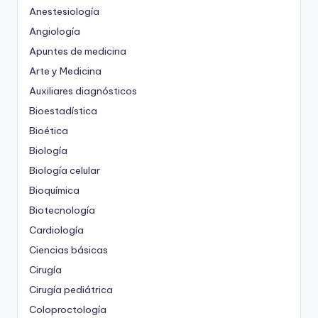
Anestesiología
Angiología
Apuntes de medicina
Arte y Medicina
Auxiliares diagnósticos
Bioestadística
Bioética
Biología
Biología celular
Bioquímica
Biotecnología
Cardiología
Ciencias básicas
Cirugía
Cirugía pediátrica
Coloproctología