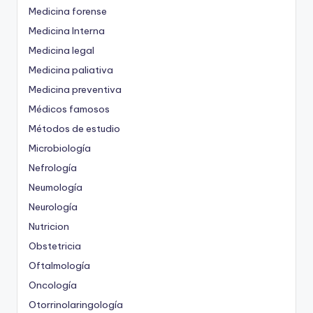
Medicina forense
Medicina Interna
Medicina legal
Medicina paliativa
Medicina preventiva
Médicos famosos
Métodos de estudio
Microbiología
Nefrología
Neumología
Neurología
Nutricion
Obstetricia
Oftalmología
Oncología
Otorrinolaringología