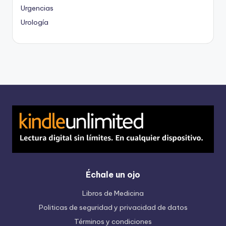
Urgencias
Urología
Échale un ojo
Libros de Medicina
Politicas de seguridad y privacidad de datos
Términos y condiciones