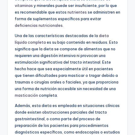
vitaminas
y minerales puede ser insuficiente, por lo que
es recomendable que estos
nutrientes
se administren en
forma de suplementos específicos para evitar
deficiencias nutricionales
.
Una de las características destacadas de la
dieta
líquida completa
es su bajo contenido en residuos. Esto
significa que la dieta se compone de alimentos que no
requieren una digestión intensiva ni provocan una
estimulación significativa del tracto intestinal. Este
hecho hace que sea especialmente útil en pacientes
que tienen dificultades para masticar o tragar debido a
traumas o cirugías orales o faciales, ya que proporciona
una forma de nutrición accesible sin necesidad de una
masticación
completa.
Además, esta dieta es empleada en situaciones clínicas
donde existen obstrucciones parciales del tracto
gastrointestinal, o como parte del proceso de
preparación de los pacientes para procedimientos
diagnósticos específicos, como endoscopías o estudios