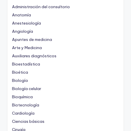
Administración del consultorio
Anatomía
Anestesiología
Angiología
Apuntes de medicina
Arte y Medicina
Auxiliares diagnósticos
Bioestadística
Bioética
Biología
Biología celular
Bioquímica
Biotecnología
Cardiología
Ciencias básicas
Cirugía