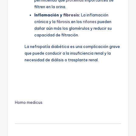
filtren en la orina.
Inflamación y
fibrosis
:
La inflamación
crónica y la
fibrosis
en los
riñones
pueden
dañar aún más los glomérulos y reducir su
capacidad de filtración.
La nefropatía diabética es una complicación grave
que puede conducir a la insuficiencia renal y la
necesidad de diálisis o trasplante renal.
Homo medicus