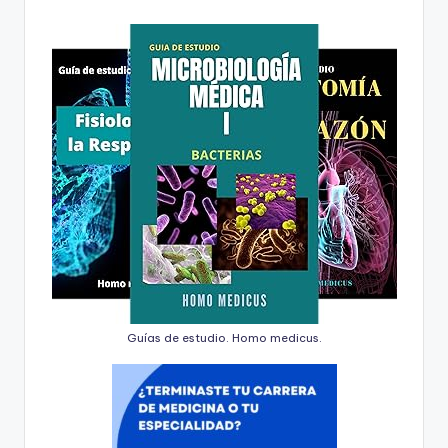
Guías de estudio. Homo medicus.