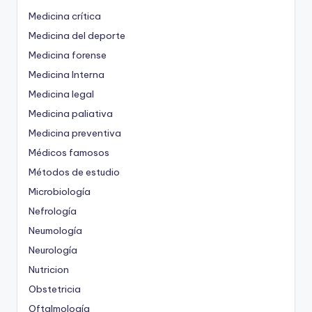
Medicina crítica
Medicina del deporte
Medicina forense
Medicina Interna
Medicina legal
Medicina paliativa
Medicina preventiva
Médicos famosos
Métodos de estudio
Microbiología
Nefrología
Neumología
Neurología
Nutricion
Obstetricia
Oftalmología