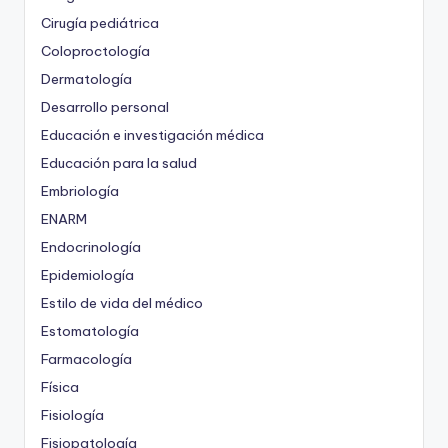
Cirugía pediátrica
Coloproctología
Dermatología
Desarrollo personal
Educación e investigación médica
Educación para la salud
Embriología
ENARM
Endocrinología
Epidemiología
Estilo de vida del médico
Estomatología
Farmacología
Física
Fisiología
Fisiopatología