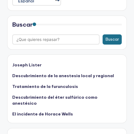
Buscar
Buscar
Joseph Lister
Descubrimiento de la anestesia local y regional
Tratamiento de la furunculosis
Descubrimiento del éter sulfúrico como
anestésico
El incidente de Horace Wells