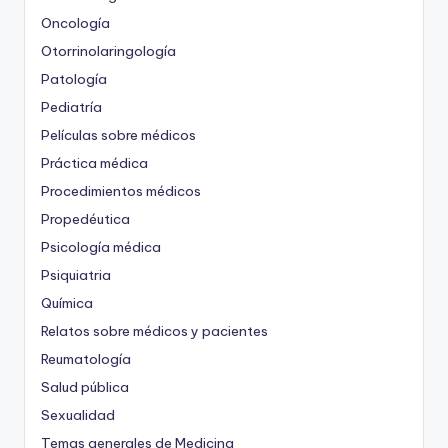
Oncología
Otorrinolaringología
Patología
Pediatría
Películas sobre médicos
Práctica médica
Procedimientos médicos
Propedéutica
Psicología médica
Psiquiatria
Química
Relatos sobre médicos y pacientes
Reumatología
Salud pública
Sexualidad
Temas generales de Medicina