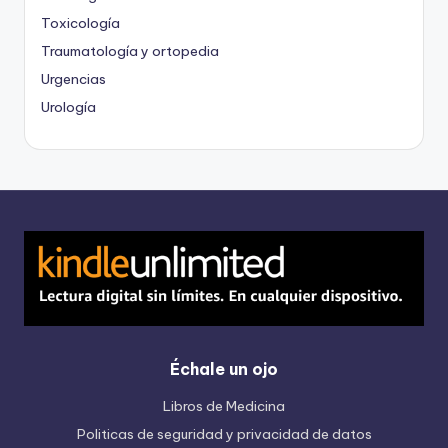
Toxicología
Traumatología y ortopedia
Urgencias
Urología
Échale un ojo
Libros de Medicina
Politicas de seguridad y privacidad de datos