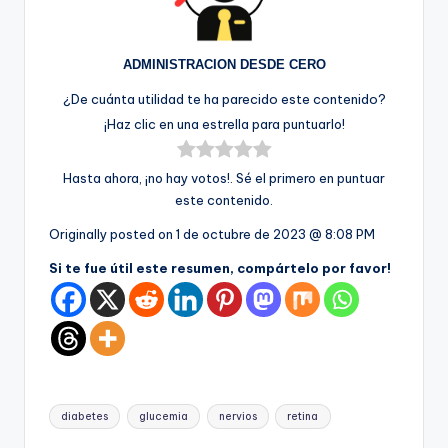
ADMINISTRACION DESDE CERO
¿De cuánta utilidad te ha parecido este contenido?
¡Haz clic en una estrella para puntuarlo!
Hasta ahora, ¡no hay votos!. Sé el primero en puntuar
este contenido.
Originally posted on
1 de octubre de 2023 @ 8:08 PM
Si te fue útil este resumen, compártelo por favor!
Etiquetas:
diabetes
glucemia
nervios
retina