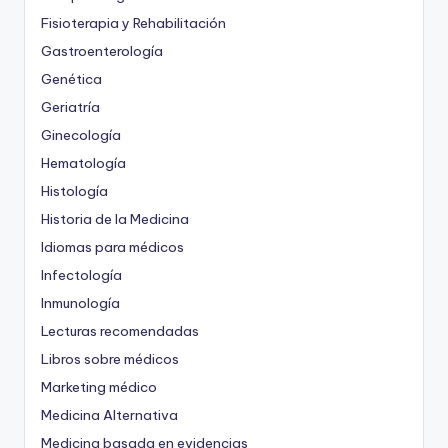
Fisioterapia y Rehabilitación
Gastroenterología
Genética
Geriatría
Ginecología
Hematología
Histología
Historia de la Medicina
Idiomas para médicos
Infectología
Inmunología
Lecturas recomendadas
Libros sobre médicos
Marketing médico
Medicina Alternativa
Medicina basada en evidencias