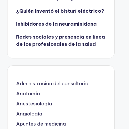
¿Quién inventó el bisturí eléctrico?
Inhibidores de la neuraminidasa
Redes sociales y presencia en línea
de los profesionales de la salud
Administración del consultorio
Anatomía
Anestesiología
Angiología
Apuntes de medicina