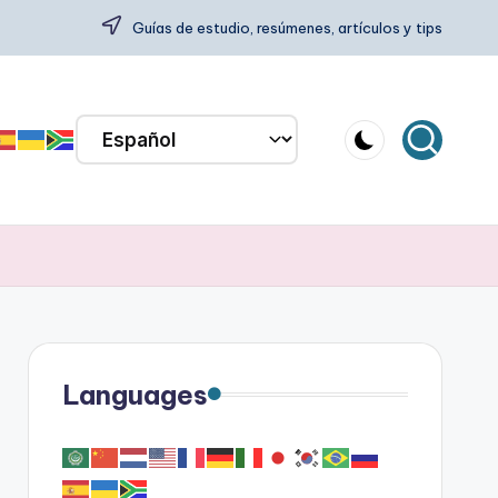
Guías de estudio, resúmenes, artículos y tips
Languages