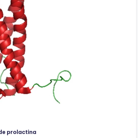
de prolactina