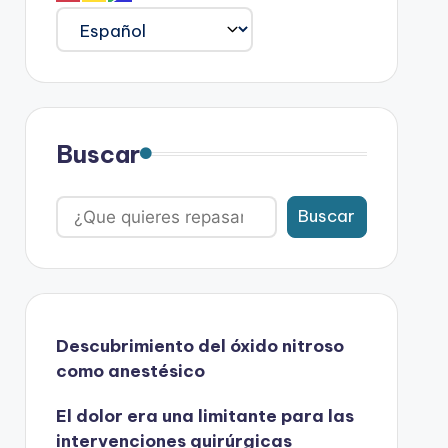
Buscar
Buscar
Descubrimiento del óxido nitroso
como anestésico
El dolor era una limitante para las
intervenciones quirúrgicas