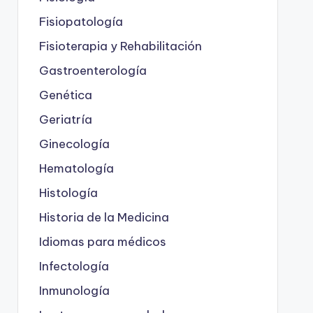
Fisiopatología
Fisioterapia y Rehabilitación
Gastroenterología
Genética
Geriatría
Ginecología
Hematología
Histología
Historia de la Medicina
Idiomas para médicos
Infectología
Inmunología