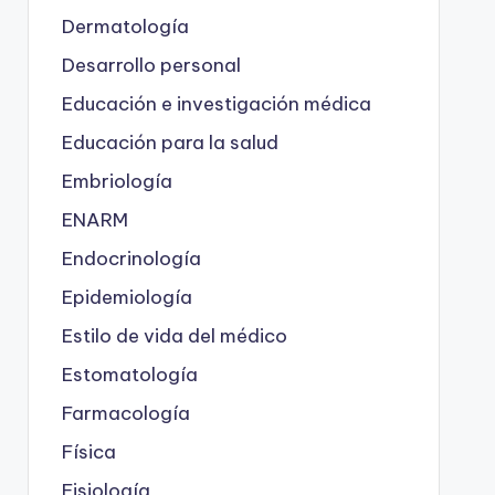
Dermatología
Desarrollo personal
Educación e investigación médica
Educación para la salud
Embriología
ENARM
Endocrinología
Epidemiología
Estilo de vida del médico
Estomatología
Farmacología
Física
Fisiología