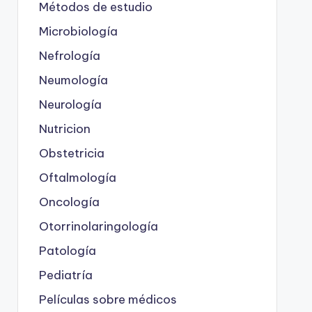
Métodos de estudio
Microbiología
Nefrología
Neumología
Neurología
Nutricion
Obstetricia
Oftalmología
Oncología
Otorrinolaringología
Patología
Pediatría
Películas sobre médicos