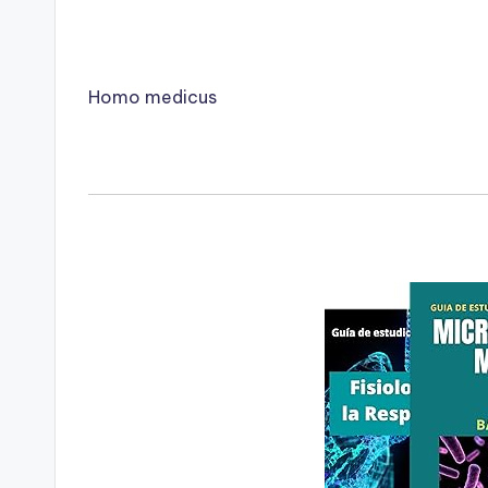
Homo medicus