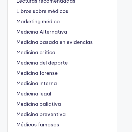
Lecturas recomendadas
Libros sobre médicos
Marketing médico
Medicina Alternativa
Medicina basada en evidencias
Medicina crítica
Medicina del deporte
Medicina forense
Medicina Interna
Medicina legal
Medicina paliativa
Medicina preventiva
Médicos famosos