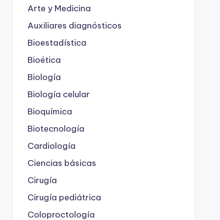
Arte y Medicina
Auxiliares diagnósticos
Bioestadística
Bioética
Biología
Biología celular
Bioquímica
Biotecnología
Cardiología
Ciencias básicas
Cirugía
Cirugía pediátrica
Coloproctología