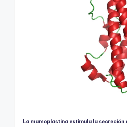
La mamoplastina estimula la secreción 