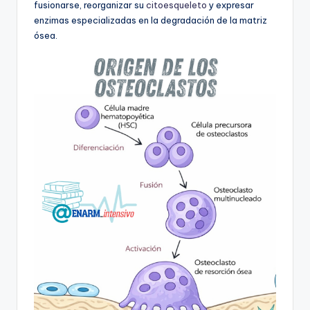
fusionarse, reorganizar su
citoesqueleto
y expresar
enzimas especializadas en la degradación de la matriz
ósea.