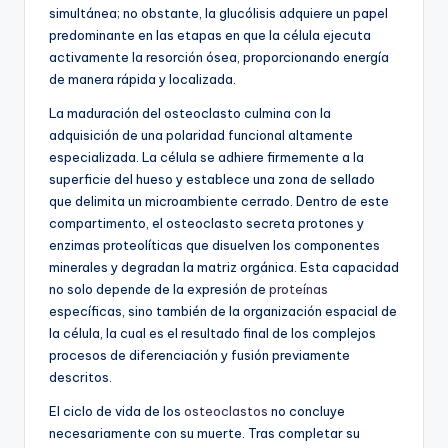
simultánea; no obstante, la glucólisis adquiere un papel
predominante en las etapas en que la célula ejecuta
activamente la resorción ósea, proporcionando energía
de manera rápida y localizada.
La maduración del osteoclasto culmina con la
adquisición de una polaridad funcional altamente
especializada. La célula se adhiere firmemente a la
superficie del hueso y establece una zona de sellado
que delimita un microambiente cerrado. Dentro de este
compartimento, el osteoclasto secreta protones y
enzimas proteolíticas que disuelven los componentes
minerales y degradan la matriz orgánica. Esta capacidad
no solo depende de la expresión de
proteínas
específicas, sino también de la organización espacial de
la célula, la cual es el resultado final de los complejos
procesos de diferenciación y fusión previamente
descritos.
El ciclo de vida de los
osteoclastos
no concluye
necesariamente con su muerte. Tras completar su