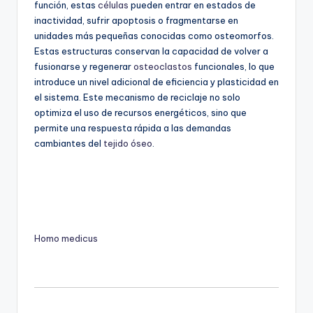
función, estas
células
pueden entrar en estados de
inactividad, sufrir apoptosis o fragmentarse en
unidades más pequeñas conocidas como osteomorfos.
Estas estructuras conservan la capacidad de volver a
fusionarse y regenerar
osteoclastos
funcionales, lo que
introduce un nivel adicional de eficiencia y plasticidad en
el sistema. Este mecanismo de reciclaje no solo
optimiza el uso de recursos energéticos, sino que
permite una respuesta rápida a las demandas
cambiantes del
tejido óseo
.
Homo medicus