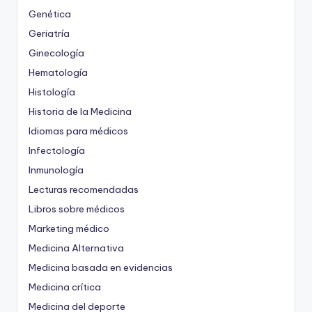
Genética
Geriatría
Ginecología
Hematología
Histología
Historia de la Medicina
Idiomas para médicos
Infectología
Inmunología
Lecturas recomendadas
Libros sobre médicos
Marketing médico
Medicina Alternativa
Medicina basada en evidencias
Medicina crítica
Medicina del deporte