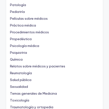
Patología
Pediatría
Películas sobre médicos
Práctica médica
Procedimientos médicos
Propedéutica
Psicología médica
Psiquiatria
Química
Relatos sobre médicos y pacientes
Reumatología
Salud pública
Sexualidad
Temas generales de Medicina
Toxicología
Traumatología y ortopedia