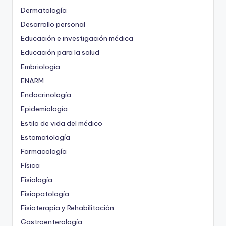
Dermatología
Desarrollo personal
Educación e investigación médica
Educación para la salud
Embriología
ENARM
Endocrinología
Epidemiología
Estilo de vida del médico
Estomatología
Farmacología
Física
Fisiología
Fisiopatología
Fisioterapia y Rehabilitación
Gastroenterología