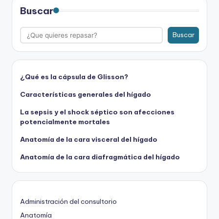
Buscar
Buscar
¿Qué es la cápsula de Glisson?
Características generales del hígado
La sepsis y el shock séptico son afecciones
potencialmente mortales
Anatomía de la cara visceral del hígado
Anatomía de la cara diafragmática del hígado
Administración del consultorio
Anatomía