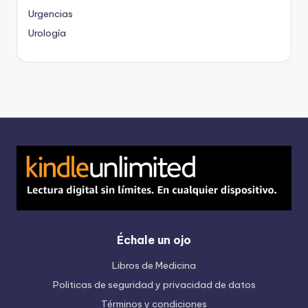
Urgencias
Urología
Échale un ojo
Libros de Medicina
Politicas de seguridad y privacidad de datos
Términos y condiciones