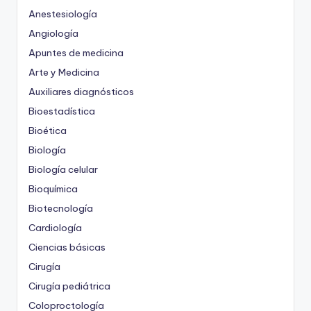
Anestesiología
Angiología
Apuntes de medicina
Arte y Medicina
Auxiliares diagnósticos
Bioestadística
Bioética
Biología
Biología celular
Bioquímica
Biotecnología
Cardiología
Ciencias básicas
Cirugía
Cirugía pediátrica
Coloproctología