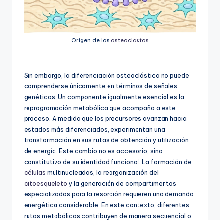
Origen de los
osteoclastos
Sin embargo, la diferenciación osteoclástica no puede
comprenderse únicamente en términos de señales
genéticas. Un componente igualmente esencial es la
reprogramación metabólica que acompaña a este
proceso. A medida que los precursores avanzan hacia
estados más diferenciados, experimentan una
transformación en sus rutas de obtención y utilización
de energía. Este cambio no es accesorio, sino
constitutivo de su identidad funcional. La formación de
células
multinucleadas, la reorganización del
citoesqueleto
y la generación de compartimentos
especializados para la resorción requieren una demanda
energética considerable. En este contexto, diferentes
rutas metabólicas contribuyen de manera secuencial o