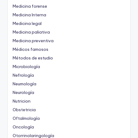
Medicina forense
Medicina Interna
Medicina legal
Medicina paliativa
Medicina preventiva
Médicos famosos
Métodos de estudio
Microbiología
Nefrología
Neumología
Neurología
Nutricion
Obstetricia
Oftalmología
Oncología
Otorrinolaringología