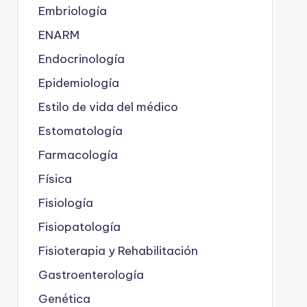
Embriología
ENARM
Endocrinología
Epidemiología
Estilo de vida del médico
Estomatología
Farmacología
Física
Fisiología
Fisiopatología
Fisioterapia y Rehabilitación
Gastroenterología
Genética