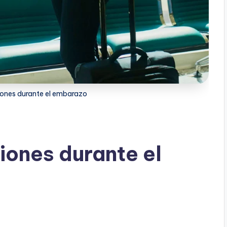
iones durante el embarazo
iones durante el