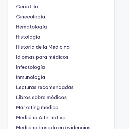
Geriatría
Ginecología
Hematología
Histología
Historia de la Medicina
Idiomas para médicos
Infectología
Inmunología
Lecturas recomendadas
Libros sobre médicos
Marketing médico
Medicina Alternativa
Medicina basada en evidencias