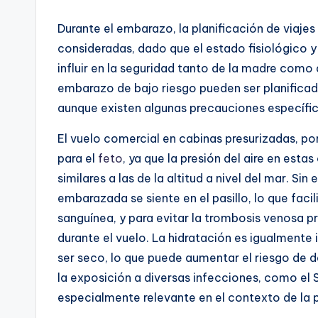
Durante el embarazo, la planificación de viaj
consideradas, dado que el estado fisiológico
influir en la seguridad tanto de la madre como
embarazo de bajo riesgo pueden ser planifica
aunque existen algunas precauciones específi
El vuelo comercial en cabinas presurizadas, po
para el
feto
, ya que la presión del aire en est
similares a las de la altitud a nivel del mar. 
embarazada se siente en el pasillo, lo que faci
sanguínea, y para evitar la trombosis venosa 
durante el vuelo. La hidratación es igualmente 
ser seco, lo que puede aumentar el riesgo de 
la exposición a diversas infecciones, como e
especialmente relevante en el contexto de la