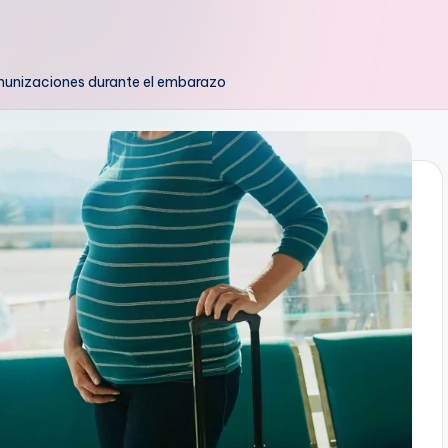
nmunizaciones durante el embarazo