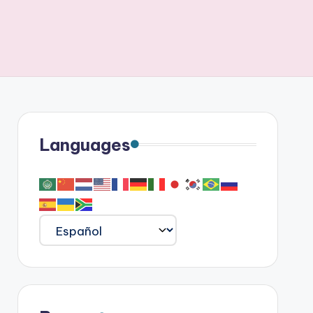
Languages