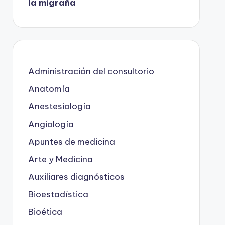
la migraña
Administración del consultorio
Anatomía
Anestesiología
Angiología
Apuntes de medicina
Arte y Medicina
Auxiliares diagnósticos
Bioestadística
Bioética