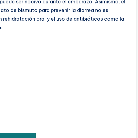
 puede ser nocivo durante el embarazo. Asimismo, el
lato de bismuto para prevenir la diarrea no es
rehidratación oral y el uso de antibióticos como la
o.