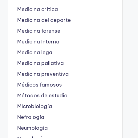
Medicina crítica
Medicina del deporte
Medicina forense
Medicina Interna
Medicina legal
Medicina paliativa
Medicina preventiva
Médicos famosos
Métodos de estudio
Microbiología
Nefrología
Neumología