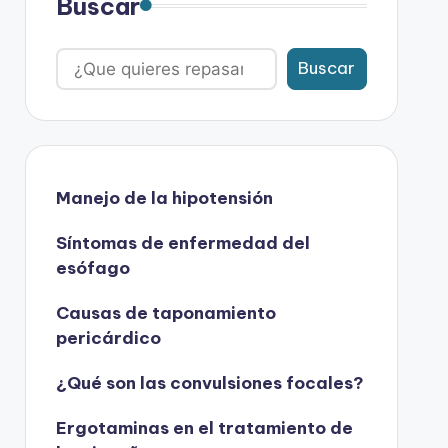
Buscar
Buscar
Manejo de la hipotensión
Síntomas de enfermedad del
esófago
Causas de taponamiento
pericárdico
¿Qué son las convulsiones focales?
Ergotaminas en el tratamiento de