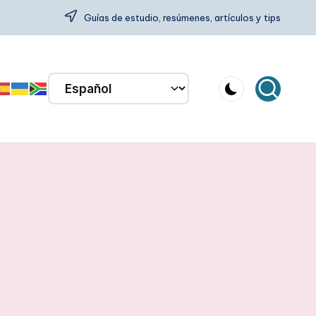
Guías de estudio, resúmenes, artículos y tips