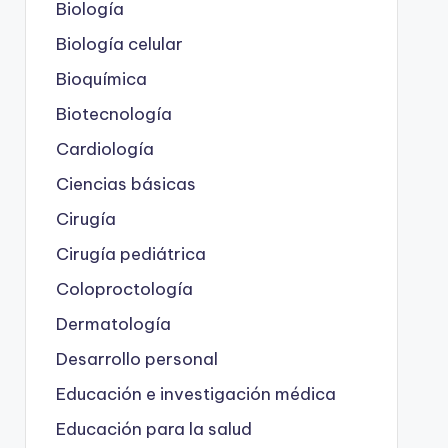
Biología
Biología celular
Bioquímica
Biotecnología
Cardiología
Ciencias básicas
Cirugía
Cirugía pediátrica
Coloproctología
Dermatología
Desarrollo personal
Educación e investigación médica
Educación para la salud