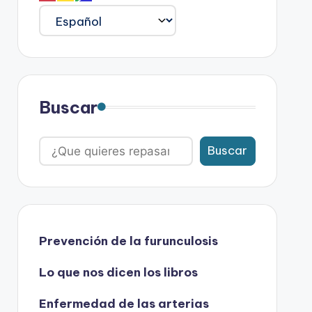
Buscar
Buscar
Prevención de la furunculosis
Lo que nos dicen los libros
Enfermedad de las arterias