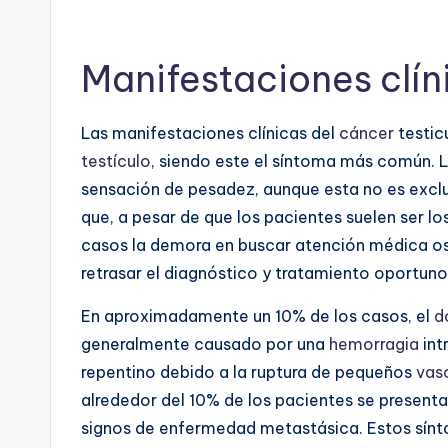
Manifestaciones clín
Las manifestaciones clínicas del
cáncer
testic
testículo
, siendo este el síntoma más común. 
sensación de pesadez, aunque esta no es excl
que, a pesar de que los pacientes suelen ser l
casos la demora en buscar atención médica osci
retrasar el diagnóstico y tratamiento oportuno
En aproximadamente un 10% de los casos, el
d
generalmente causado por una
hemorragia
int
repentino debido a la ruptura de pequeños
vas
alrededor del 10% de los pacientes se presenta
signos de enfermedad metastásica. Estos sínt