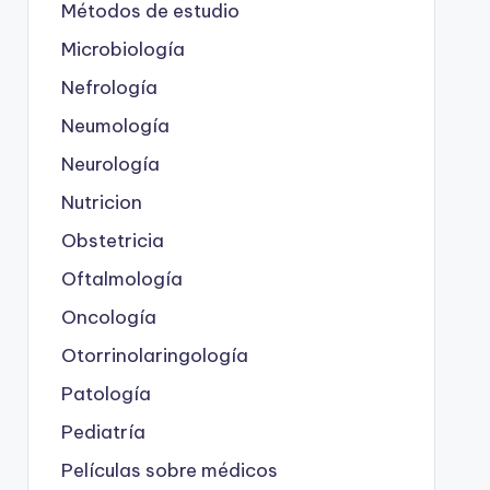
Métodos de estudio
Microbiología
Nefrología
Neumología
Neurología
Nutricion
Obstetricia
Oftalmología
Oncología
Otorrinolaringología
Patología
Pediatría
Películas sobre médicos