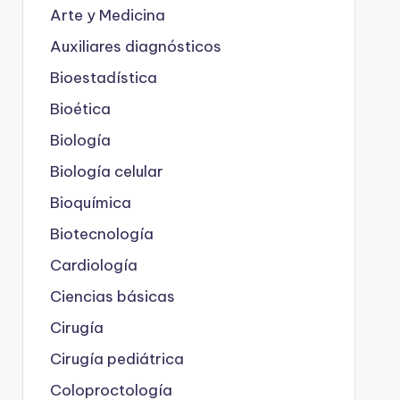
Arte y Medicina
Auxiliares diagnósticos
Bioestadística
Bioética
Biología
Biología celular
Bioquímica
Biotecnología
Cardiología
Ciencias básicas
Cirugía
Cirugía pediátrica
Coloproctología