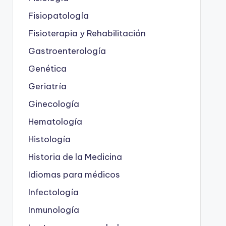
Fisiopatología
Fisioterapia y Rehabilitación
Gastroenterología
Genética
Geriatría
Ginecología
Hematología
Histología
Historia de la Medicina
Idiomas para médicos
Infectología
Inmunología