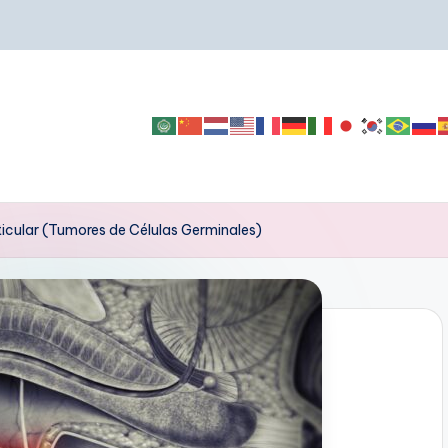
icular (Tumores de Células Germinales)