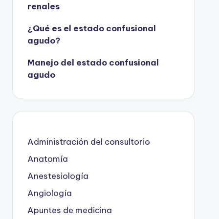
renales
¿Qué es el estado confusional
agudo?
Manejo del estado confusional
agudo
Administración del consultorio
Anatomía
Anestesiología
Angiología
Apuntes de medicina