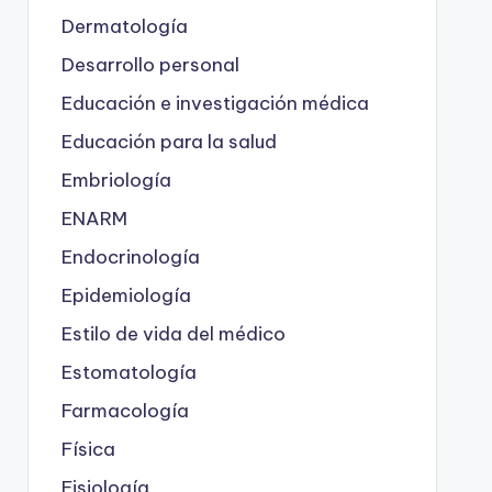
Dermatología
Desarrollo personal
Educación e investigación médica
Educación para la salud
Embriología
ENARM
Endocrinología
Epidemiología
Estilo de vida del médico
Estomatología
Farmacología
Física
Fisiología