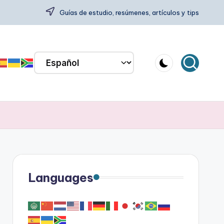
Guías de estudio, resúmenes, artículos y tips
Languages