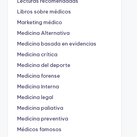
Lecturas recomendadas
Libros sobre médicos
Marketing médico
Medicina Alternativa
Medicina basada en evidencias
Medicina crítica
Medicina del deporte
Medicina forense
Medicina Interna
Medicina legal
Medicina paliativa
Medicina preventiva
Médicos famosos