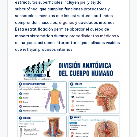
estructuras superficiales incluyen
piel
y tejido
subcutáneo, que cumplen funciones protectoras y
sensoriales, mientras que las estructuras profundas
comprenden músculos,
órganos
y cavidades internas.
Esta estratificación permite abordar el cuerpo de
manera sistemática durante
procedimientos médicos
y
quirúrgicos, así como interpretar signos clínicos visibles
que reflejan procesos internos.