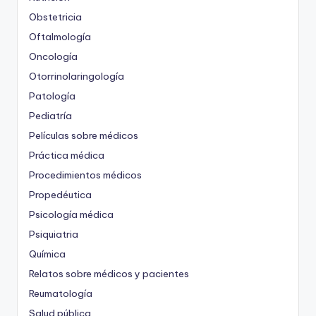
Obstetricia
Oftalmología
Oncología
Otorrinolaringología
Patología
Pediatría
Películas sobre médicos
Práctica médica
Procedimientos médicos
Propedéutica
Psicología médica
Psiquiatria
Química
Relatos sobre médicos y pacientes
Reumatología
Salud pública