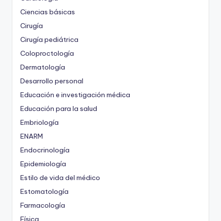
Ciencias básicas
Cirugía
Cirugía pediátrica
Coloproctología
Dermatología
Desarrollo personal
Educación e investigación médica
Educación para la salud
Embriología
ENARM
Endocrinología
Epidemiología
Estilo de vida del médico
Estomatología
Farmacología
Física