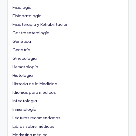
Fisiología
Fisiopatología
Fisioterapia y Rehabilitación
Gastroenterología
Genética
Geriatría
Ginecología
Hematología
Histología
Historia de la Medicina
Idiomas para médicos
Infectología
Inmunología
Lecturas recomendadas
Libros sobre médicos
Marketing médico