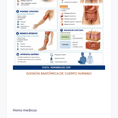
DIVISIÓN ANATÓMICA DE CUERPO HUMANO
Homo medicus