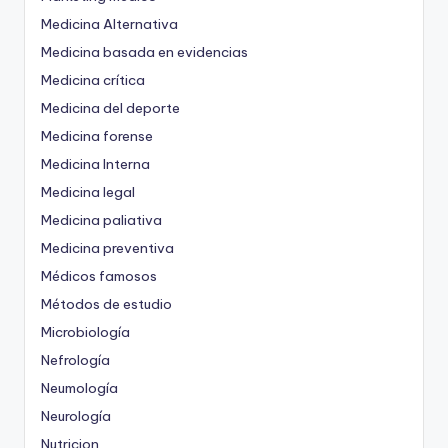
Medicina Alternativa
Medicina basada en evidencias
Medicina crítica
Medicina del deporte
Medicina forense
Medicina Interna
Medicina legal
Medicina paliativa
Medicina preventiva
Médicos famosos
Métodos de estudio
Microbiología
Nefrología
Neumología
Neurología
Nutricion