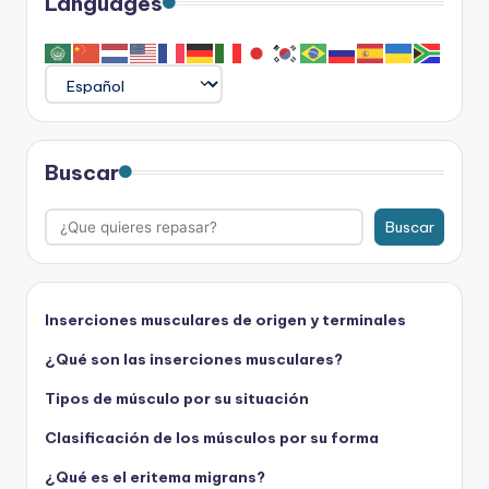
Languages
Buscar
Buscar
Inserciones musculares de origen y terminales
¿Qué son las inserciones musculares?
Tipos de músculo por su situación
Clasificación de los músculos por su forma
¿Qué es el eritema migrans?