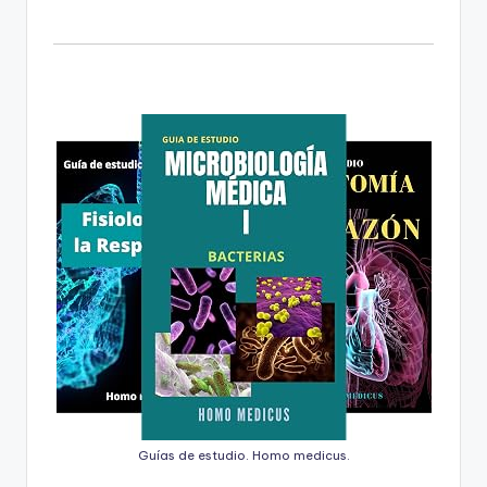
Guías de estudio. Homo medicus.