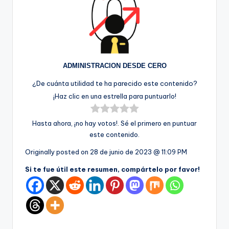
ADMINISTRACION DESDE CERO
¿De cuánta utilidad te ha parecido este contenido?
¡Haz clic en una estrella para puntuarlo!
Hasta ahora, ¡no hay votos!. Sé el primero en puntuar
este contenido.
Originally posted on
28 de junio de 2023 @ 11:09 PM
Si te fue útil este resumen, compártelo por favor!