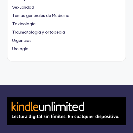
Sexualidad
Temas generales de Medicina
Toxicología
Traumatología y ortopedia
Urgencias
Urología