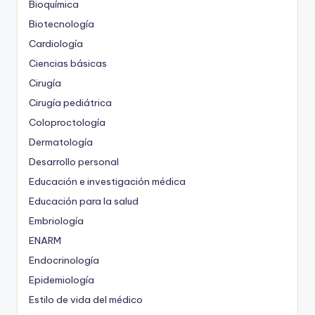
Bioquímica
Biotecnología
Cardiología
Ciencias básicas
Cirugía
Cirugía pediátrica
Coloproctología
Dermatología
Desarrollo personal
Educación e investigación médica
Educación para la salud
Embriología
ENARM
Endocrinología
Epidemiología
Estilo de vida del médico