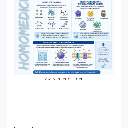
AGUA EN LAS
CÉLULAS