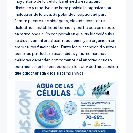
mayoritario de la célula. Es el medio estructural,
dinámico y reactivo que hace posible la organización
molecular de la vida. Su polaridad, capacidad para
formar puentes de hidrógeno, elevada constante
dieléctrica, estabilidad térmica y participación directa
en reacciones químicas permiten que las biomoléculas
se disuelvan, interactúen, reaccionen y se organicen en
estructuras funcionales. Tanto las sustancias disueltas
como las partículas suspendidas y las membranas
celulares dependen críticamente del entorno acuoso
para mantener la
homeostasis
y la actividad metabólica
que caracterizan a los sistemas vivos.