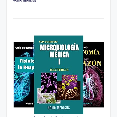
Homo medicus