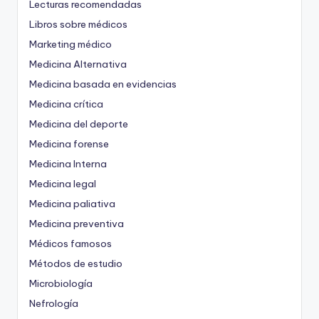
Lecturas recomendadas
Libros sobre médicos
Marketing médico
Medicina Alternativa
Medicina basada en evidencias
Medicina crítica
Medicina del deporte
Medicina forense
Medicina Interna
Medicina legal
Medicina paliativa
Medicina preventiva
Médicos famosos
Métodos de estudio
Microbiología
Nefrología