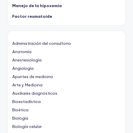
Manejo de la hipoxemia
Factor reumatoide
Administración del consultorio
Anatomía
Anestesiología
Angiología
Apuntes de medicina
Arte y Medicina
Auxiliares diagnósticos
Bioestadística
Bioética
Biología
Biología celular