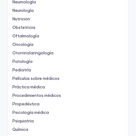
Neumología
Neurología
Nutricion
Obstetricia
Oftalmología
Oncología
Otorrinolaringología
Patología
Pediatría
Películas sobre médicos
Práctica médica
Procedimientos médicos
Propedéutica
Psicología médica
Psiquiatria
Química