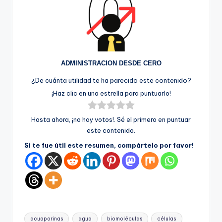
ADMINISTRACION DESDE CERO
¿De cuánta utilidad te ha parecido este contenido?
¡Haz clic en una estrella para puntuarlo!
Hasta ahora, ¡no hay votos!. Sé el primero en puntuar
este contenido.
Si te fue útil este resumen, compártelo por favor!
Etiquetas:
acuaporinas
agua
biomoléculas
células