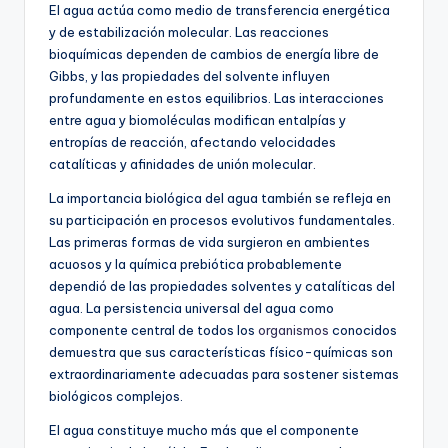
El agua actúa como medio de transferencia energética
y de estabilización molecular. Las reacciones
bioquímicas dependen de cambios de energía libre de
Gibbs, y las propiedades del solvente influyen
profundamente en estos equilibrios. Las interacciones
entre agua y biomoléculas modifican entalpías y
entropías de reacción, afectando velocidades
catalíticas y afinidades de unión molecular.
La importancia biológica del agua también se refleja en
su participación en procesos evolutivos fundamentales.
Las primeras formas de vida surgieron en ambientes
acuosos y la química prebiótica probablemente
dependió de las propiedades solventes y catalíticas del
agua. La persistencia universal del agua como
componente central de todos los
organismos
conocidos
demuestra que sus características físico-químicas son
extraordinariamente adecuadas para sostener sistemas
biológicos complejos.
El agua constituye mucho más que el componente