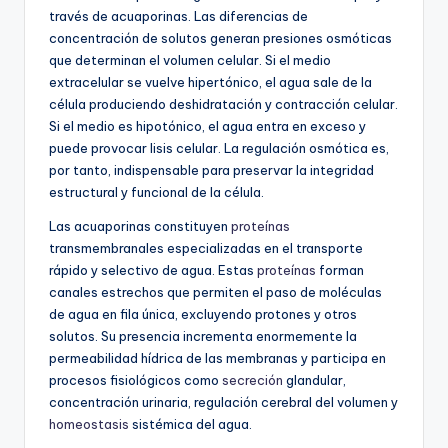
través de acuaporinas. Las diferencias de
concentración de solutos generan presiones osmóticas
que determinan el volumen celular. Si el medio
extracelular se vuelve hipertónico, el agua sale de la
célula produciendo deshidratación y contracción celular.
Si el medio es hipotónico, el agua entra en exceso y
puede provocar lisis celular. La regulación osmótica es,
por tanto, indispensable para preservar la integridad
estructural y funcional de la célula.
Las acuaporinas constituyen
proteínas
transmembranales especializadas en el transporte
rápido y selectivo de agua. Estas
proteínas
forman
canales estrechos que permiten el paso de moléculas
de agua en fila única, excluyendo protones y otros
solutos. Su presencia incrementa enormemente la
permeabilidad hídrica de las membranas y participa en
procesos fisiológicos como
secreción
glandular,
concentración urinaria, regulación cerebral del volumen y
homeostasis
sistémica del agua.