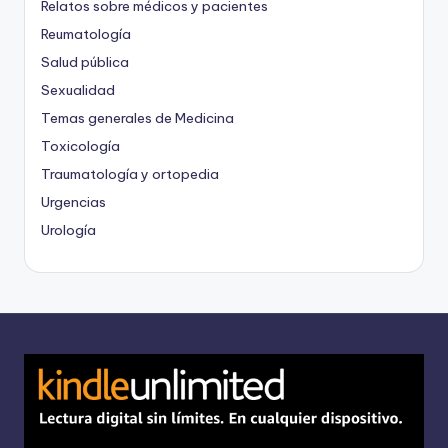
Relatos sobre médicos y pacientes
Reumatología
Salud pública
Sexualidad
Temas generales de Medicina
Toxicología
Traumatología y ortopedia
Urgencias
Urología