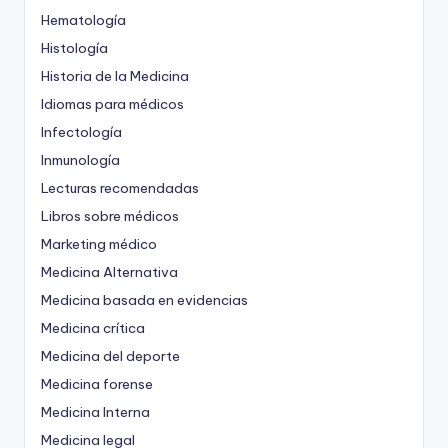
Hematología
Histología
Historia de la Medicina
Idiomas para médicos
Infectología
Inmunología
Lecturas recomendadas
Libros sobre médicos
Marketing médico
Medicina Alternativa
Medicina basada en evidencias
Medicina crítica
Medicina del deporte
Medicina forense
Medicina Interna
Medicina legal