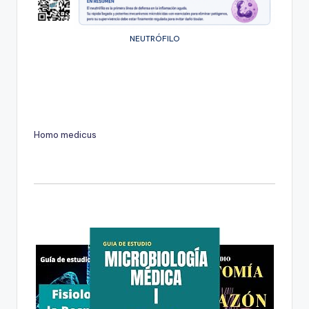
NEUTRÓFILO
Homo medicus