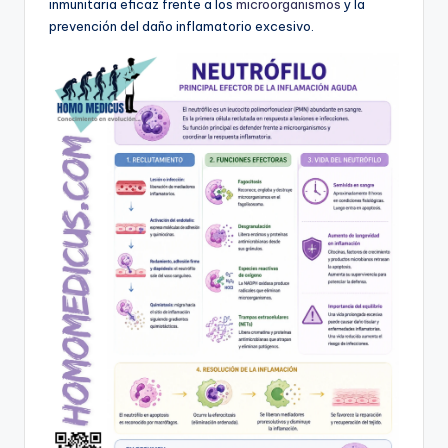
inmunitaria eficaz frente a los
microorganismos
y la
prevención del daño inflamatorio excesivo.