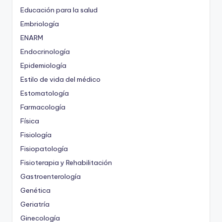
Educación para la salud
Embriología
ENARM
Endocrinología
Epidemiología
Estilo de vida del médico
Estomatología
Farmacología
Física
Fisiología
Fisiopatología
Fisioterapia y Rehabilitación
Gastroenterología
Genética
Geriatría
Ginecología