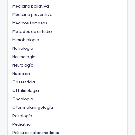
Medicina paliativa
Medicina preventiva
Médicos famosos
Métodos de estudio
Microbiología
Nefrología
Neumología
Neurología
Nutricion
Obstetricia
Oftalmología
Oncología
Otorrinolaringología
Patología
Pediatría
Películas sobre médicos