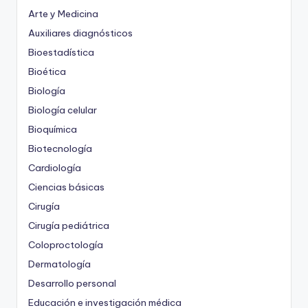
Arte y Medicina
Auxiliares diagnósticos
Bioestadística
Bioética
Biología
Biología celular
Bioquímica
Biotecnología
Cardiología
Ciencias básicas
Cirugía
Cirugía pediátrica
Coloproctología
Dermatología
Desarrollo personal
Educación e investigación médica