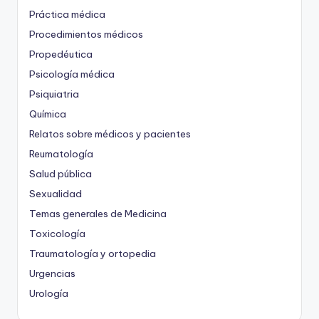
Práctica médica
Procedimientos médicos
Propedéutica
Psicología médica
Psiquiatria
Química
Relatos sobre médicos y pacientes
Reumatología
Salud pública
Sexualidad
Temas generales de Medicina
Toxicología
Traumatología y ortopedia
Urgencias
Urología