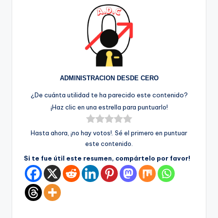
ADMINISTRACION DESDE CERO
¿De cuánta utilidad te ha parecido este contenido?
¡Haz clic en una estrella para puntuarlo!
Hasta ahora, ¡no hay votos!. Sé el primero en puntuar
este contenido.
Si te fue útil este resumen, compártelo por favor!