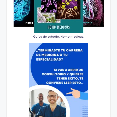
Guías de estudio. Homo medicus.