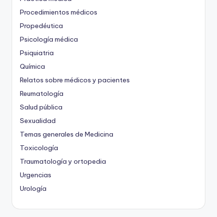
Procedimientos médicos
Propedéutica
Psicología médica
Psiquiatria
Química
Relatos sobre médicos y pacientes
Reumatología
Salud pública
Sexualidad
Temas generales de Medicina
Toxicología
Traumatología y ortopedia
Urgencias
Urología