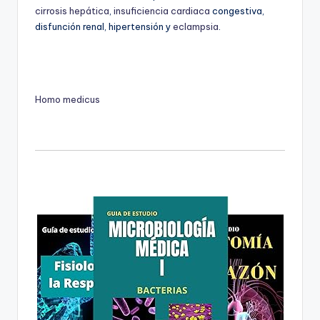
cirrosis hepática
,
insuficiencia cardiaca
congestiva,
disfunción renal, hipertensión y
eclampsia
.
Homo medicus