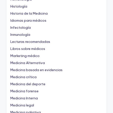
Histología
Historia de la Medicina
Idiomas para médicos
Infectología
Inmunología
Lecturas recomendadas
Libros sobre médicos
Marketing médico
Medicina Alternativa
Medicina basada en evidencias
Medicina crítica
Medicina del deporte
Medicina forense
Medicina Interna
Medicina legal
Medicina paliativa