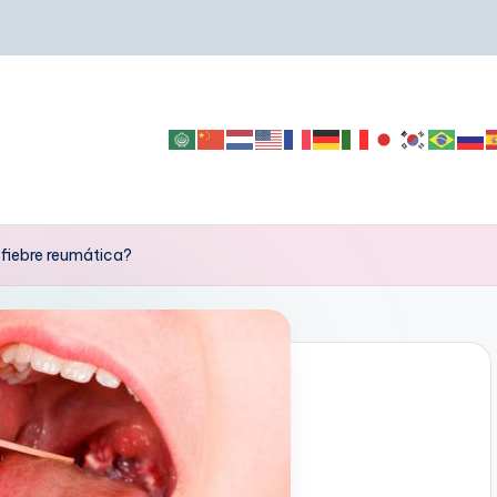
 fiebre reumática?