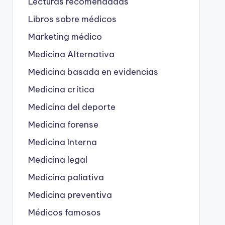
Lecturas recomendadas
Libros sobre médicos
Marketing médico
Medicina Alternativa
Medicina basada en evidencias
Medicina crítica
Medicina del deporte
Medicina forense
Medicina Interna
Medicina legal
Medicina paliativa
Medicina preventiva
Médicos famosos