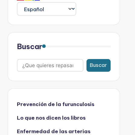
Buscar
Buscar
Prevención de la furunculosis
Lo que nos dicen los libros
Enfermedad de las arterias