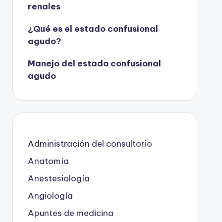
renales
¿Qué es el estado confusional
agudo?
Manejo del estado confusional
agudo
Administración del consultorio
Anatomía
Anestesiología
Angiología
Apuntes de medicina