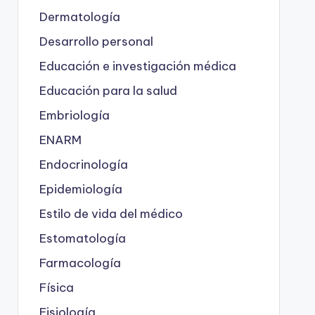
Dermatología
Desarrollo personal
Educación e investigación médica
Educación para la salud
Embriología
ENARM
Endocrinología
Epidemiología
Estilo de vida del médico
Estomatología
Farmacología
Física
Fisiología