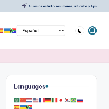
Guías de estudio, resúmenes, artículos y tips
Languages