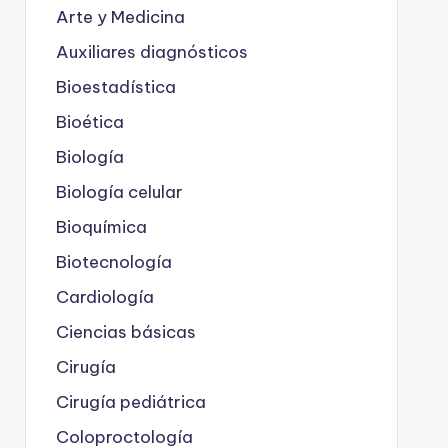
Arte y Medicina
Auxiliares diagnósticos
Bioestadística
Bioética
Biología
Biología celular
Bioquímica
Biotecnología
Cardiología
Ciencias básicas
Cirugía
Cirugía pediátrica
Coloproctología