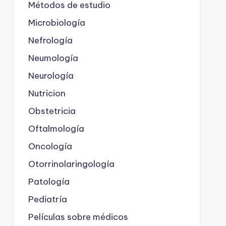
Métodos de estudio
Microbiología
Nefrología
Neumología
Neurología
Nutricion
Obstetricia
Oftalmología
Oncología
Otorrinolaringología
Patología
Pediatría
Películas sobre médicos