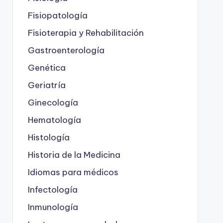
Fisiopatología
Fisioterapia y Rehabilitación
Gastroenterología
Genética
Geriatría
Ginecología
Hematología
Histología
Historia de la Medicina
Idiomas para médicos
Infectología
Inmunología