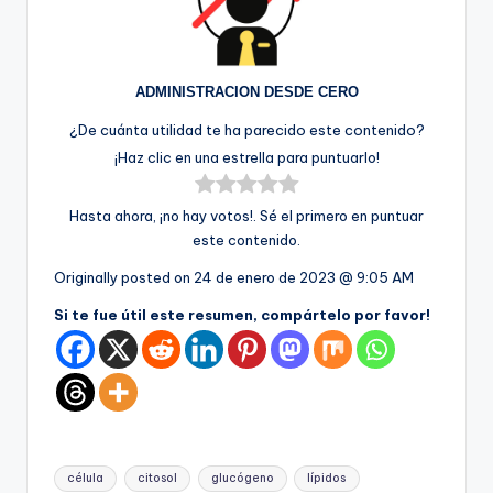
ADMINISTRACION DESDE CERO
¿De cuánta utilidad te ha parecido este contenido?
¡Haz clic en una estrella para puntuarlo!
Hasta ahora, ¡no hay votos!. Sé el primero en puntuar
este contenido.
Originally posted on
24 de enero de 2023 @ 9:05 AM
Si te fue útil este resumen, compártelo por favor!
Etiquetas:
célula
citosol
glucógeno
lípidos