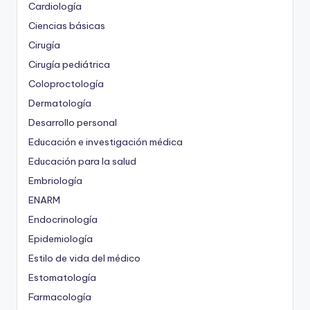
Cardiología
Ciencias básicas
Cirugía
Cirugía pediátrica
Coloproctología
Dermatología
Desarrollo personal
Educación e investigación médica
Educación para la salud
Embriología
ENARM
Endocrinología
Epidemiología
Estilo de vida del médico
Estomatología
Farmacología