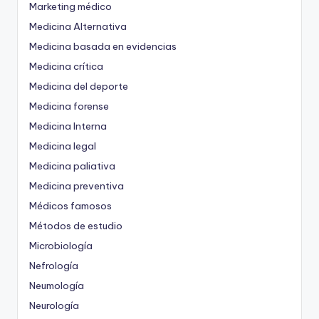
Marketing médico
Medicina Alternativa
Medicina basada en evidencias
Medicina crítica
Medicina del deporte
Medicina forense
Medicina Interna
Medicina legal
Medicina paliativa
Medicina preventiva
Médicos famosos
Métodos de estudio
Microbiología
Nefrología
Neumología
Neurología