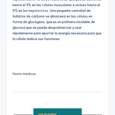
hasta el 3% en las
células
musculares e incluso hasta el
6% en los
hepatocitos
. Una pequeña cantidad de
hidratos de carbono se almacena en las
células
en
forma de glucógeno, que es un polímero insoluble de
glucosa que se puede despolimerizar y usar
rápidamente para aportar la energía necesaria para que
la célula realice sus funciones.
Homo medicus