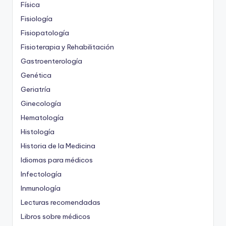
Física
Fisiología
Fisiopatología
Fisioterapia y Rehabilitación
Gastroenterología
Genética
Geriatría
Ginecología
Hematología
Histología
Historia de la Medicina
Idiomas para médicos
Infectología
Inmunología
Lecturas recomendadas
Libros sobre médicos