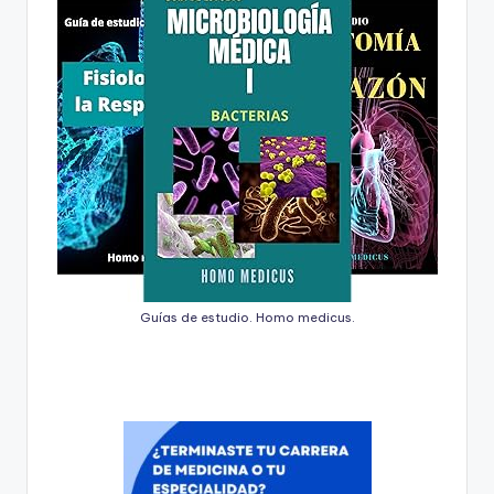
Guías de estudio. Homo medicus.