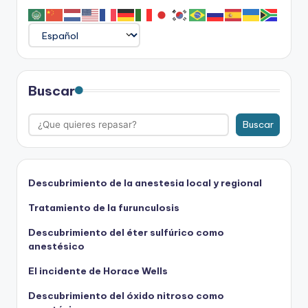
Buscar
Buscar
Descubrimiento de la anestesia local y regional
Tratamiento de la furunculosis
Descubrimiento del éter sulfúrico como
anestésico
El incidente de Horace Wells
Descubrimiento del óxido nitroso como