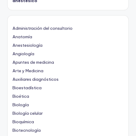
anestésico
Administración del consultorio
Anatomía
Anestesiología
Angiología
Apuntes de medicina
Arte y Medicina
Auxiliares diagnósticos
Bioestadística
Bioética
Biología
Biología celular
Bioquímica
Biotecnología