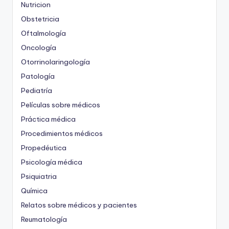
Nutricion
Obstetricia
Oftalmología
Oncología
Otorrinolaringología
Patología
Pediatría
Películas sobre médicos
Práctica médica
Procedimientos médicos
Propedéutica
Psicología médica
Psiquiatria
Química
Relatos sobre médicos y pacientes
Reumatología