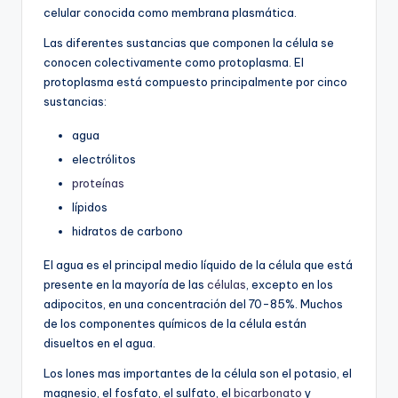
celular conocida como membrana plasmática.
Las diferentes sustancias que componen la célula se
conocen colectivamente como protoplasma. El
protoplasma está compuesto principalmente por cinco
sustancias:
agua
electrólitos
proteínas
lípidos
hidratos de carbono
El agua es el principal medio líquido de la célula que está
presente en la mayoría de las
células
, excepto en los
adipocitos, en una concentración del 70-85%. Muchos
de los componentes químicos de la célula están
disueltos en el agua.
Los Iones mas importantes de la célula son el potasio, el
magnesio, el fosfato, el sulfato, el
bicarbonato
y