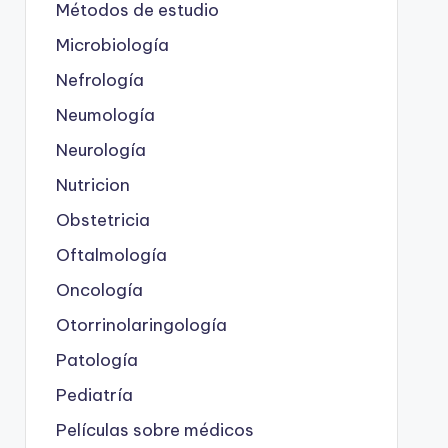
Métodos de estudio
Microbiología
Nefrología
Neumología
Neurología
Nutricion
Obstetricia
Oftalmología
Oncología
Otorrinolaringología
Patología
Pediatría
Películas sobre médicos