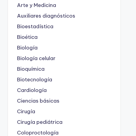
Arte y Medicina
Auxiliares diagnósticos
Bioestadística
Bioética
Biología
Biología celular
Bioquímica
Biotecnología
Cardiología
Ciencias básicas
Cirugía
Cirugía pediátrica
Coloproctología