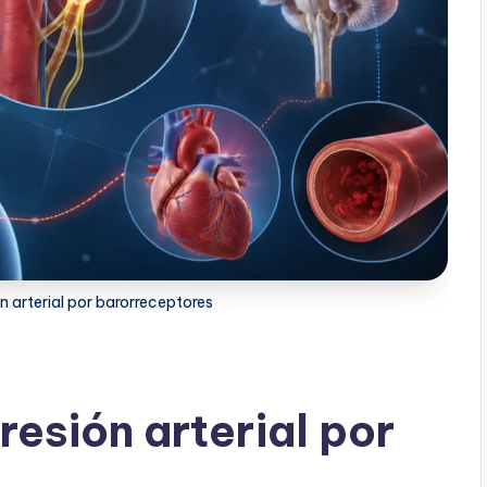
n arterial por barorreceptores
resión arterial por