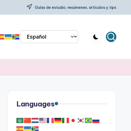
Guías de estudio, resúmenes, artículos y tips
Languages