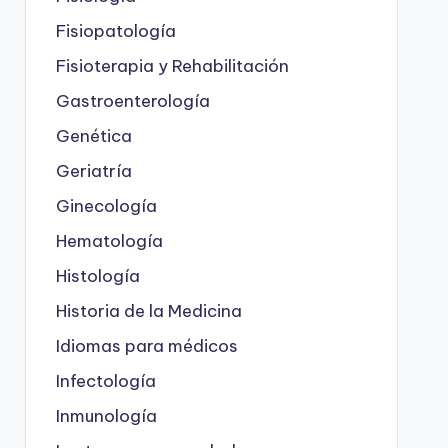
Fisiopatología
Fisioterapia y Rehabilitación
Gastroenterología
Genética
Geriatría
Ginecología
Hematología
Histología
Historia de la Medicina
Idiomas para médicos
Infectología
Inmunología