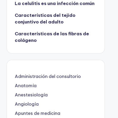
La celulitis es una infección común
Características del tejido
conjuntivo del adulto
Características de las fibras de
colágeno
Administración del consultorio
Anatomía
Anestesiología
Angiología
Apuntes de medicina