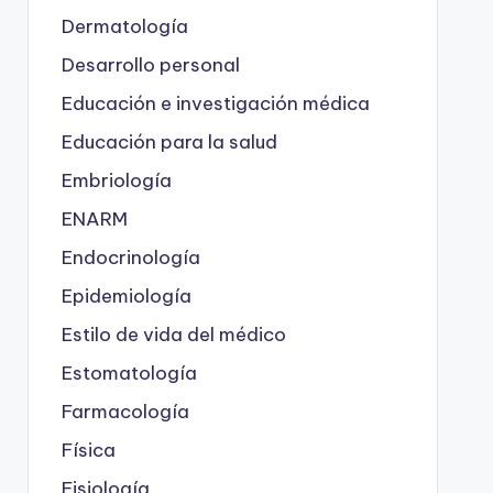
Dermatología
Desarrollo personal
Educación e investigación médica
Educación para la salud
Embriología
ENARM
Endocrinología
Epidemiología
Estilo de vida del médico
Estomatología
Farmacología
Física
Fisiología