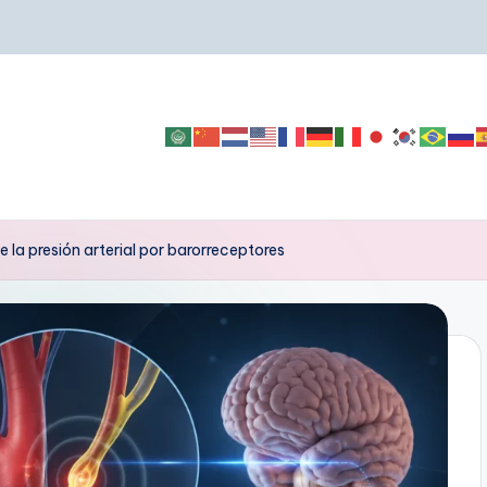
 la presión arterial por barorreceptores