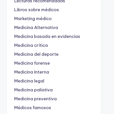
Lecturas recomendadas
Libros sobre médicos
Marketing médico
Medicina Alternativa
Medicina basada en evidencias
Medicina crítica
Medicina del deporte
Medicina forense
Medicina Interna
Medicina legal
Medicina paliativa
Medicina preventiva
Médicos famosos