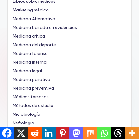
Libros sobre médicos
Marketing médico
Medicina Alternativa
Medicina basada en evidencias
Medicina crítica
Medicina del deporte
Medicina forense
Medicina Interna
Medicina legal
Medicina paliativa
Medicina preventiva
Médicos famosos
Métodos de estudio
Microbiología
Nefrología
Neumología