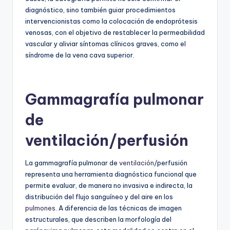
diagnóstico, sino también guiar procedimientos
intervencionistas como la colocación de endoprótesis
venosas, con el objetivo de restablecer la permeabilidad
vascular y aliviar síntomas clínicos graves, como el
síndrome de la vena cava superior.
Gammagrafía pulmonar
de
ventilación/perfusión
La gammagrafía pulmonar de
ventilación
/perfusión
representa una herramienta diagnóstica funcional que
permite evaluar, de manera no invasiva e indirecta, la
distribución del flujo sanguíneo y del aire en los
pulmones
. A diferencia de las técnicas de imagen
estructurales, que describen la morfología del