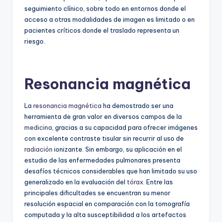
seguimiento clínico, sobre todo en entornos donde el
acceso a otras modalidades de imagen es limitado o en
pacientes críticos donde el traslado representa un
riesgo.
Resonancia magnética
La
resonancia magnética
ha demostrado ser una
herramienta de gran valor en diversos campos de la
medicina
, gracias a su capacidad para ofrecer imágenes
con excelente contraste tisular sin recurrir al uso de
radiación
ionizante. Sin embargo, su aplicación en el
estudio de las enfermedades pulmonares presenta
desafíos técnicos considerables que han limitado su uso
generalizado en la evaluación del
tórax
. Entre las
principales dificultades se encuentran su menor
resolución espacial en comparación con la tomografía
computada y la alta susceptibilidad a los artefactos