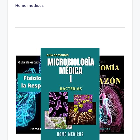
Homo medicus