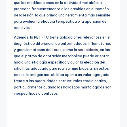
que las modificaciones en la actividad metabólica
preceden frecuentemente a los cambios en el tamaño
de la lesión, lo que brinda una herramienta más sensible
para evaluar la eficacia terapéutica o la aparición de
recidivas.
Además, la PET-TC tiene aplicaciones relevantes en el
diagnóstico diferencial de enfermedades inflamatorias
y granulomatosas del
tórax
, como la
sarcoidosis
, en las
que el patrón de captación metabólica puede orientar
hacia una etiología específica y guiar la elección del
sitio más adecuado para realizar una biopsia. En estos
casos, la imagen metabólica aporta un valor agregado
frente a las modalidades estructurales tradicionales,
particularmente cuando los hallazgos morfológicos son
inespecíficos o confusos.