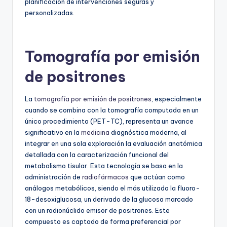
planificación de intervenciones seguras y
personalizadas.
Tomografía por emisión
de positrones
La
tomografía por emisión de positrones
, especialmente
cuando se combina con la tomografía computada en un
único procedimiento (PET-TC), representa un avance
significativo en la
medicina
diagnóstica moderna, al
integrar en una sola exploración la evaluación anatómica
detallada con la caracterización funcional del
metabolismo tisular. Esta tecnología se basa en la
administración de
radiofármacos
que actúan como
análogos metabólicos, siendo el más utilizado la fluoro-
18-desoxiglucosa, un derivado de la glucosa marcado
con un radionúclido emisor de positrones. Este
compuesto es captado de forma preferencial por