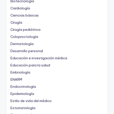
Biotecnología
Cardiología
Ciencias básicas
Cirugía
Cirugía pediátrica
Coloproctología
Dermatología
Desarrollo personal
Educación e investigación médica
Educación para la salud
Embriología
ENARM
Endocrinología
Epidemiología
Estilo de vida del médico
Estomatología