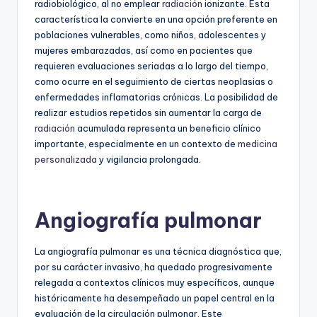
radiobiológico, al no emplear
radiación
ionizante. Esta
característica la convierte en una opción preferente en
poblaciones vulnerables, como niños, adolescentes y
mujeres embarazadas, así como en pacientes que
requieren evaluaciones seriadas a lo largo del tiempo,
como ocurre en el seguimiento de ciertas neoplasias o
enfermedades inflamatorias crónicas. La posibilidad de
realizar estudios repetidos sin aumentar la carga de
radiación
acumulada representa un beneficio clínico
importante, especialmente en un contexto de
medicina
personalizada
y vigilancia prolongada.
Angiografía pulmonar
La angiografía pulmonar es una técnica diagnóstica que,
por su carácter invasivo, ha quedado progresivamente
relegada a contextos clínicos muy específicos, aunque
históricamente ha desempeñado un papel central en la
evaluación de la circulación pulmonar. Este