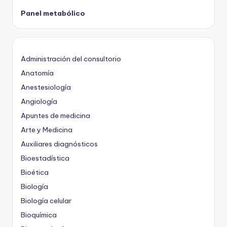
Panel metabólico
Administración del consultorio
Anatomía
Anestesiología
Angiología
Apuntes de medicina
Arte y Medicina
Auxiliares diagnósticos
Bioestadística
Bioética
Biología
Biología celular
Bioquímica