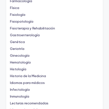
Farmacología
Física
Fisiología
Fisiopatología
Fisioterapia y Rehabilitación
Gastroenterología
Genética
Geriatría
Ginecología
Hematología
Histología
Historia de la Medicina
Idiomas para médicos
Infectología
Inmunología
Lecturas recomendadas