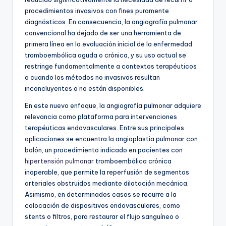
procedimientos invasivos con fines puramente
diagnósticos. En consecuencia, la angiografía pulmonar
convencional ha dejado de ser una herramienta de
primera línea en la evaluación inicial de la enfermedad
tromboembólica aguda o crónica, y su uso actual se
restringe fundamentalmente a contextos terapéuticos
o cuando los métodos no invasivos resultan
inconcluyentes o no están disponibles.
En este nuevo enfoque, la angiografía pulmonar adquiere
relevancia como plataforma para intervenciones
terapéuticas endovasculares. Entre sus principales
aplicaciones se encuentra la angioplastia pulmonar con
balón, un procedimiento indicado en pacientes con
hipertensión pulmonar
tromboembólica crónica
inoperable, que permite la reperfusión de segmentos
arteriales obstruidos mediante dilatación mecánica.
Asimismo, en determinados casos se recurre a la
colocación de dispositivos endovasculares, como
stents o filtros, para restaurar el flujo sanguíneo o