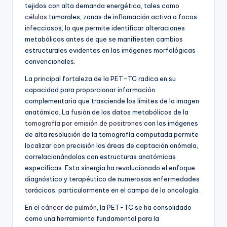
tejidos con alta demanda energética, tales como
células
tumorales, zonas de inflamación activa o focos
infecciosos, lo que permite identificar alteraciones
metabólicas antes de que se manifiesten cambios
estructurales evidentes en las imágenes morfológicas
convencionales.
La principal fortaleza de la PET-TC radica en su
capacidad para proporcionar información
complementaria que trasciende los límites de la imagen
anatómica. La fusión de los datos metabólicos de la
tomografía por emisión de positrones
con las imágenes
de alta resolución de la tomografía computada permite
localizar con precisión las áreas de captación anómala,
correlacionándolas con estructuras anatómicas
específicas. Esta sinergia ha revolucionado el enfoque
diagnóstico y terapéutico de numerosas enfermedades
torácicas, particularmente en el campo de la oncología.
En el
cáncer
de
pulmón
, la PET-TC se ha consolidado
como una herramienta fundamental para la