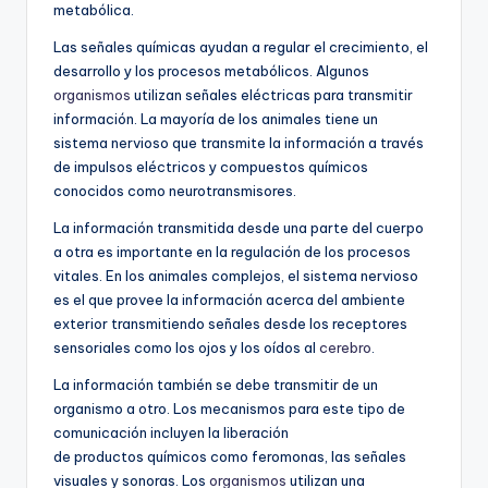
metabólica.
Las señales químicas ayudan a regular el crecimiento, el
desarrollo y los procesos metabólicos. Algunos
organismos
utilizan señales eléctricas para transmitir
información. La mayoría de los animales tiene un
sistema nervioso que transmite la información a través
de impulsos eléctricos y compuestos químicos
conocidos como neurotransmisores.
La información transmitida desde una parte del cuerpo
a otra es importante en la regulación de los procesos
vitales. En los animales complejos, el sistema nervioso
es el que provee la información acerca del ambiente
exterior transmitiendo señales desde los receptores
sensoriales como los ojos y los oídos al
cerebro
.
La información también se debe transmitir de un
organismo a otro. Los mecanismos para este tipo de
comunicación incluyen la liberación
de productos químicos como feromonas, las señales
visuales y sonoras. Los
organismos
utilizan una