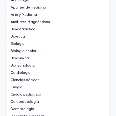
Angiología
Apuntes de medicina
Arte y Medicina
Auxiliares diagnósticos
Bioestadística
Bioética
Biología
Biología celular
Bioquímica
Biotecnología
Cardiología
Ciencias básicas
Cirugía
Cirugía pediátrica
Coloproctología
Dermatología