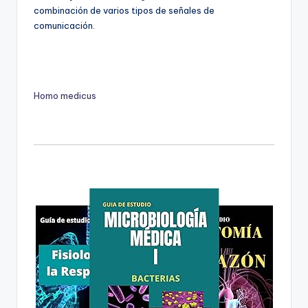
combinación de varios tipos de señales de
comunicación.
Homo medicus