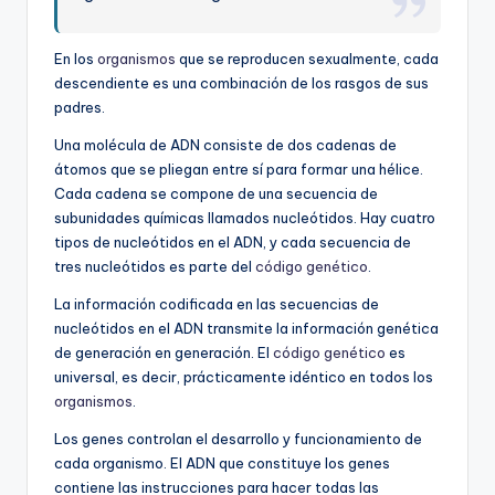
En los
organismos
que se reproducen sexualmente, cada
descendiente es una combinación de los rasgos de sus
padres.
Una molécula de ADN consiste de dos cadenas de
átomos que se pliegan entre sí para formar una hélice.
Cada cadena se compone de una secuencia de
subunidades químicas llamados nucleótidos. Hay cuatro
tipos de nucleótidos en el ADN, y cada secuencia de
tres nucleótidos es parte del
código genético
.
La información codificada en las secuencias de
nucleótidos en el ADN transmite la información genética
de generación en generación. El
código genético
es
universal, es decir, prácticamente idéntico en todos los
organismos
.
Los genes controlan el desarrollo y funcionamiento de
cada organismo. El ADN que constituye los genes
contiene las instrucciones para hacer todas las