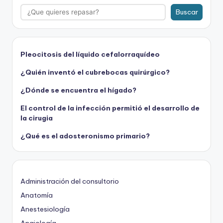
Buscar
Pleocitosis del líquido cefalorraquídeo
¿Quién inventó el cubrebocas quirúrgico?
¿Dónde se encuentra el hígado?
El control de la infección permitió el desarrollo de
la cirugia
¿Qué es el adosteronismo primario?
Administración del consultorio
Anatomía
Anestesiología