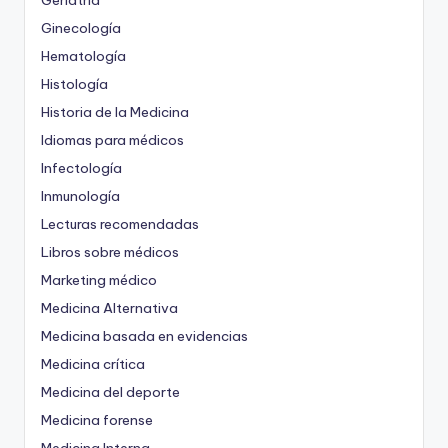
Geriatría
Ginecología
Hematología
Histología
Historia de la Medicina
Idiomas para médicos
Infectología
Inmunología
Lecturas recomendadas
Libros sobre médicos
Marketing médico
Medicina Alternativa
Medicina basada en evidencias
Medicina crítica
Medicina del deporte
Medicina forense