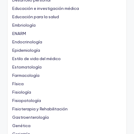
Desarrollo personal
Educación e investigación médica
Educación para la salud
Embriología
ENARM
Endocrinología
Epidemiología
Estilo de vida del médico
Estomatología
Farmacología
Física
Fisiología
Fisiopatología
Fisioterapia y Rehabilitación
Gastroenterología
Genética