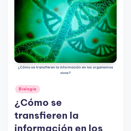
¿Cómo se transfieren la información en los organismos
vivos?
Publicado
Biología
en
¿Cómo se
transfieren la
información en los