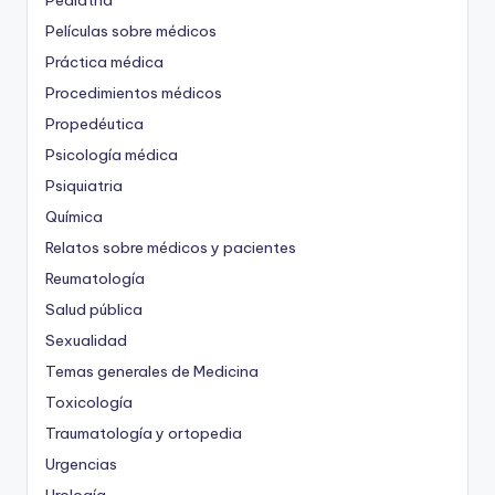
Pediatría
Películas sobre médicos
Práctica médica
Procedimientos médicos
Propedéutica
Psicología médica
Psiquiatria
Química
Relatos sobre médicos y pacientes
Reumatología
Salud pública
Sexualidad
Temas generales de Medicina
Toxicología
Traumatología y ortopedia
Urgencias