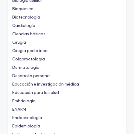
Biología celular
Bioquímica
Biotecnología
Cardiología
Ciencias básicas
Cirugía
Cirugía pediátrica
Coloproctología
Dermatología
Desarrollo personal
Educación e investigación médica
Educación para la salud
Embriología
ENARM
Endocrinología
Epidemiología