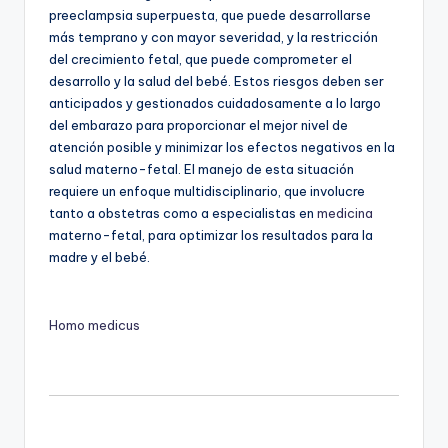
preeclampsia superpuesta, que puede desarrollarse
más temprano y con mayor severidad, y la restricción
del crecimiento fetal, que puede comprometer el
desarrollo y la salud del bebé. Estos riesgos deben ser
anticipados y gestionados cuidadosamente a lo largo
del embarazo para proporcionar el mejor nivel de
atención posible y minimizar los efectos negativos en la
salud materno-fetal. El manejo de esta situación
requiere un enfoque multidisciplinario, que involucre
tanto a obstetras como a especialistas en
medicina
materno-fetal, para optimizar los resultados para la
madre y el bebé.
Homo medicus