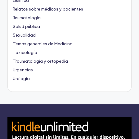
Química
Relatos sobre médicos y pacientes
Reumatología
Salud pública
Sexualidad
Temas generales de Medicina
Toxicología
Traumatología y ortopedia
Urgencias
Urología