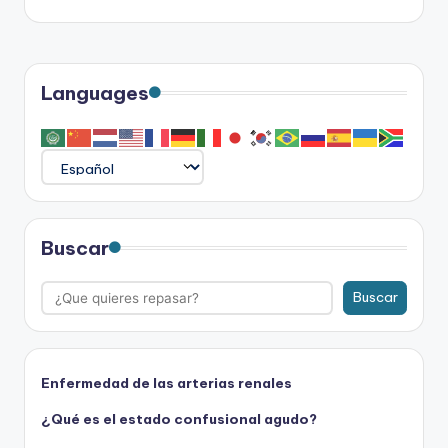
entradas
Languages
Buscar
Buscar
Enfermedad de las arterias renales
¿Qué es el estado confusional agudo?