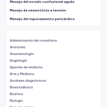
Manejo del estado confusional agudo
Manejo de neumotórax a tensión
Manejo del taponamiento pericárdico
Administración del consultorio
Anatomía
Anestesiología
Angiología
Apuntes de medicina
Arte y Medicina
Auxiliares diagnósticos
Bioestadística
Bioética
Biología