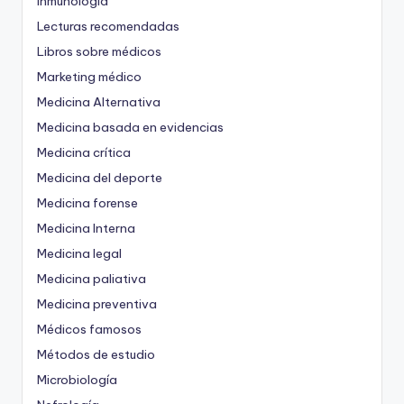
Inmunología
Lecturas recomendadas
Libros sobre médicos
Marketing médico
Medicina Alternativa
Medicina basada en evidencias
Medicina crítica
Medicina del deporte
Medicina forense
Medicina Interna
Medicina legal
Medicina paliativa
Medicina preventiva
Médicos famosos
Métodos de estudio
Microbiología