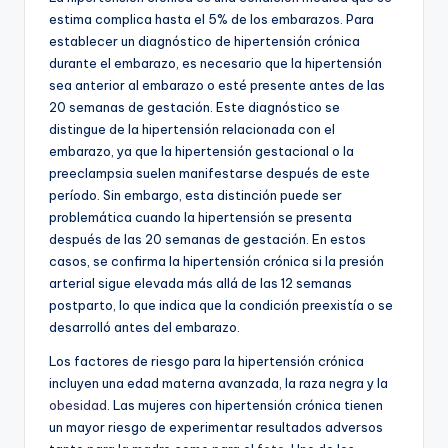
estima complica hasta el 5% de los embarazos. Para
establecer un diagnóstico de hipertensión crónica
durante el embarazo, es necesario que la hipertensión
sea anterior al embarazo o esté presente antes de las
20 semanas de gestación. Este diagnóstico se
distingue de la hipertensión relacionada con el
embarazo, ya que la hipertensión gestacional o la
preeclampsia suelen manifestarse después de este
período. Sin embargo, esta distinción puede ser
problemática cuando la hipertensión se presenta
después de las 20 semanas de gestación. En estos
casos, se confirma la hipertensión crónica si la presión
arterial sigue elevada más allá de las 12 semanas
postparto, lo que indica que la condición preexistía o se
desarrolló antes del embarazo.
Los factores de riesgo para la hipertensión crónica
incluyen una edad materna avanzada, la raza negra y la
obesidad
. Las mujeres con hipertensión crónica tienen
un mayor riesgo de experimentar resultados adversos