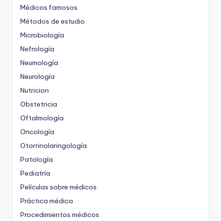
Médicos famosos
Métodos de estudio
Microbiología
Nefrología
Neumología
Neurología
Nutricion
Obstetricia
Oftalmología
Oncología
Otorrinolaringología
Patología
Pediatría
Películas sobre médicos
Práctica médica
Procedimientos médicos