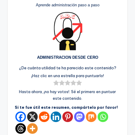
Aprende administración paso a paso
ADMINISTRACION DESDE CERO
¿De cuánta utilidad te ha parecido este contenido?
¡Haz clic en una estrella para puntuarlo!
Hasta ahora, ¡no hay votos!. Sé el primero en puntuar
este contenido.
Si te fue útil este resumen, compártelo por favor!