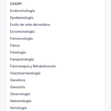
ENARM
Endocrinología
Epidemiología
Estilo de vida del médico
Estomatología
Farmacología
Física
Fisiología
Fisiopatología
Fisioterapia y Rehabilitación
Gastroenterología
Genética
Geriatría
Ginecología
Hematología
Histología