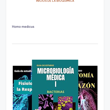
INICIOS DE LA BIOQUÍMICA
Homo medicus