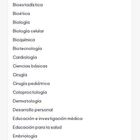
Bioestadística
Bioética
Biología
Biología celular
Bioquímica
Biotecnología
Cardiología
Ciencias básicas
Cirugía
Cirugía pediátrica
Coloproctología
Dermatología
Desarrollo personal
Educación e investigación médica
Educación para la salud
Embriología