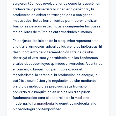
surgieron técnicas revolucionarias como la reacción en
cadena de la polimerasa, la ingeniería genética y la
producción de animales transgénicos o con genes
inactivados. Estas herramientas permitieron analizar
funciones génicas específicas y comprender las bases
moleculares de múltiples enfermedades humanas.
En conjunto, los inicios de la bioquímica representaron
una transformación radical de las ciencias biológicas. El
descubrimiento de la fermentación libre de
células
destruyó el vitalismo y estableció que los fenómenos
vitales obedecen leyes químicas universales. A partir de
entonces, la bioquímica permitió explicar el
metabolismo, la herencia, la producción de energía, la
catálisis enzimática y la regulación celular mediante
principios moleculares precisos. Esta transición
convirtió a la bioquímica en una de las disciplinas
fundamentales para el desarrollo de la
medicina
moderna, la
farmacología
, la genética molecular y la
biotecnología contemporánea.