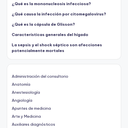
¿Qué es la mononucleosis infecciosa?
¿Qué causa la infección por citomegalovirus?
¿Qué es la cápsula de Glisson?
Características generales del hígado
La sepsis y el shock séptico son afecciones
potencialmente mortales
Administración del consultorio
Anatomía
Anestesiología
Angiología
Apuntes de medicina
Arte y Medicina
Auxiliares diagnósticos