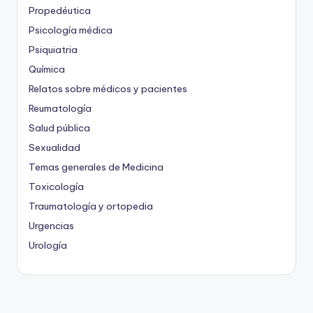
Propedéutica
Psicología médica
Psiquiatria
Química
Relatos sobre médicos y pacientes
Reumatología
Salud pública
Sexualidad
Temas generales de Medicina
Toxicología
Traumatología y ortopedia
Urgencias
Urología