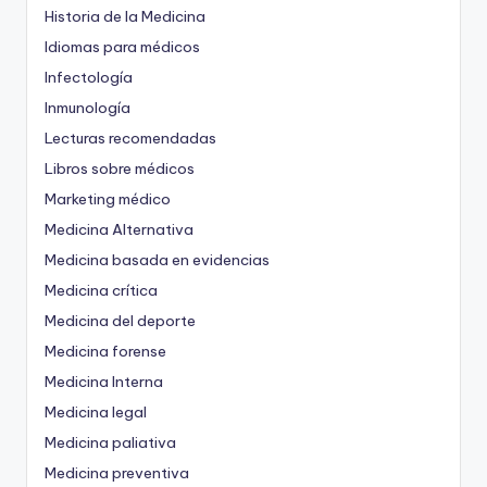
Historia de la Medicina
Idiomas para médicos
Infectología
Inmunología
Lecturas recomendadas
Libros sobre médicos
Marketing médico
Medicina Alternativa
Medicina basada en evidencias
Medicina crítica
Medicina del deporte
Medicina forense
Medicina Interna
Medicina legal
Medicina paliativa
Medicina preventiva