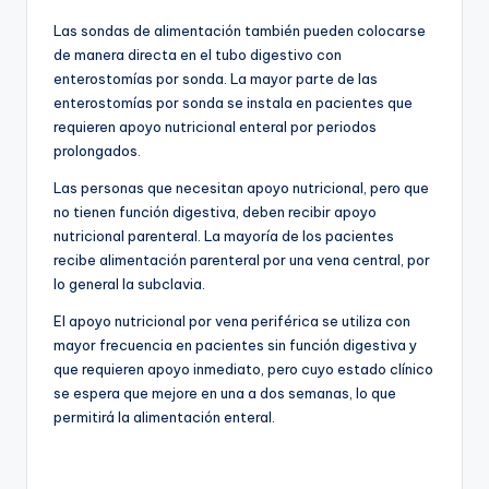
Las sondas de alimentación también pueden colocarse
de manera directa en el tubo digestivo con
enterostomías por sonda. La mayor parte de las
enterostomías por sonda se instala en pacientes que
requieren apoyo nutricional enteral por periodos
prolongados.
Las personas que necesitan apoyo nutricional, pero que
no tienen función digestiva, deben recibir apoyo
nutricional parenteral. La mayoría de los pacientes
recibe alimentación parenteral por una vena central, por
lo general la subclavia.
El apoyo nutricional por vena periférica se utiliza con
mayor frecuencia en pacientes sin función digestiva y
que requieren apoyo inmediato, pero cuyo estado clínico
se espera que mejore en una a dos semanas, lo que
permitirá la alimentación enteral.