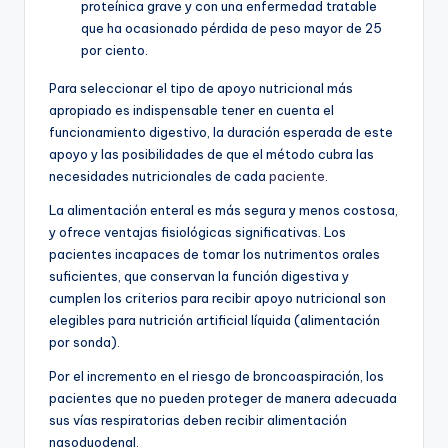
proteínica grave y con una enfermedad tratable
que ha ocasionado pérdida de peso mayor de 25
por ciento.
Para seleccionar el tipo de apoyo nutricional más
apropiado es indispensable tener en cuenta el
funcionamiento digestivo, la duración esperada de este
apoyo y las posibilidades de que el método cubra las
necesidades nutricionales de cada
paciente
.
La alimentación enteral es más segura y menos costosa,
y ofrece ventajas fisiológicas significativas. Los
pacientes incapaces de tomar los nutrimentos orales
suficientes, que conservan la función digestiva y
cumplen los criterios para recibir apoyo nutricional son
elegibles para nutrición artificial líquida (alimentación
por sonda).
Por el incremento en el riesgo de broncoaspiración, los
pacientes que no pueden proteger de manera adecuada
sus vías respiratorias deben recibir alimentación
nasoduodenal.