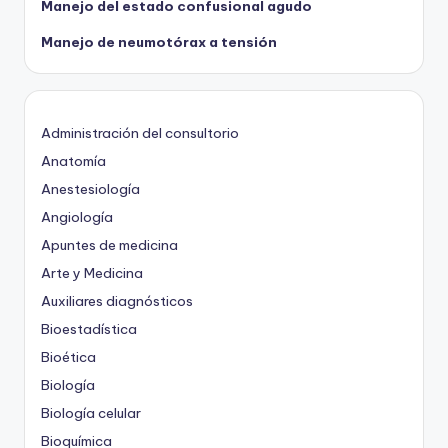
Manejo del estado confusional agudo
Manejo de neumotórax a tensión
Administración del consultorio
Anatomía
Anestesiología
Angiología
Apuntes de medicina
Arte y Medicina
Auxiliares diagnósticos
Bioestadística
Bioética
Biología
Biología celular
Bioquímica