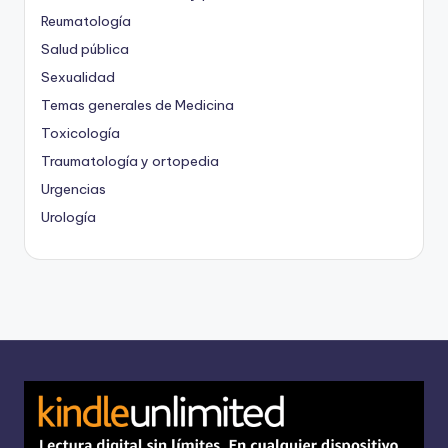
Reumatología
Salud pública
Sexualidad
Temas generales de Medicina
Toxicología
Traumatología y ortopedia
Urgencias
Urología