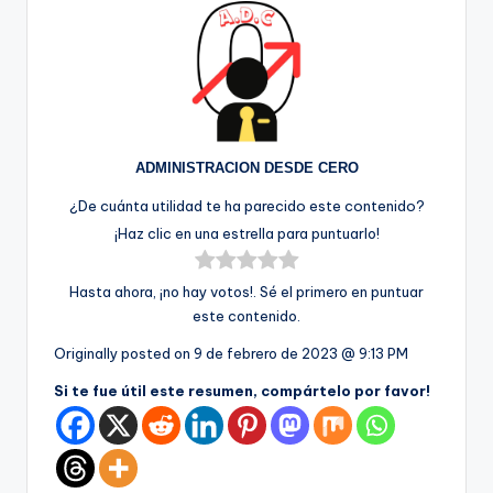
ADMINISTRACION DESDE CERO
¿De cuánta utilidad te ha parecido este contenido?
¡Haz clic en una estrella para puntuarlo!
Hasta ahora, ¡no hay votos!. Sé el primero en puntuar
este contenido.
Originally posted on
9 de febrero de 2023 @ 9:13 PM
Si te fue útil este resumen, compártelo por favor!