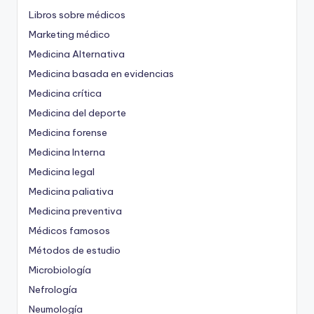
Libros sobre médicos
Marketing médico
Medicina Alternativa
Medicina basada en evidencias
Medicina crítica
Medicina del deporte
Medicina forense
Medicina Interna
Medicina legal
Medicina paliativa
Medicina preventiva
Médicos famosos
Métodos de estudio
Microbiología
Nefrología
Neumología