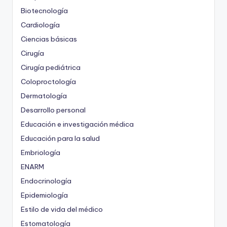
Biotecnología
Cardiología
Ciencias básicas
Cirugía
Cirugía pediátrica
Coloproctología
Dermatología
Desarrollo personal
Educación e investigación médica
Educación para la salud
Embriología
ENARM
Endocrinología
Epidemiología
Estilo de vida del médico
Estomatología