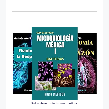
Guías de estudio. Homo medicus.