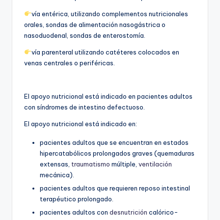
vía entérica, utilizando complementos nutricionales
orales, sondas de alimentación nasogástrica o
nasoduodenal, sondas de enterostomía.
vía parenteral utilizando catéteres colocados en
venas centrales o periféricas.
El apoyo nutricional está indicado en pacientes adultos
con síndromes de intestino defectuoso.
El apoyo nutricional está indicado en:
pacientes adultos que se encuentran en estados
hipercatabólicos prolongados graves (quemaduras
extensas,
traumatismo
múltiple,
ventilación
mecánica).
pacientes adultos que requieren reposo intestinal
terapéutico prolongado.
pacientes adultos con
desnutrición
calórico-