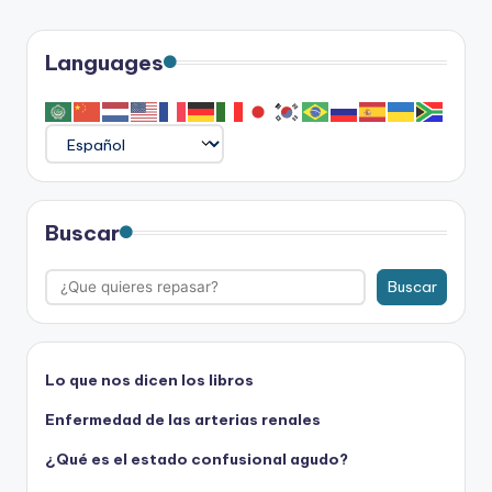
Languages
Buscar
Buscar
Lo que nos dicen los libros
Enfermedad de las arterias renales
¿Qué es el estado confusional agudo?