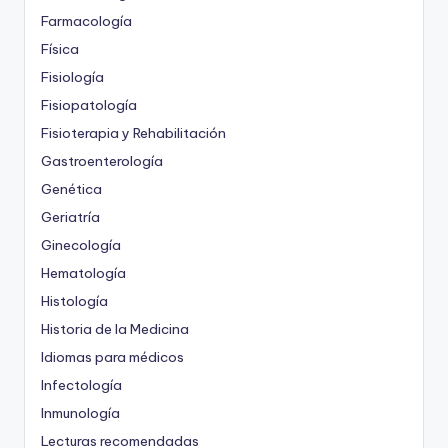
Farmacología
Física
Fisiología
Fisiopatología
Fisioterapia y Rehabilitación
Gastroenterología
Genética
Geriatría
Ginecología
Hematología
Histología
Historia de la Medicina
Idiomas para médicos
Infectología
Inmunología
Lecturas recomendadas