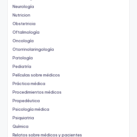
Neurología
Nutricion
Obstetricia
Oftalmología
Oncología
Otorrinolaringología
Patología
Pediatría
Películas sobre médicos
Práctica médica
Procedimientos médicos
Propedéutica
Psicología médica
Psiquiatria
Química
Relatos sobre médicos y pacientes