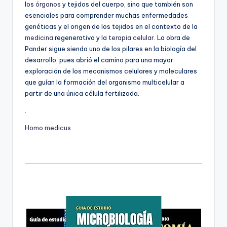
los
órganos
y tejidos del cuerpo, sino que también son
esenciales para comprender muchas enfermedades
genéticas y el origen de los tejidos en el contexto de la
medicina
regenerativa y la
terapia celular
. La obra de
Pander sigue siendo uno de los pilares en la biología del
desarrollo, pues abrió el camino para una mayor
exploración de los mecanismos celulares y moleculares
que guían la formación del organismo multicelular a
partir de una única célula fertilizada.
.
Homo medicus