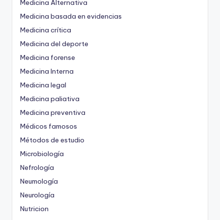
Medicina Alternativa
Medicina basada en evidencias
Medicina crítica
Medicina del deporte
Medicina forense
Medicina Interna
Medicina legal
Medicina paliativa
Medicina preventiva
Médicos famosos
Métodos de estudio
Microbiología
Nefrología
Neumología
Neurología
Nutricion