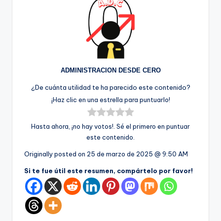
ADMINISTRACION DESDE CERO
¿De cuánta utilidad te ha parecido este contenido?
¡Haz clic en una estrella para puntuarlo!
Hasta ahora, ¡no hay votos!. Sé el primero en puntuar
este contenido.
Originally posted on
25 de marzo de 2025 @ 9:50 AM
Si te fue útil este resumen, compártelo por favor!