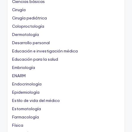
Ciencias básicas
Cirugía
Cirugía pediátrica
Coloproctología
Dermatología
Desarrollo personal
Educación e investigación médica
Educación para la salud
Embriología
ENARM
Endocrinología
Epidemiología
Estilo de vida del médico
Estomatología
Farmacología
Física