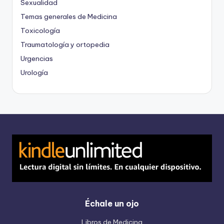
Sexualidad
Temas generales de Medicina
Toxicología
Traumatología y ortopedia
Urgencias
Urología
Échale un ojo
Libros de Medicina