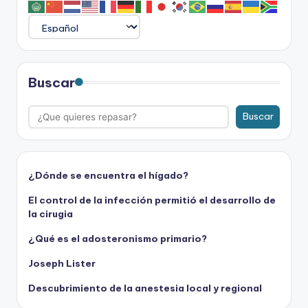
Buscar
Buscar
¿Dónde se encuentra el hígado?
El control de la infección permitió el desarrollo de
la cirugia
¿Qué es el adosteronismo primario?
Joseph Lister
Descubrimiento de la anestesia local y regional