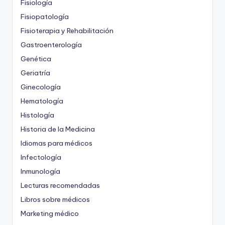
Fisiología
Fisiopatología
Fisioterapia y Rehabilitación
Gastroenterología
Genética
Geriatría
Ginecología
Hematología
Histología
Historia de la Medicina
Idiomas para médicos
Infectología
Inmunología
Lecturas recomendadas
Libros sobre médicos
Marketing médico