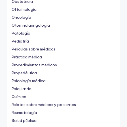
Obstetricia
Oftalmología
Oncología
Otorrinolaringología
Patología
Pediatría
Películas sobre médicos
Práctica médica
Procedimientos médicos
Propedéutica
Psicología médica
Psiquiatria
Química
Relatos sobre médicos y pacientes
Reumatología
Salud pública