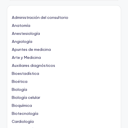
Administración del consultorio
Anatomía
Anestesiología
Angiología
Apuntes de medicina
Arte y Medicina
Auxiliares diagnósticos
Bioestadística
Bioética
Biología
Biología celular
Bioquímica
Biotecnología
Cardiología