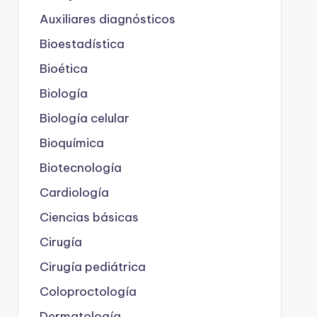
Auxiliares diagnósticos
Bioestadística
Bioética
Biología
Biología celular
Bioquímica
Biotecnología
Cardiología
Ciencias básicas
Cirugía
Cirugía pediátrica
Coloproctología
Dermatología