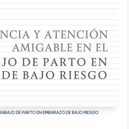
TRABAJO DE PARTO EN EMBARAZO DE BAJO RIESGO