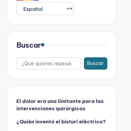
Buscar
Buscar
El dolor era una limitante para las
intervenciones quirúrgicas
¿Quién inventó el bisturí eléctrico?