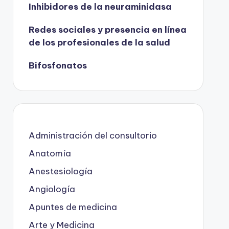
Inhibidores de la neuraminidasa
Redes sociales y presencia en línea
de los profesionales de la salud
Bifosfonatos
Administración del consultorio
Anatomía
Anestesiología
Angiología
Apuntes de medicina
Arte y Medicina