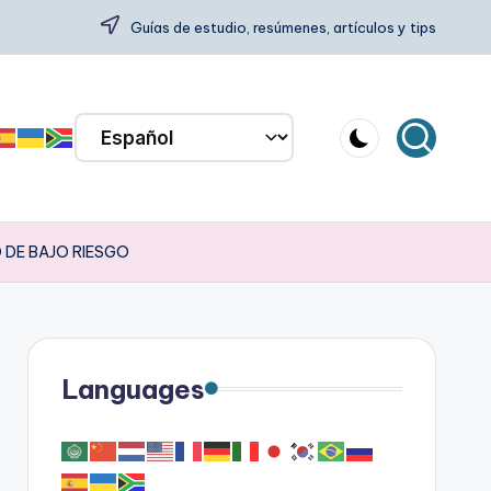
Guías de estudio, resúmenes, artículos y tips
 DE BAJO RIESGO
Languages