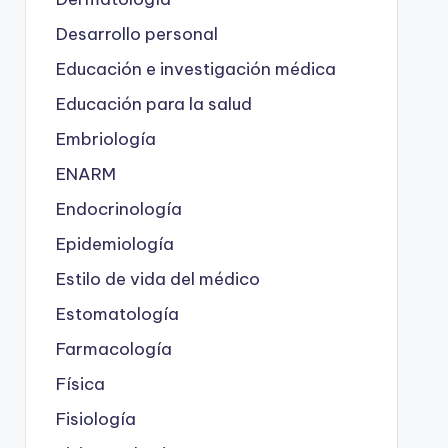
Desarrollo personal
Educación e investigación médica
Educación para la salud
Embriología
ENARM
Endocrinología
Epidemiología
Estilo de vida del médico
Estomatología
Farmacología
Física
Fisiología