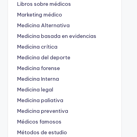
Libros sobre médicos
Marketing médico
Medicina Alternativa
Medicina basada en evidencias
Medicina crítica
Medicina del deporte
Medicina forense
Medicina Interna
Medicina legal
Medicina paliativa
Medicina preventiva
Médicos famosos
Métodos de estudio