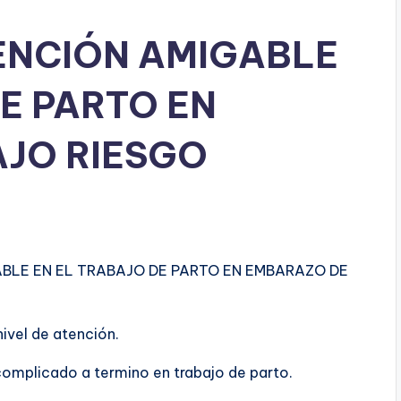
TENCIÓN AMIGABLE
E PARTO EN
JO RIESGO
ABLE EN EL TRABAJO DE PARTO EN EMBARAZO DE
nivel de atención.
omplicado a termino en trabajo de parto.