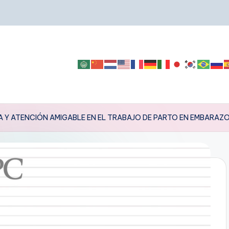
A Y ATENCIÓN AMIGABLE EN EL TRABAJO DE PARTO EN EMBARAZO