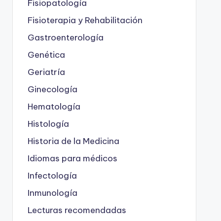
Fisiopatología
Fisioterapia y Rehabilitación
Gastroenterología
Genética
Geriatría
Ginecología
Hematología
Histología
Historia de la Medicina
Idiomas para médicos
Infectología
Inmunología
Lecturas recomendadas