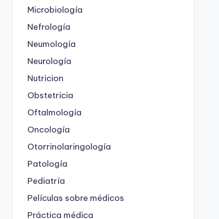
Microbiología
Nefrología
Neumología
Neurología
Nutricion
Obstetricia
Oftalmología
Oncología
Otorrinolaringología
Patología
Pediatría
Películas sobre médicos
Práctica médica