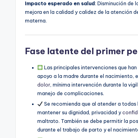
Impacto esperado en salud
: Disminución de 
mejora en la calidad y calidez de la atención d
materna.
Fase latente del primer pe
Las principales intervenciones que han
apoyo a la madre durante el nacimiento, e
dolor
, mínima intervención durante la vigi
manejo de complicaciones.
Se recomienda que al atender a todas l
mantener su dignidad, privacidad y
confid
maltrato. También se debe permitir la pos
durante el trabajo de parto y el nacimient