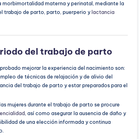
la morbimortalidad materna y perinatal, mediante la
el trabajo de parto, parto, puerperio y
lactancia
riodo del trabajo de parto
 probado mejorar la experiencia del nacimiento son:
mpleo de técnicas de relajación y de alivio del
lancia del trabajo de parto y estar preparados para el
as mujeres durante el trabajo de parto se procure
encialidad
, así como asegurar la ausencia de daño y
ibilidad de una elección informada y continua
o.