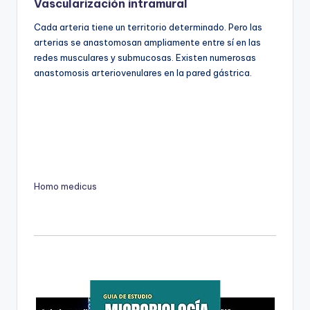
Vascularización intramural
Cada arteria tiene un territorio determinado. Pero las
arterias se anastomosan ampliamente entre sí en las
redes musculares y submucosas. Existen numerosas
anastomosis arteriovenulares en la pared gástrica.
Homo medicus