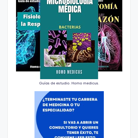
Guías de estudio. Homo medicus.