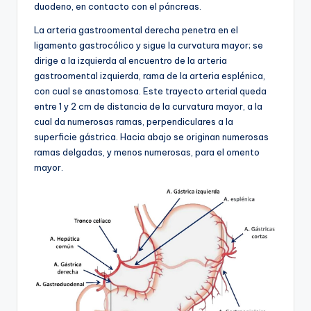
duodeno, en contacto con el páncreas.
La arteria gastroomental derecha penetra en el
ligamento gastrocólico y sigue la curvatura mayor; se
dirige a la izquierda al encuentro de la arteria
gastroomental izquierda, rama de la arteria esplénica,
con cual se anastomosa. Este trayecto arterial queda
entre 1 y 2 cm de distancia de la curvatura mayor, a la
cual da numerosas ramas, perpendiculares a la
superficie gástrica. Hacia abajo se originan numerosas
ramas delgadas, y menos numerosas, para el omento
mayor.