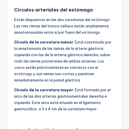
Círculos arteriales del estómago
Están dispuestos en las dos curvaturas del
estómago
.
Las tres ramas del tronco celíaco están ampliamente
anastomosadas entre sí por fuera del
estómago
.
Círculo de la curvatura menor
: Está constituido por
la anastomosis de las ramas de la arteria gástrica
izquierda con las de la arteria gástrica derecha, sobre
todo las ramas posteriores de ambas arterias. Los
vasos
están prácticamente en contacto con el
estómago
y sus ramas son cortas y penetran
inmediatamente en la pared gástrica.
Círculo de la curvatura mayor
: Está formado por el
arco de las dos arterias gastroomentales derecha e
izquierda. Este arco está situado en el ligamento
gastrocólico, a 3 o 4 cm de la curvatura mayor.