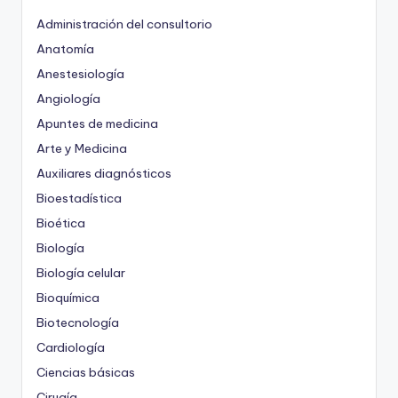
Administración del consultorio
Anatomía
Anestesiología
Angiología
Apuntes de medicina
Arte y Medicina
Auxiliares diagnósticos
Bioestadística
Bioética
Biología
Biología celular
Bioquímica
Biotecnología
Cardiología
Ciencias básicas
Cirugía