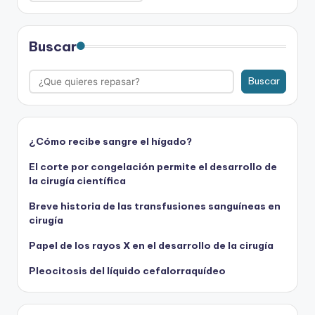
Buscar
Buscar
¿Cómo recibe sangre el hígado?
El corte por congelación permite el desarrollo de
la cirugía científica
Breve historia de las transfusiones sanguíneas en
cirugía
Papel de los rayos X en el desarrollo de la cirugía
Pleocitosis del líquido cefalorraquídeo