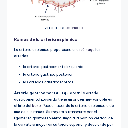
Arterias del
estómago
Ramas de la arteria esplénica
La arteria esplénica proporciona al
estómago
las
arterias:
la arteria gastroomental izquierda.
la arteria gástrica posterior.
las arterias gástricascortas.
Arteria gastroomental izquierda
: La arteria
gastroomental izquierda tiene un origen muy variable en
el hilio del
bazo
. Puede nacer de la arteria esplénica o de
una de sus ramas. Su trayecto transcurre por el
ligamento gastroesplénico, llega a la porción vertical de
la curvatura mayor en su tercio superior y desciende por