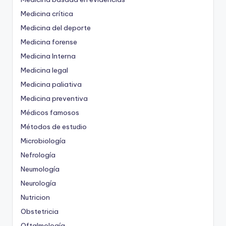
Medicina crítica
Medicina del deporte
Medicina forense
Medicina Interna
Medicina legal
Medicina paliativa
Medicina preventiva
Médicos famosos
Métodos de estudio
Microbiología
Nefrología
Neumología
Neurología
Nutricion
Obstetricia
Oftalmología