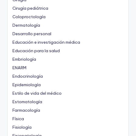
Cirugía pediátrica
Coloproctología
Dermatología
Desarrollo personal
Educación e investigación médica
Educación para la salud
Embriología
ENARM
Endocrinología
Epidemiología
Estilo de vida del médico
Estomatología
Farmacología
Física
Fisiología
Fisiopatología