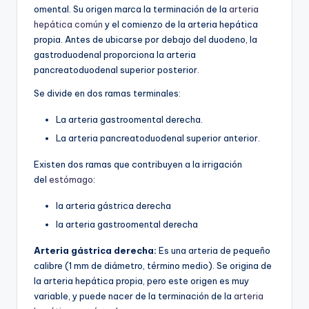
omental. Su origen marca la terminación de la
arteria
hepática común
y el comienzo de la arteria hepática
propia. Antes de ubicarse por debajo del duodeno, la
gastroduodenal proporciona la arteria
pancreatoduodenal superior posterior.
Se divide en dos ramas terminales:
La arteria gastroomental derecha.
La arteria pancreatoduodenal superior anterior.
Existen dos ramas que contribuyen a la irrigación
del
estómago
:
la arteria gástrica derecha
la arteria gastroomental derecha
Arteria gástrica derecha:
Es una arteria de pequeño
calibre (1 mm de diámetro, término medio). Se origina de
la arteria hepática propia, pero este origen es muy
variable, y puede nacer de la terminación de la
arteria