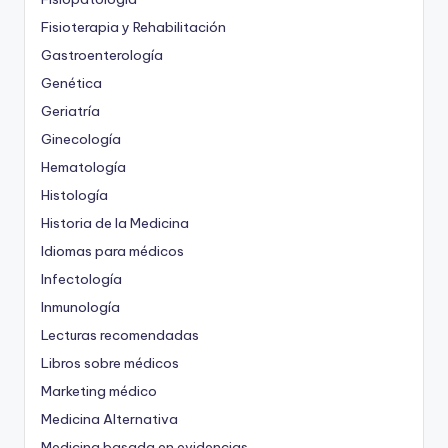
Fisioterapia y Rehabilitación
Gastroenterología
Genética
Geriatría
Ginecología
Hematología
Histología
Historia de la Medicina
Idiomas para médicos
Infectología
Inmunología
Lecturas recomendadas
Libros sobre médicos
Marketing médico
Medicina Alternativa
Medicina basada en evidencias