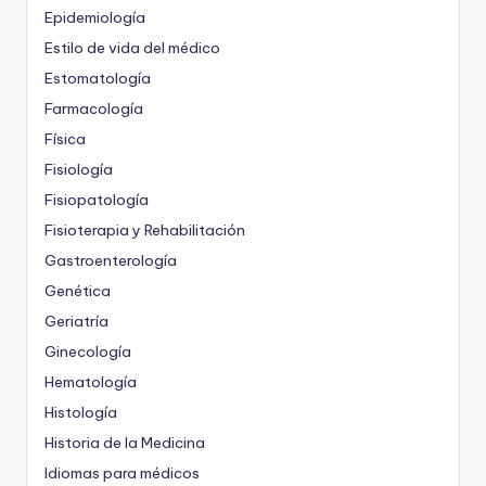
Epidemiología
Estilo de vida del médico
Estomatología
Farmacología
Física
Fisiología
Fisiopatología
Fisioterapia y Rehabilitación
Gastroenterología
Genética
Geriatría
Ginecología
Hematología
Histología
Historia de la Medicina
Idiomas para médicos