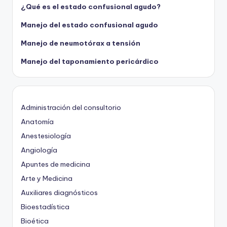
¿Qué es el estado confusional agudo?
Manejo del estado confusional agudo
Manejo de neumotórax a tensión
Manejo del taponamiento pericárdico
Administración del consultorio
Anatomía
Anestesiología
Angiología
Apuntes de medicina
Arte y Medicina
Auxiliares diagnósticos
Bioestadística
Bioética