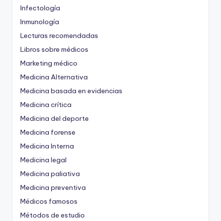
Infectología
Inmunología
Lecturas recomendadas
Libros sobre médicos
Marketing médico
Medicina Alternativa
Medicina basada en evidencias
Medicina crítica
Medicina del deporte
Medicina forense
Medicina Interna
Medicina legal
Medicina paliativa
Medicina preventiva
Médicos famosos
Métodos de estudio