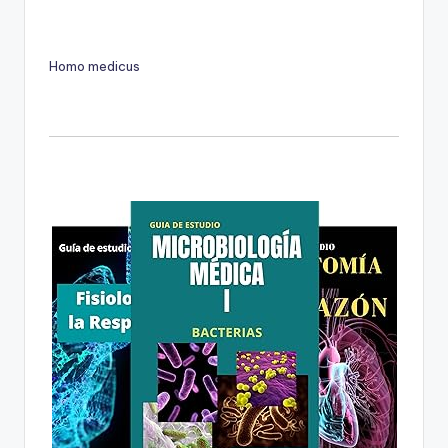
Homo medicus