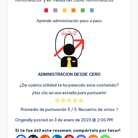
Aprende administración paso a paso
ADMINISTRACION DESDE CERO
¿De cuánta utilidad te ha parecido este contenido?
¡Haz clic en una estrella para puntuarlo!
Promedio de puntuación
5
/ 5. Recuento de votos:
1
Originally posted on
3 de enero de 2023 @ 2:06 PM
Si te fue útil este resumen, compártelo por favor!