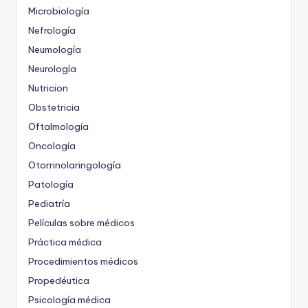
Microbiología
Nefrología
Neumología
Neurología
Nutricion
Obstetricia
Oftalmología
Oncología
Otorrinolaringología
Patología
Pediatría
Películas sobre médicos
Práctica médica
Procedimientos médicos
Propedéutica
Psicología médica