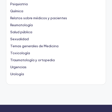
Psiquiatria
Química
Relatos sobre médicos y pacientes
Reumatología
Salud pública
Sexualidad
Temas generales de Medicina
Toxicología
Traumatología y ortopedia
Urgencias
Urología