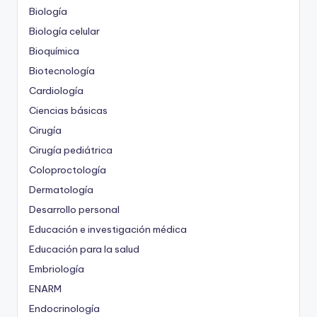
Biología
Biología celular
Bioquímica
Biotecnología
Cardiología
Ciencias básicas
Cirugía
Cirugía pediátrica
Coloproctología
Dermatología
Desarrollo personal
Educación e investigación médica
Educación para la salud
Embriología
ENARM
Endocrinología