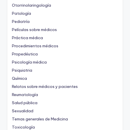
Otorrinolaringología
Patología
Pediatría
Películas sobre médicos
Práctica médica
Procedimientos médicos
Propedéutica
Psicología médica
Psiquiatria
Química
Relatos sobre médicos y pacientes
Reumatología
Salud pública
Sexualidad
Temas generales de Medicina
Toxicología