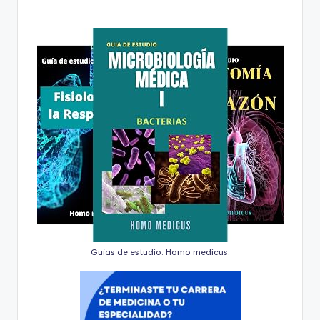
Guías de estudio. Homo medicus.