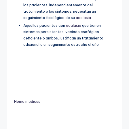
los pacientes, independientemente del
tratamiento o los síntomas, necesitan un
seguimiento fisiológico de su
acalasia
.
Aquellos pacientes con
acalasia
que tienen
síntomas persistentes, vaciado esofágico
deficiente o ambos, justifican un tratamiento
adicional o un seguimiento estrecho al año.
Homo medicus