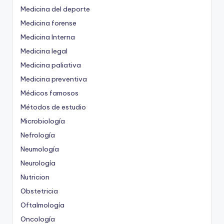
Medicina del deporte
Medicina forense
Medicina Interna
Medicina legal
Medicina paliativa
Medicina preventiva
Médicos famosos
Métodos de estudio
Microbiología
Nefrología
Neumología
Neurología
Nutricion
Obstetricia
Oftalmología
Oncología