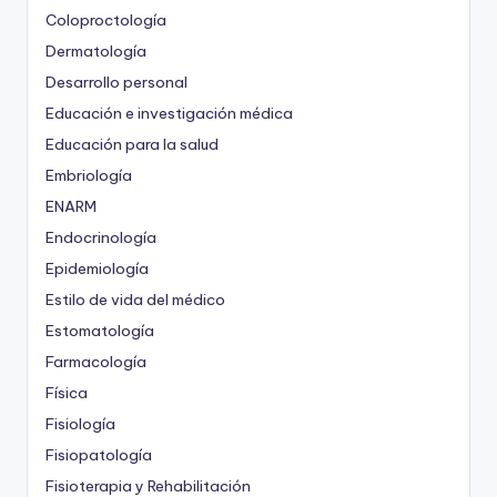
Coloproctología
Dermatología
Desarrollo personal
Educación e investigación médica
Educación para la salud
Embriología
ENARM
Endocrinología
Epidemiología
Estilo de vida del médico
Estomatología
Farmacología
Física
Fisiología
Fisiopatología
Fisioterapia y Rehabilitación