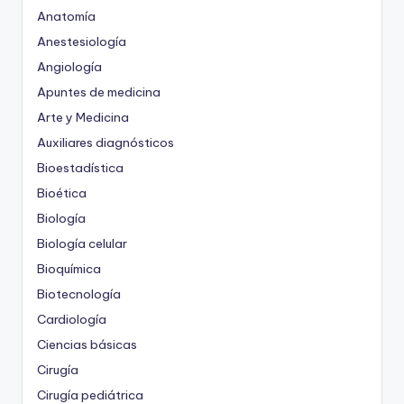
Anatomía
Anestesiología
Angiología
Apuntes de medicina
Arte y Medicina
Auxiliares diagnósticos
Bioestadística
Bioética
Biología
Biología celular
Bioquímica
Biotecnología
Cardiología
Ciencias básicas
Cirugía
Cirugía pediátrica