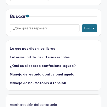
Buscar
Buscar
Lo que nos dicen los libros
Enfermedad de las arterias renales
¿Qué es el estado confusional agudo?
Manejo del estado confusional agudo
Manejo de neumotórax a tensión
Administración del consultorio