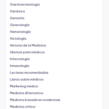
Gastroenterología
Genética
Geriatría
Ginecología
Hematología
Histología
Historia de la Medicina
Idiomas para médicos
Infectología
Inmunología
Lecturas recomendadas
Libros sobre médicos
Marketing médico
Medicina Alternativa
Medicina basada en evidencias
Medicina crítica