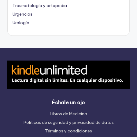
Traumatología y ortopedia
Urgencias
Urología
Échale un ojo
Libros de Medicina
Politicas de seguridad y privacidad de datos
Términos y condiciones