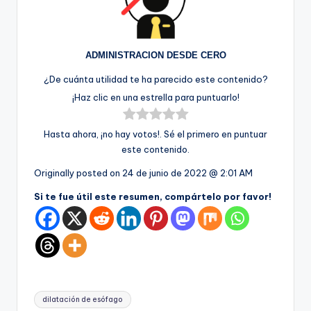
ADMINISTRACION DESDE CERO
¿De cuánta utilidad te ha parecido este contenido?
¡Haz clic en una estrella para puntuarlo!
Hasta ahora, ¡no hay votos!. Sé el primero en puntuar
este contenido.
Originally posted on
24 de junio de 2022 @ 2:01 AM
Si te fue útil este resumen, compártelo por favor!
Etiquetas:
dilatación de esófago