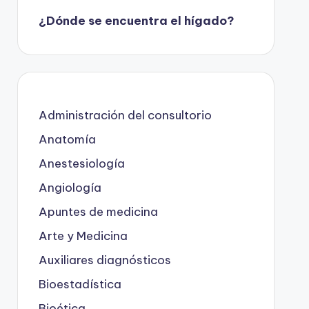
¿Dónde se encuentra el hígado?
Administración del consultorio
Anatomía
Anestesiología
Angiología
Apuntes de medicina
Arte y Medicina
Auxiliares diagnósticos
Bioestadística
Bioética