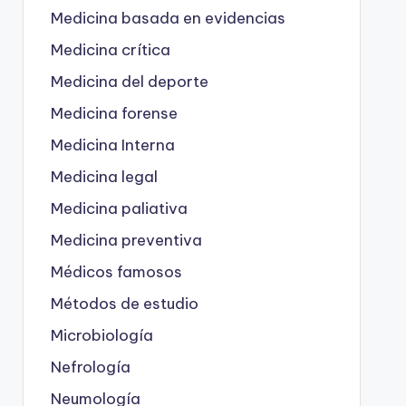
Medicina basada en evidencias
Medicina crítica
Medicina del deporte
Medicina forense
Medicina Interna
Medicina legal
Medicina paliativa
Medicina preventiva
Médicos famosos
Métodos de estudio
Microbiología
Nefrología
Neumología