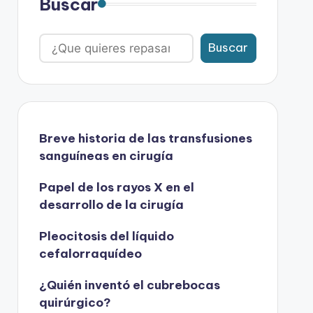
Buscar
Buscar
Breve historia de las transfusiones
sanguíneas en cirugía
Papel de los rayos X en el
desarrollo de la cirugía
Pleocitosis del líquido
cefalorraquídeo
¿Quién inventó el cubrebocas
quirúrgico?