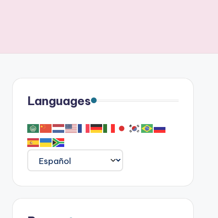
Languages