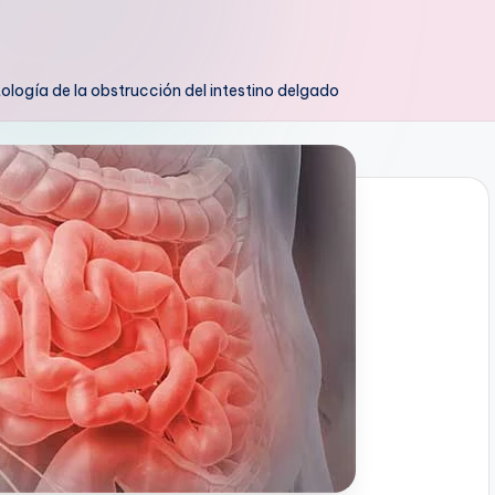
tología de la obstrucción del intestino delgado