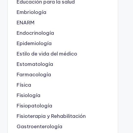
Educación para la salud
Embriología
ENARM
Endocrinología
Epidemiología
Estilo de vida del médico
Estomatología
Farmacología
Física
Fisiología
Fisiopatología
Fisioterapia y Rehabilitación
Gastroenterología