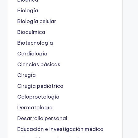
Biología
Biología celular
Bioquímica
Biotecnología
Cardiología
Ciencias básicas
Cirugía
Cirugía pediátrica
Coloproctología
Dermatología
Desarrollo personal
Educación e investigación médica