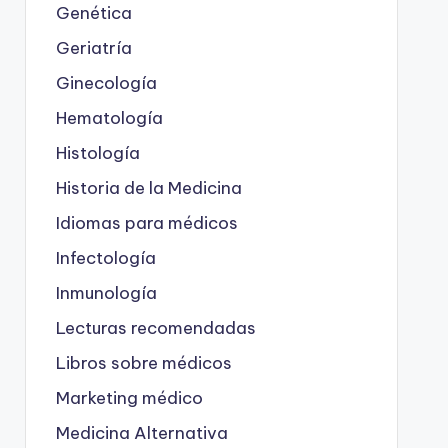
Genética
Geriatría
Ginecología
Hematología
Histología
Historia de la Medicina
Idiomas para médicos
Infectología
Inmunología
Lecturas recomendadas
Libros sobre médicos
Marketing médico
Medicina Alternativa