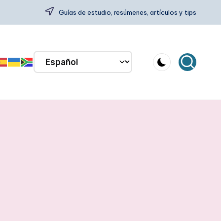
Guías de estudio, resúmenes, artículos y tips