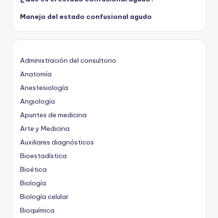
Manejo del estado confusional agudo
Administración del consultorio
Anatomía
Anestesiología
Angiología
Apuntes de medicina
Arte y Medicina
Auxiliares diagnósticos
Bioestadística
Bioética
Biología
Biología celular
Bioquímica