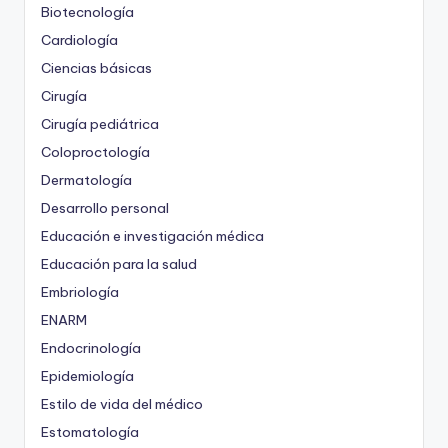
Biotecnología
Cardiología
Ciencias básicas
Cirugía
Cirugía pediátrica
Coloproctología
Dermatología
Desarrollo personal
Educación e investigación médica
Educación para la salud
Embriología
ENARM
Endocrinología
Epidemiología
Estilo de vida del médico
Estomatología