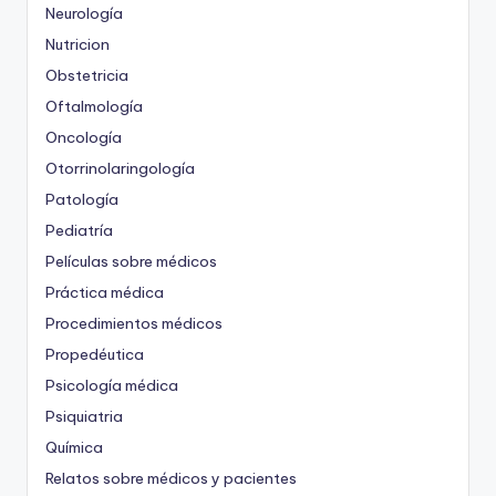
Neurología
Nutricion
Obstetricia
Oftalmología
Oncología
Otorrinolaringología
Patología
Pediatría
Películas sobre médicos
Práctica médica
Procedimientos médicos
Propedéutica
Psicología médica
Psiquiatria
Química
Relatos sobre médicos y pacientes