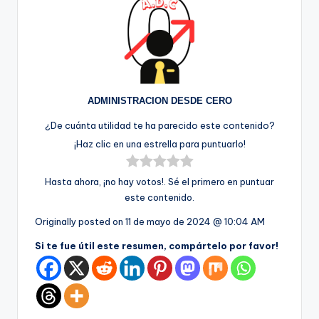
ADMINISTRACION DESDE CERO
¿De cuánta utilidad te ha parecido este contenido?
¡Haz clic en una estrella para puntuarlo!
Hasta ahora, ¡no hay votos!. Sé el primero en puntuar
este contenido.
Originally posted on
11 de mayo de 2024 @ 10:04 AM
Si te fue útil este resumen, compártelo por favor!