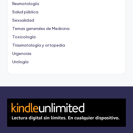
Reumatología
Salud pública
Sexualidad
Temas generales de Medicina
Toxicología
Traumatología y ortopedia
Urgencias
Urología