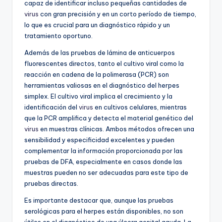
capaz de identificar incluso pequeñas cantidades de
virus
con gran precisión y en un corto período de tiempo,
lo que es crucial para un diagnóstico rápido y un
tratamiento oportuno.
Además de las pruebas de lámina de anticuerpos
fluorescentes directos, tanto el cultivo viral como la
reacción en cadena de la polimerasa (PCR) son
herramientas valiosas en el diagnóstico del herpes
simplex. El cultivo viral implica el crecimiento y la
identificación del
virus
en cultivos celulares, mientras
que la PCR amplifica y detecta el material genético del
virus
en muestras clínicas. Ambos métodos ofrecen una
sensibilidad y especificidad excelentes y pueden
complementar la información proporcionada por las
pruebas de DFA, especialmente en casos donde las
muestras pueden no ser adecuadas para este tipo de
pruebas directas.
Es importante destacar que, aunque las pruebas
serológicas para el herpes están disponibles, no son