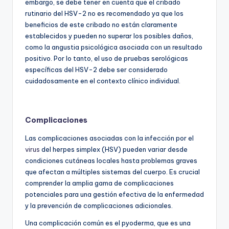
embargo, se debe tener en cuenta que el cribado
rutinario del HSV-2 no es recomendado ya que los
beneficios de este cribado no están claramente
establecidos y pueden no superar los posibles daños,
como la angustia psicológica asociada con un resultado
positivo. Por lo tanto, el uso de pruebas serológicas
específicas del HSV-2 debe ser considerado
cuidadosamente en el contexto clínico individual.
Complicaciones
Las complicaciones asociadas con la infección por el
virus
del herpes simplex (HSV) pueden variar desde
condiciones cutáneas locales hasta problemas graves
que afectan a múltiples sistemas del cuerpo. Es crucial
comprender la amplia gama de complicaciones
potenciales para una gestión efectiva de la enfermedad
y la prevención de complicaciones adicionales.
Una complicación común es el pyoderma, que es una