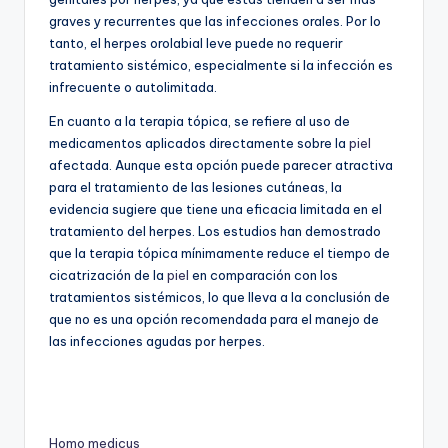
graves y recurrentes que las infecciones orales. Por lo
tanto, el herpes orolabial leve puede no requerir
tratamiento sistémico, especialmente si la infección es
infrecuente o autolimitada.
En cuanto a la terapia tópica, se refiere al uso de
medicamentos aplicados directamente sobre la
piel
afectada. Aunque esta opción puede parecer atractiva
para el tratamiento de las lesiones cutáneas, la
evidencia sugiere que tiene una eficacia limitada en el
tratamiento del herpes. Los estudios han demostrado
que la terapia tópica mínimamente reduce el tiempo de
cicatrización de la
piel
en comparación con los
tratamientos sistémicos, lo que lleva a la conclusión de
que no es una opción recomendada para el manejo de
las infecciones agudas por herpes.
Homo medicus