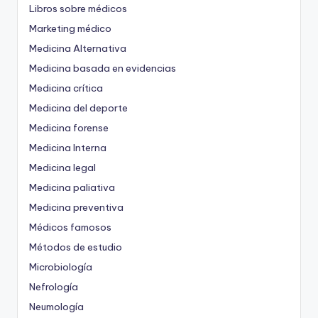
Libros sobre médicos
Marketing médico
Medicina Alternativa
Medicina basada en evidencias
Medicina crítica
Medicina del deporte
Medicina forense
Medicina Interna
Medicina legal
Medicina paliativa
Medicina preventiva
Médicos famosos
Métodos de estudio
Microbiología
Nefrología
Neumología