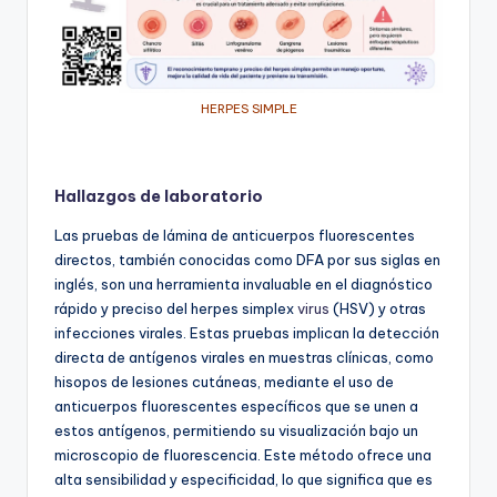
HERPES SIMPLE
Hallazgos de laboratorio
Las pruebas de lámina de anticuerpos fluorescentes
directos, también conocidas como DFA por sus siglas en
inglés, son una herramienta invaluable en el diagnóstico
rápido y preciso del herpes simplex
virus
(HSV) y otras
infecciones virales. Estas pruebas implican la detección
directa de antígenos virales en muestras clínicas, como
hisopos de lesiones cutáneas, mediante el uso de
anticuerpos fluorescentes específicos que se unen a
estos antígenos, permitiendo su visualización bajo un
microscopio de fluorescencia. Este método ofrece una
alta sensibilidad y especificidad, lo que significa que es