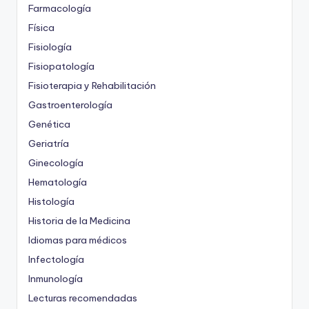
Farmacología
Física
Fisiología
Fisiopatología
Fisioterapia y Rehabilitación
Gastroenterología
Genética
Geriatría
Ginecología
Hematología
Histología
Historia de la Medicina
Idiomas para médicos
Infectología
Inmunología
Lecturas recomendadas