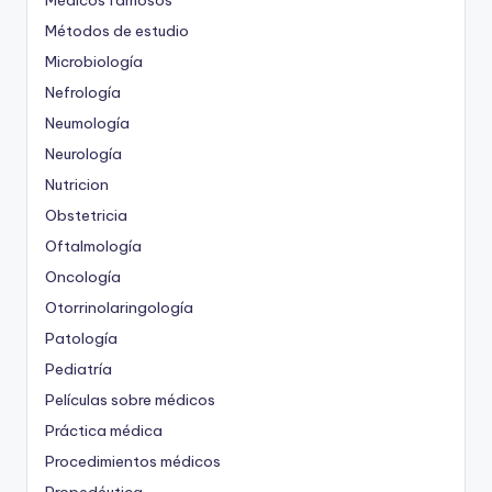
Médicos famosos
Métodos de estudio
Microbiología
Nefrología
Neumología
Neurología
Nutricion
Obstetricia
Oftalmología
Oncología
Otorrinolaringología
Patología
Pediatría
Películas sobre médicos
Práctica médica
Procedimientos médicos