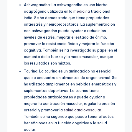
Ashwagandha: La ashwagandha es una hierba
adaptógena utilizada en la
medicina
tradicional
india. Se ha demostrado que tiene propiedades
antiestrés y neuroprotectoras. La suplementación
con ashwagandha puede ayudar a reducir los
niveles de estrés, mejorar el estado de ánimo,
promover la resistencia física y mejorar la función
cognitiva. También se ha investigado su papel en el
aumento de la fuerza y la masa muscular, aunque
los resultados son mixtos.
Taurina: La taurina es un aminoácido no esencial
que se encuentra en alimentos de origen animal. Se
ha utilizado ampliamente en bebidas energéticas y
suplementos deportivos. La taurina tiene
propiedades antioxidantes y puede ayudar a
mejorar la contracción muscular, regular la presión
arterial y promover la
salud cardiovascular
.
También se ha sugerido que puede tener efectos
beneficiosos en la función cognitiva y la salud
ocular.