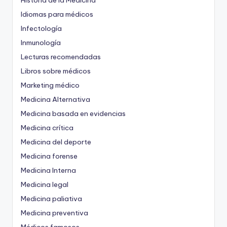
Historia de la Medicina
Idiomas para médicos
Infectología
Inmunología
Lecturas recomendadas
Libros sobre médicos
Marketing médico
Medicina Alternativa
Medicina basada en evidencias
Medicina crítica
Medicina del deporte
Medicina forense
Medicina Interna
Medicina legal
Medicina paliativa
Medicina preventiva