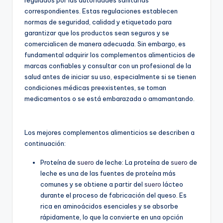
correspondientes. Estas regulaciones establecen
normas de seguridad, calidad y etiquetado para
garantizar que los productos sean seguros y se
comercialicen de manera adecuada. Sin embargo, es
fundamental adquirir los complementos alimenticios de
marcas confiables y consultar con un profesional de la
salud antes de iniciar su uso, especialmente si se tienen
condiciones médicas preexistentes, se toman
medicamentos o se está embarazada o amamantando.
Los mejores complementos alimenticios se describen a
continuación:
Proteína de
suero
de leche: La proteína de
suero
de
leche es una de las fuentes de proteína más
comunes y se obtiene a partir del
suero
lácteo
durante el proceso de fabricación del queso. Es
rica en aminoácidos esenciales y se absorbe
rápidamente, lo que la convierte en una opción