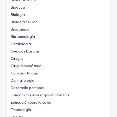
Bioestadística
Bioética
Biología
Biología celular
Bioquímica
Biotecnología
Cardiología
Ciencias básicas
Cirugía
Cirugía pediátrica
Coloproctología
Dermatología
Desarrollo personal
Educación e investigación médica
Educación para la salud
Embriología