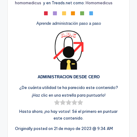
homomedicus
y en Treads.net como:
Homomedicus
Aprende administración paso a paso
ADMINISTRACION DESDE CERO
¿De cuánta utilidad te ha parecido este contenido?
¡Haz clic en una estrella para puntuarlo!
Hasta ahora, ¡no hay votos!. Sé el primero en puntuar
este contenido.
Originally posted on
21 de mayo de 2023 @ 9:34 AM