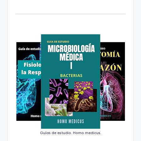
Guías de estudio. Homo medicus.