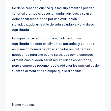
Se debe tener en cuenta que los suplementos pueden
tener diferentes efectos en cada individuo, y su uso
debe estar respaldado por una evaluación
individualizada, un estilo de vida saludable y una dieta
equilibrada.
Es importante recordar que una alimentación
equilibrada, basada en alimentos naturales y variados,
es la mejor manera de obtener todos los
nutrientes
necesarios para una buena salud. Los complementos
alimenticios pueden ser útiles en casos específicos,
pero siempre es recomendable obtener los
nutrientes
de
fuentes alimentarias siempre que sea posible.
Homo medicus