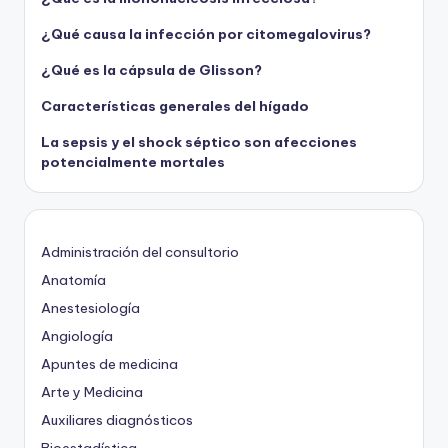
¿Qué causa la infección por citomegalovirus?
¿Qué es la cápsula de Glisson?
Características generales del hígado
La sepsis y el shock séptico son afecciones
potencialmente mortales
Administración del consultorio
Anatomía
Anestesiología
Angiología
Apuntes de medicina
Arte y Medicina
Auxiliares diagnósticos