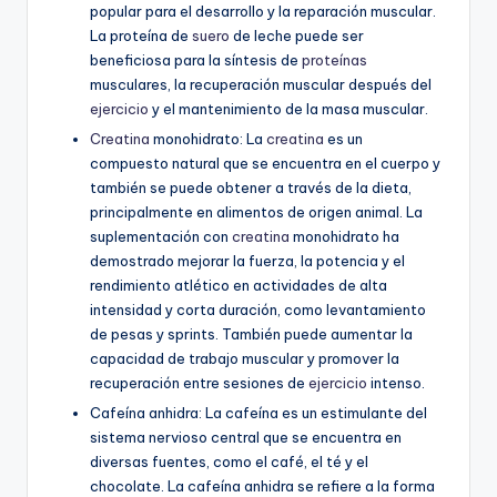
popular para el desarrollo y la reparación muscular.
La proteína de
suero
de leche puede ser
beneficiosa para la síntesis de
proteínas
musculares, la recuperación muscular después del
ejercicio
y el mantenimiento de la masa muscular.
Creatina
monohidrato: La
creatina
es un
compuesto natural que se encuentra en el cuerpo y
también se puede obtener a través de la dieta,
principalmente en alimentos de origen animal. La
suplementación con
creatina
monohidrato ha
demostrado mejorar la fuerza, la potencia y el
rendimiento atlético en actividades de alta
intensidad y corta duración, como levantamiento
de pesas y sprints. También puede aumentar la
capacidad de trabajo muscular y promover la
recuperación entre sesiones de
ejercicio
intenso.
Cafeína anhidra: La cafeína es un estimulante del
sistema nervioso central que se encuentra en
diversas fuentes, como el café, el té y el
chocolate. La cafeína anhidra se refiere a la forma