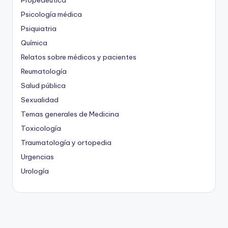
Propedéutica
Psicología médica
Psiquiatria
Química
Relatos sobre médicos y pacientes
Reumatología
Salud pública
Sexualidad
Temas generales de Medicina
Toxicología
Traumatología y ortopedia
Urgencias
Urología