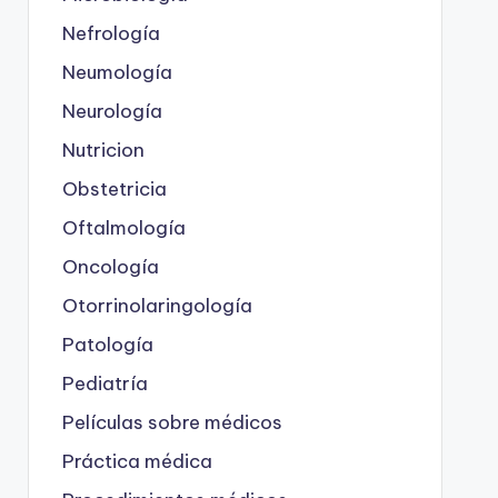
Nefrología
Neumología
Neurología
Nutricion
Obstetricia
Oftalmología
Oncología
Otorrinolaringología
Patología
Pediatría
Películas sobre médicos
Práctica médica