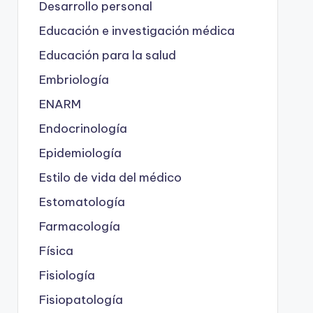
Desarrollo personal
Educación e investigación médica
Educación para la salud
Embriología
ENARM
Endocrinología
Epidemiología
Estilo de vida del médico
Estomatología
Farmacología
Física
Fisiología
Fisiopatología