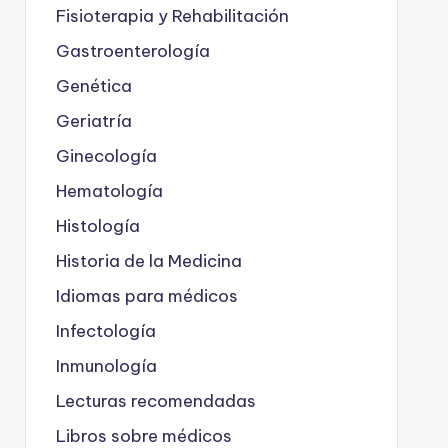
Fisioterapia y Rehabilitación
Gastroenterología
Genética
Geriatría
Ginecología
Hematología
Histología
Historia de la Medicina
Idiomas para médicos
Infectología
Inmunología
Lecturas recomendadas
Libros sobre médicos