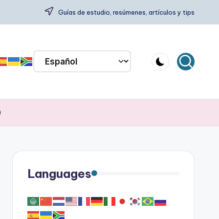
Guías de estudio, resúmenes, artículos y tips
)
Languages