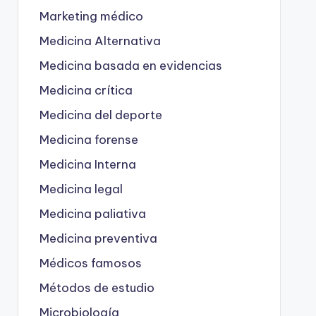
Marketing médico
Medicina Alternativa
Medicina basada en evidencias
Medicina crítica
Medicina del deporte
Medicina forense
Medicina Interna
Medicina legal
Medicina paliativa
Medicina preventiva
Médicos famosos
Métodos de estudio
Microbiología