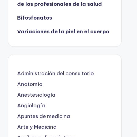
de los profesionales de la salud
Bifosfonatos
Variaciones de la piel en el cuerpo
Administración del consultorio
Anatomía
Anestesiología
Angiología
Apuntes de medicina
Arte y Medicina