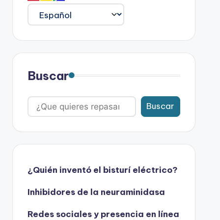
Buscar
Buscar
¿Quién inventó el bisturí eléctrico?
Inhibidores de la neuraminidasa
Redes sociales y presencia en línea