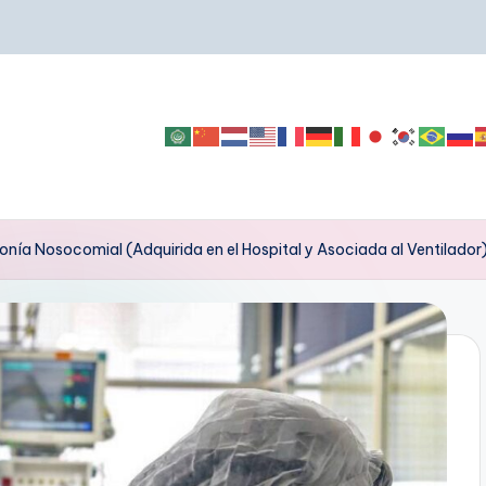
nía Nosocomial (Adquirida en el Hospital y Asociada al Ventilador