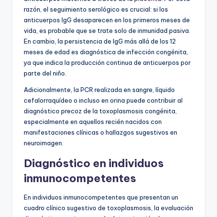
razón, el seguimiento serológico es crucial: si los
anticuerpos IgG desaparecen en los primeros meses de
vida, es probable que se trate solo de inmunidad pasiva.
En cambio, la persistencia de IgG más allá de los 12
meses de edad es diagnóstica de infección congénita,
ya que indica la producción continua de anticuerpos por
parte del niño.
Adicionalmente, la PCR realizada en sangre, líquido
cefalorraquídeo o incluso en orina puede contribuir al
diagnóstico precoz de la toxoplasmosis congénita,
especialmente en aquellos recién nacidos con
manifestaciones clínicas o hallazgos sugestivos en
neuroimagen.
Diagnóstico en individuos
inmunocompetentes
En individuos inmunocompetentes que presentan un
cuadro clínico sugestivo de toxoplasmosis, la evaluación