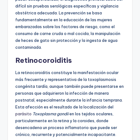
difícil sin pruebas serológicas específicas y vigilancia
obstétrica adecuada. La prevención se basa
fundamentalmente en la educación de las mujeres
embarazadas sobre los factores de riesgo, como el
consumo de carne cruda o mal cocida, la manipulación
de heces de gato sin protección y la ingesta de agua
contaminada.
Retinocoroiditis
La retinocoroiditis constituye la manifestación ocular
más frecuente y representativa de la toxoplasmosis
congénita tardía, aunque también puede presentarse en
personas que adquirieron la infección de manera
postnatal, especialmente durante la infancia temprana.
Esta afección es el resultado de la localización del
parásito
Toxoplasma gondii
en los tejidos oculares,
particularmente en la retina y la coroides, donde
desencadena un proceso inflamatorio que puede ser
crónico, recurrente y potencialmente incapacitante.