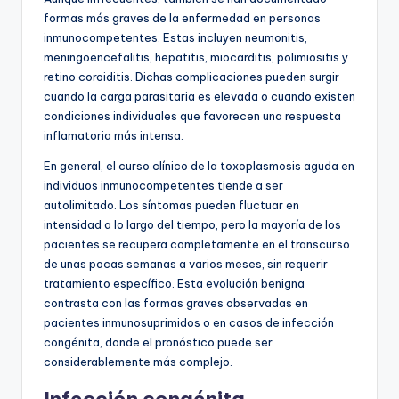
formas más graves de la enfermedad en personas
inmunocompetentes. Estas incluyen neumonitis,
meningoencefalitis, hepatitis, miocarditis, polimiositis y
retino coroiditis. Dichas complicaciones pueden surgir
cuando la carga parasitaria es elevada o cuando existen
condiciones individuales que favorecen una respuesta
inflamatoria más intensa.
En general, el curso clínico de la toxoplasmosis aguda en
individuos inmunocompetentes tiende a ser
autolimitado. Los síntomas pueden fluctuar en
intensidad a lo largo del tiempo, pero la mayoría de los
pacientes se recupera completamente en el transcurso
de unas pocas semanas a varios meses, sin requerir
tratamiento específico. Esta evolución benigna
contrasta con las formas graves observadas en
pacientes inmunosuprimidos o en casos de infección
congénita, donde el pronóstico puede ser
considerablemente más complejo.