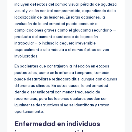
incluyen defectos del campo visual, pérdida de agudeza
visual y
visión
central comprometida, dependiendo de la
localización de las lesiones. En raras ocasiones, la
evolución de la enfermedad puede conducir a
complicaciones graves como el glaucoma secundario —
producto del aumento sostenido de la presión
intraocular— o incluso la ceguera irreversible,
especialmente si la mácula o el nervio óptico se ven
involucrados.
En pacientes que contrajeron la infección en etapas
postnatales, como en la infancia temprana, también
puede desarrollarse retinocoroiditis, aunque con algunas
diferencias clínicas. En estos casos, la enfermedad
tiende a ser unilateral con menor frecuencia de
recurrencias, pero las lesiones oculares pueden ser
igualmente destructivas si no se identifican y tratan
oportunamente.
Enfermedad en individuos