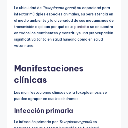
La ubicuidad de
Toxoplasma gondii
, su capacidad para
infectar múltiples especies animales, su persistencia en
el medio ambiente y la diversidad de sus mecanismos de
transmisión explican por qué este
parásito
se encuentra
en todos los continentes y constituye una preocupación
significativa tanto en salud humana como en salud
veterinaria.
Manifestaciones
clínicas
Las manifestaciones clínicas de la toxoplasmosis se
pueden agrupar en cuatro síndromes.
Infección primaria
La infección primaria por
Toxoplasma gondii
en