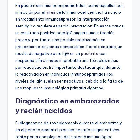
En pacientes inmunocomprometidos, como aquellos con
infección por el
virus
de la inmunodeficiencia humana o
en tratamiento inmunosupresor, la interpretación
serológica requiere especial precaución. En estos casos,
un resultado positivo para IgG sugiere una infección
previa y, por tanto, una posible reactivación en
presencia de síntomas compatibles. Por el contrario, un
resultado negativo para IgG en un
paciente
con
sospecha clínica hace improbable una toxoplasmosis
por reactivación. Es importante destacar que, durante
la reactivación en individuos inmunodeprimidos, los
niveles de IgM suelen ser negativos, debido a la falta de
una respuesta inmunológica primaria vigorosa.
Diagnóstico en embarazadas
y recién nacidos
El diagnóstico de toxoplasmosis durante el embarazo y
en el periodo neonatal plantea desafíos significativos,
tanto por la complejidad del sistema inmunológico