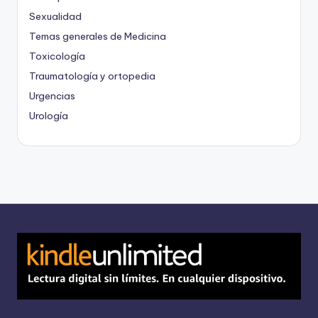
Sexualidad
Temas generales de Medicina
Toxicología
Traumatología y ortopedia
Urgencias
Urología