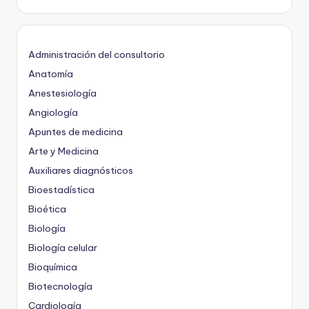
Administración del consultorio
Anatomía
Anestesiología
Angiología
Apuntes de medicina
Arte y Medicina
Auxiliares diagnósticos
Bioestadística
Bioética
Biología
Biología celular
Bioquímica
Biotecnología
Cardiología