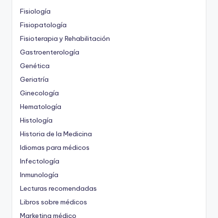
Fisiología
Fisiopatología
Fisioterapia y Rehabilitación
Gastroenterología
Genética
Geriatría
Ginecología
Hematología
Histología
Historia de la Medicina
Idiomas para médicos
Infectología
Inmunología
Lecturas recomendadas
Libros sobre médicos
Marketing médico