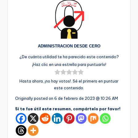
ADMINISTRACION DESDE CERO
¿De cuánta utilidad te ha parecido este contenido?
¡Haz clic en una estrella para puntuarlo!
Hasta ahora, ¡no hay votos!. Sé el primero en puntuar
este contenido.
Originally posted on
6 de febrero de 2023 @ 10:26 AM
Si te fue útil este resumen, compártelo por favor!