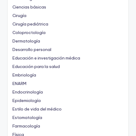
Ciencias básicas
Cirugía
Cirugía pediátrica
Coloproctología
Dermatología
Desarrollo personal
Educación e investigación médica
Educación para la salud
Embriología
ENARM
Endocrinología
Epidemiología
Estilo de vida del médico
Estomatología
Farmacología
Física