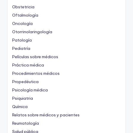
Obstetricia
Oftalmología
Oncología
Otorrinolaringología
Patología
Pediatría
Películas sobre médicos
Práctica médica
Procedimientos médicos
Propedéutica
Psicología médica
Psiquiatria
Química
Relatos sobre médicos y pacientes
Reumatología
Salud pública