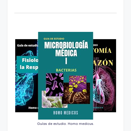
Guías de estudio. Homo medicus.