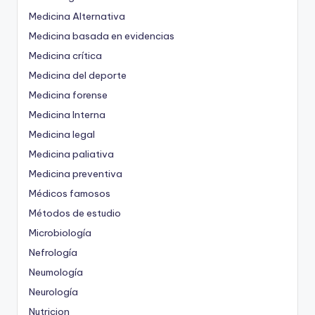
Medicina Alternativa
Medicina basada en evidencias
Medicina crítica
Medicina del deporte
Medicina forense
Medicina Interna
Medicina legal
Medicina paliativa
Medicina preventiva
Médicos famosos
Métodos de estudio
Microbiología
Nefrología
Neumología
Neurología
Nutricion