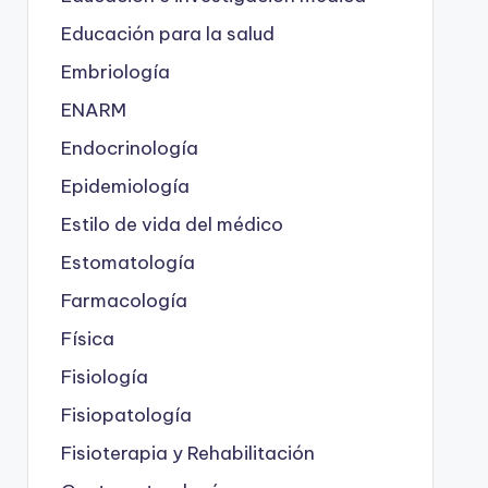
Educación para la salud
Embriología
ENARM
Endocrinología
Epidemiología
Estilo de vida del médico
Estomatología
Farmacología
Física
Fisiología
Fisiopatología
Fisioterapia y Rehabilitación