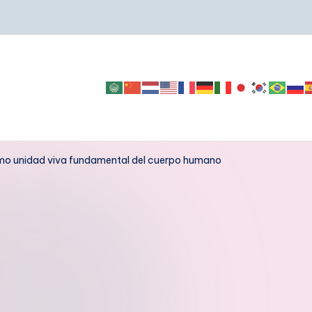
omo unidad viva fundamental del cuerpo humano