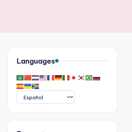
Languages