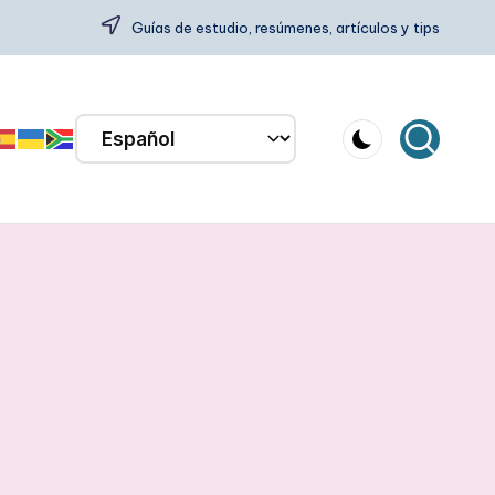
Guías de estudio, resúmenes, artículos y tips