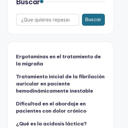
Buscar
Buscar
Ergotaminas en el tratamiento de
la migraña
Tratamiento inicial de la fibrilación
auricular en paciente
hemodinámicamente inestable
Dificultad en el abordaje en
pacientes con dolor crónico
¿Qué es la acidosis láctica?