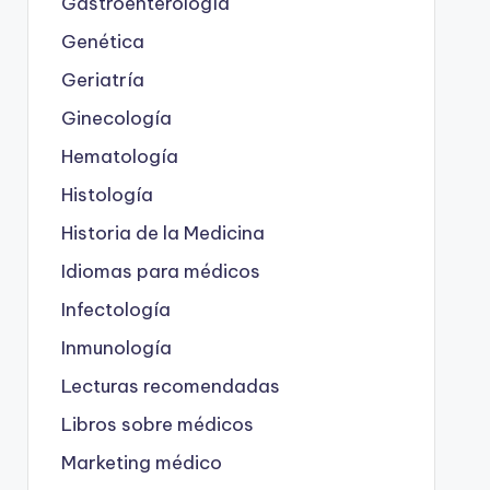
Gastroenterología
Genética
Geriatría
Ginecología
Hematología
Histología
Historia de la Medicina
Idiomas para médicos
Infectología
Inmunología
Lecturas recomendadas
Libros sobre médicos
Marketing médico