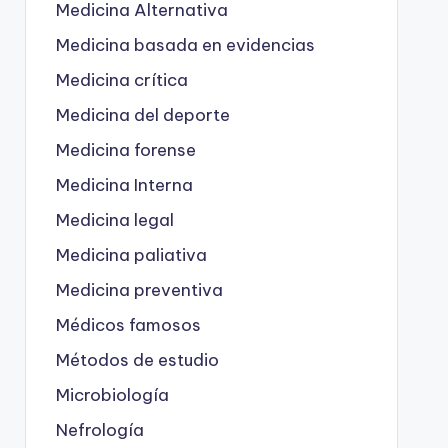
Medicina Alternativa
Medicina basada en evidencias
Medicina crítica
Medicina del deporte
Medicina forense
Medicina Interna
Medicina legal
Medicina paliativa
Medicina preventiva
Médicos famosos
Métodos de estudio
Microbiología
Nefrología