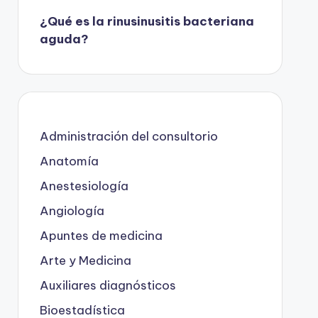
¿Qué es la rinusinusitis bacteriana
aguda?
Administración del consultorio
Anatomía
Anestesiología
Angiología
Apuntes de medicina
Arte y Medicina
Auxiliares diagnósticos
Bioestadística