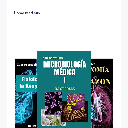
Homo medicus