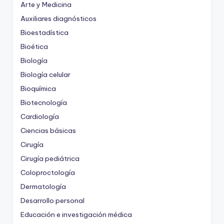
Arte y Medicina
Auxiliares diagnósticos
Bioestadística
Bioética
Biología
Biología celular
Bioquímica
Biotecnología
Cardiología
Ciencias básicas
Cirugía
Cirugía pediátrica
Coloproctología
Dermatología
Desarrollo personal
Educación e investigación médica