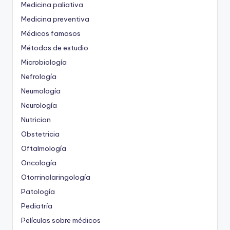
Medicina paliativa
Medicina preventiva
Médicos famosos
Métodos de estudio
Microbiología
Nefrología
Neumología
Neurología
Nutricion
Obstetricia
Oftalmología
Oncología
Otorrinolaringología
Patología
Pediatría
Películas sobre médicos