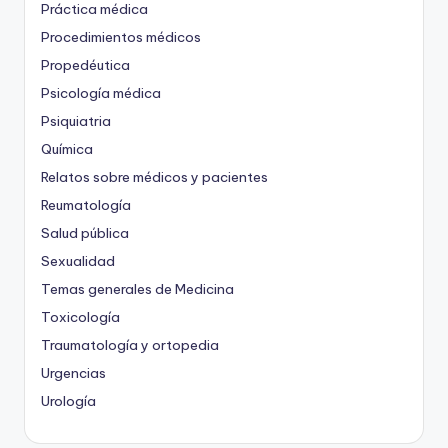
Práctica médica
Procedimientos médicos
Propedéutica
Psicología médica
Psiquiatria
Química
Relatos sobre médicos y pacientes
Reumatología
Salud pública
Sexualidad
Temas generales de Medicina
Toxicología
Traumatología y ortopedia
Urgencias
Urología