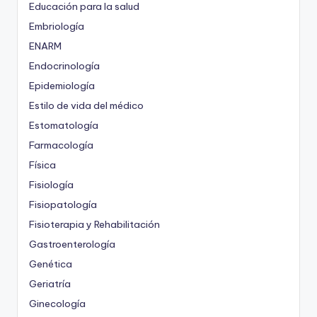
Educación para la salud
Embriología
ENARM
Endocrinología
Epidemiología
Estilo de vida del médico
Estomatología
Farmacología
Física
Fisiología
Fisiopatología
Fisioterapia y Rehabilitación
Gastroenterología
Genética
Geriatría
Ginecología