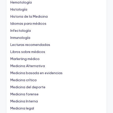
Hematología
Histología
Historia de la Medicina
Idiomas para médicos
Infectología
Inmunología
Lecturas recomendadas
Libros sobre médicos
Marketing médico
Medicina Alternativa
Medicina basada en evidencias
Medicina crítica
Medicina del deporte
Medicina forense
Medicina Interna
Medicina legal