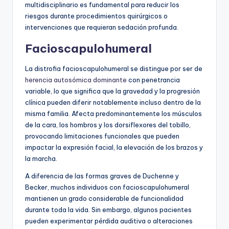
multidisciplinario es fundamental para reducir los
riesgos durante procedimientos quirúrgicos o
intervenciones que requieran sedación profunda.
Facioscapulohumeral
La distrofia facioscapulohumeral se distingue por ser de
herencia autosómica dominante
con penetrancia
variable, lo que significa que la gravedad y la progresión
clínica pueden diferir notablemente incluso dentro de la
misma familia. Afecta predominantemente los músculos
de la cara, los hombros y los dorsiflexores del tobillo,
provocando limitaciones funcionales que pueden
impactar la expresión facial, la elevación de los brazos y
la marcha.
A diferencia de las formas graves de Duchenne y
Becker, muchos individuos con facioscapulohumeral
mantienen un grado considerable de funcionalidad
durante toda la vida. Sin embargo, algunos pacientes
pueden experimentar pérdida auditiva o alteraciones