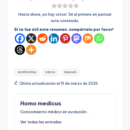
Hasta ahora, ¡no hay votos!. Sé el primero en puntuar
este contenido.
Si te fue útil este resumen, compártelo por favor!
Etiquetas:
acetilcolina
calcio
músculo
Última actualización el 19 de marzo de 2026
Homo medicus
Conocimiento médico en evolución...
Ver todas las entradas