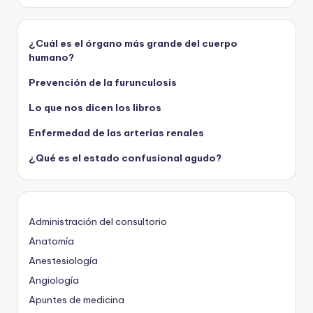
¿Cuál es el órgano más grande del cuerpo
humano?
Prevención de la furunculosis
Lo que nos dicen los libros
Enfermedad de las arterias renales
¿Qué es el estado confusional agudo?
Administración del consultorio
Anatomía
Anestesiología
Angiología
Apuntes de medicina