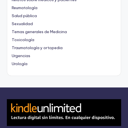
Reumatología
Salud pública
Sexualidad
Temas generales de Medicina
Toxicología
Traumatología y ortopedia
Urgencias
Urología