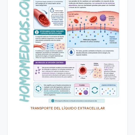
TRANSPORTE DEL LÍQUIDO EXTRACELULAR