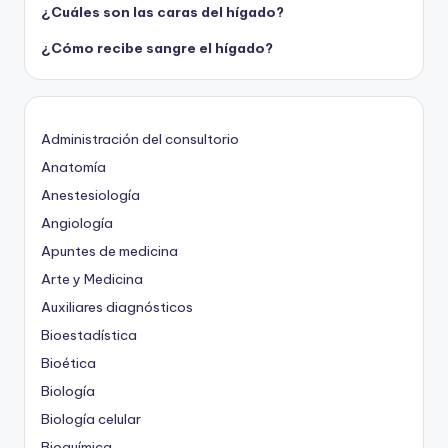
¿Cuáles son las caras del hígado?
¿Cómo recibe sangre el hígado?
Administración del consultorio
Anatomía
Anestesiología
Angiología
Apuntes de medicina
Arte y Medicina
Auxiliares diagnósticos
Bioestadística
Bioética
Biología
Biología celular
Bioquímica