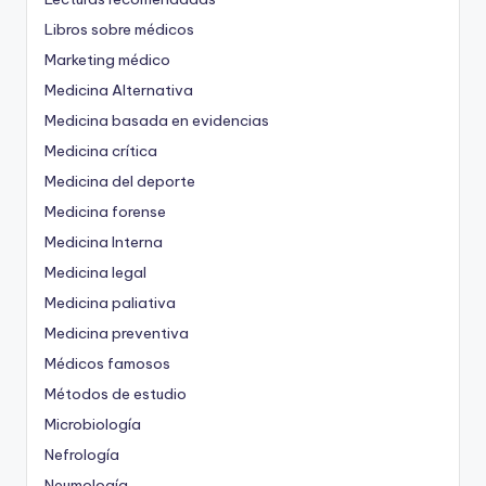
Libros sobre médicos
Marketing médico
Medicina Alternativa
Medicina basada en evidencias
Medicina crítica
Medicina del deporte
Medicina forense
Medicina Interna
Medicina legal
Medicina paliativa
Medicina preventiva
Médicos famosos
Métodos de estudio
Microbiología
Nefrología
Neumología