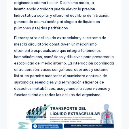
originando edema tisular. Del mismo modo, la
insuficiencia cardíaca puede elevar la presión
hidrostática capilar y alterar el equilibrio de filtración,
generando acumulación patológica de líquido en
pulmones
y tejidos periféricos.
El transporte del líquido extracelular y el sistema de
mezcla circulatorio constituyen un mecanismo
altamente especializado que integra fenómenos
hemodinámicos, osmóticos y difusivos para preservar la
estabilidad del
medio interno
. La interacción coordinada
entre
corazón
,
vasos
sanguíneos, capilares y
sistema
linfático
permite mantener el suministro continuo de
sustancias esenciales y la eliminación eficiente de
desechos metabólicos, asegurando la supervivencia y
funcionalidad de todas las
células
del organismo.