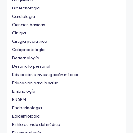
Biotecnología
Cardiología
Ciencias básicas
Cirugía
Cirugía pediátrica
Coloproctología
Dermatología
Desarrollo personal
Educación e investigación médica
Educación para la salud
Embriología
ENARM
Endocrinología
Epidemiología
Estilo de vida del médico
Estomatología