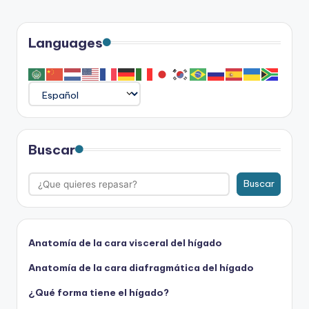
Languages
Buscar
Buscar
Anatomía de la cara visceral del hígado
Anatomía de la cara diafragmática del hígado
¿Qué forma tiene el hígado?