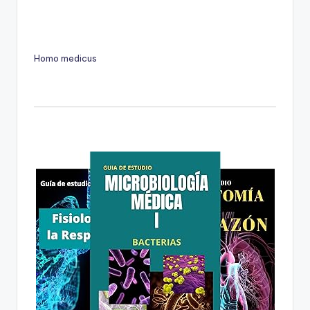
Homo medicus