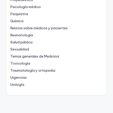
Psicología médica
Psiquiatria
Química
Relatos sobre médicos y pacientes
Reumatología
Salud pública
Sexualidad
Temas generales de Medicina
Toxicología
Traumatología y ortopedia
Urgencias
Urología