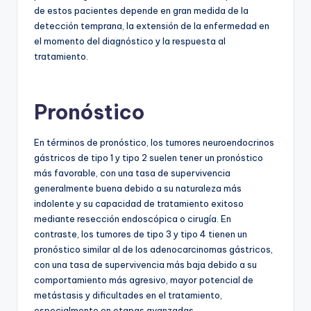
de estos pacientes depende en gran medida de la
detección temprana, la extensión de la enfermedad en
el momento del diagnóstico y la respuesta al
tratamiento.
Pronóstico
En términos de pronóstico, los tumores neuroendocrinos
gástricos de tipo 1 y tipo 2 suelen tener un pronóstico
más favorable, con una tasa de supervivencia
generalmente buena debido a su naturaleza más
indolente y su capacidad de tratamiento exitoso
mediante resección endoscópica o cirugía. En
contraste, los tumores de tipo 3 y tipo 4 tienen un
pronóstico similar al de los adenocarcinomas gástricos,
con una tasa de supervivencia más baja debido a su
comportamiento más agresivo, mayor potencial de
metástasis y dificultades en el tratamiento,
especialmente en etapas avanzadas.