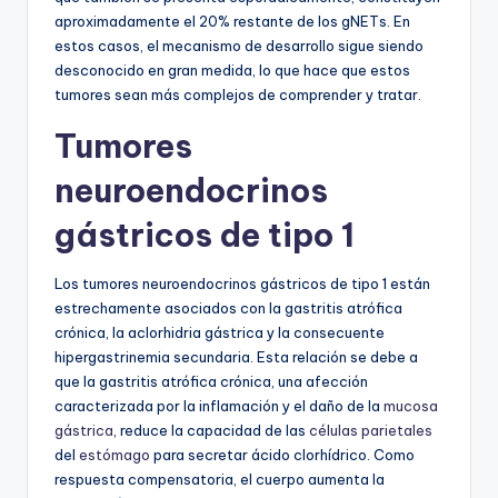
aproximadamente el 20% restante de los gNETs. En
estos casos, el mecanismo de desarrollo sigue siendo
desconocido en gran medida, lo que hace que estos
tumores sean más complejos de comprender y tratar.
Tumores
neuroendocrinos
gástricos de tipo 1
Los tumores neuroendocrinos gástricos de tipo 1 están
estrechamente asociados con la gastritis atrófica
crónica, la aclorhidria gástrica y la consecuente
hipergastrinemia secundaria. Esta relación se debe a
que la gastritis atrófica crónica, una afección
caracterizada por la inflamación y el daño de la
mucosa
gástrica
, reduce la capacidad de las
células parietales
del
estómago
para secretar ácido clorhídrico. Como
respuesta compensatoria, el cuerpo aumenta la