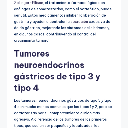
Zollinger-Ellison
, el tratamiento farmacológico con
análogos de somatostatina, como el octreótido, puede
ser útil. Estos medicamentos inhiben la liberación de
gastrina y ayudan a controlar la
secreción
excesiva de
ácido gástrico, mejorando los síntomas del síndrome y,
en algunos casos, contribuyendo al control del
crecimiento tumoral.
Tumores
neuroendocrinos
gástricos de tipo 3 y
tipo 4
Los tumores neuroendocrinos gástricos de tipo 3 y tipo
4 son mucho menos comunes que los tipos 1 y 2, pero se
caracterizan por su comportamiento clínico más
agresivo. A diferencia de los tumores de los primeros
tipos, que suelen ser pequeños y localizados, los