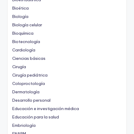
Bioética
Biología
Biología celular
Bioquímica
Biotecnología
Cardiología
Ciencias básicas
Cirugía
Cirugía pediátrica
Coloproctología
Dermatología
Desarrollo personal
Educación e investigación médica
Educación para la salud
Embriología
ENARM