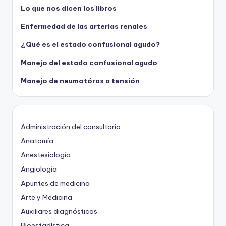
Lo que nos dicen los libros
Enfermedad de las arterias renales
¿Qué es el estado confusional agudo?
Manejo del estado confusional agudo
Manejo de neumotórax a tensión
Administración del consultorio
Anatomía
Anestesiología
Angiología
Apuntes de medicina
Arte y Medicina
Auxiliares diagnósticos
Bioestadística