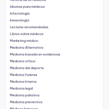
Idiomas para médicos
Infectología
Inmunología
Lecturas recomendadas
Libros sobre médicos
Marketing médico
Medicina Alternativa
Medicina basada en evidencias
Medicina crítica
Medicina del deporte
Medicina forense
Medicina Interna
Medicina legal
Medicina paliativa
Medicina preventiva
Médicos famosos