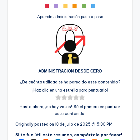
Aprende administración paso a paso
ADMINISTRACION DESDE CERO
¿De cuánta utilidad te ha parecido este contenido?
¡Haz clic en una estrella para puntuarlo!
Hasta ahora, ¡no hay votos!. Sé el primero en puntuar
este contenido.
Originally posted on
18 de julio de 2025 @ 5:30 PM
Si te fue útil este resumen, compártelo por favor!