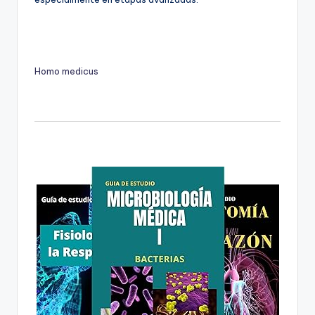
Homo medicus