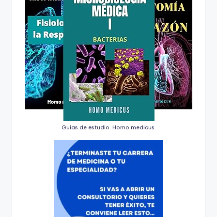
Guías de estudio. Homo medicus.