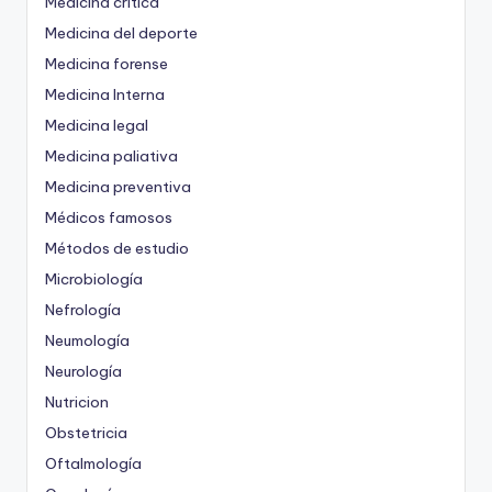
Medicina crítica
Medicina del deporte
Medicina forense
Medicina Interna
Medicina legal
Medicina paliativa
Medicina preventiva
Médicos famosos
Métodos de estudio
Microbiología
Nefrología
Neumología
Neurología
Nutricion
Obstetricia
Oftalmología