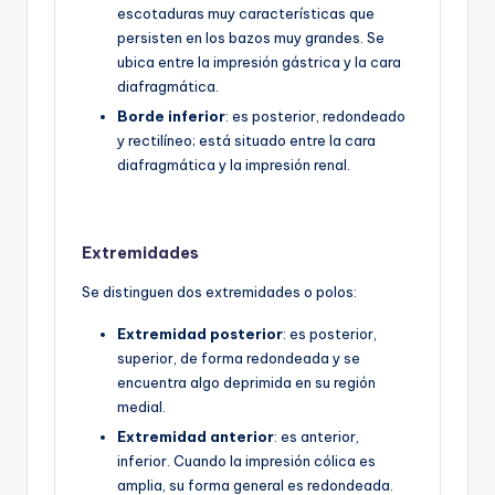
escotaduras muy características que
persisten en los bazos muy grandes. Se
ubica entre la impresión gástrica y la cara
diafragmática.
Borde inferior
: es posterior, redondeado
y rectilíneo; está situado entre la cara
diafragmática y la impresión renal.
Extremidades
Se distinguen dos extremidades o polos:
Extremidad posterior
: es posterior,
superior, de forma redondeada y se
encuentra algo deprimida en su región
medial.
Extremidad anterior
: es anterior,
inferior. Cuando la impresión cólica es
amplia, su forma general es redondeada.