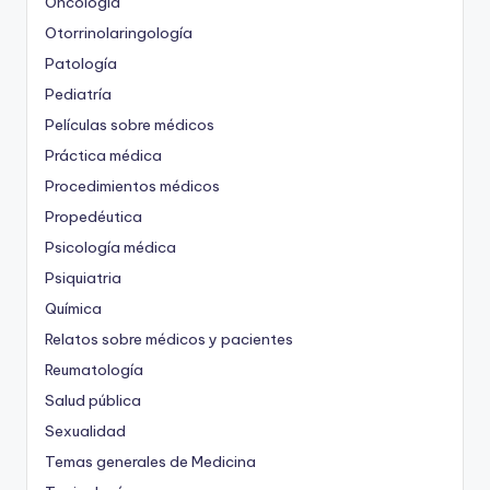
Oncología
Otorrinolaringología
Patología
Pediatría
Películas sobre médicos
Práctica médica
Procedimientos médicos
Propedéutica
Psicología médica
Psiquiatria
Química
Relatos sobre médicos y pacientes
Reumatología
Salud pública
Sexualidad
Temas generales de Medicina