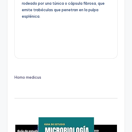
rodeado por una túnica o cápsula fibrosa, que
emite trabéculas que penetran en la pulpa
esplénica.
Homo medicus