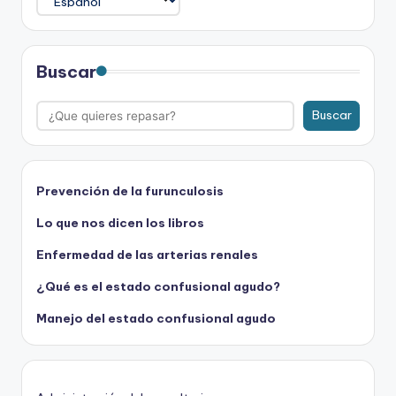
Buscar
Buscar
Prevención de la furunculosis
Lo que nos dicen los libros
Enfermedad de las arterias renales
¿Qué es el estado confusional agudo?
Manejo del estado confusional agudo