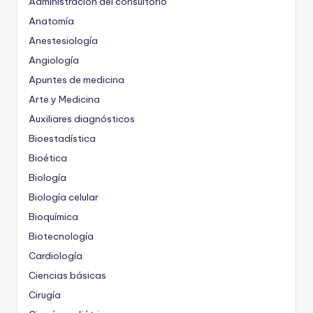
Administración del consultorio
Anatomía
Anestesiología
Angiología
Apuntes de medicina
Arte y Medicina
Auxiliares diagnósticos
Bioestadística
Bioética
Biología
Biología celular
Bioquímica
Biotecnología
Cardiología
Ciencias básicas
Cirugía