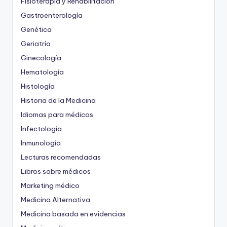
Fisioterapia y Rehabilitación
Gastroenterología
Genética
Geriatría
Ginecología
Hematología
Histología
Historia de la Medicina
Idiomas para médicos
Infectología
Inmunología
Lecturas recomendadas
Libros sobre médicos
Marketing médico
Medicina Alternativa
Medicina basada en evidencias