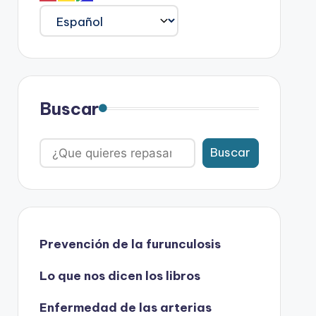
Buscar
Buscar
Prevención de la furunculosis
Lo que nos dicen los libros
Enfermedad de las arterias