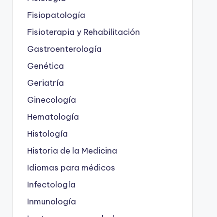
Fisiopatología
Fisioterapia y Rehabilitación
Gastroenterología
Genética
Geriatría
Ginecología
Hematología
Histología
Historia de la Medicina
Idiomas para médicos
Infectología
Inmunología