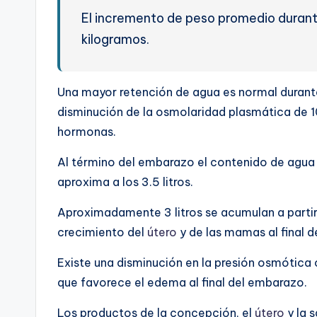
El incremento de peso promedio durant
kilogramos.
Una mayor retención de agua es normal durant
disminución de la osmolaridad plasmática de 
hormonas.
Al término del embarazo el contenido de agua
aproxima a los 3.5 litros.
Aproximadamente 3 litros se acumulan a parti
crecimiento del
útero
y de las mamas al final 
Existe una disminución en la presión osmótica 
que favorece el edema al final del embarazo.
Los productos de la concepción, el
útero
y la 