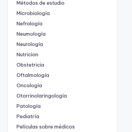
Métodos de estudio
Microbiología
Nefrología
Neumología
Neurología
Nutricion
Obstetricia
Oftalmología
Oncología
Otorrinolaringología
Patología
Pediatría
Películas sobre médicos