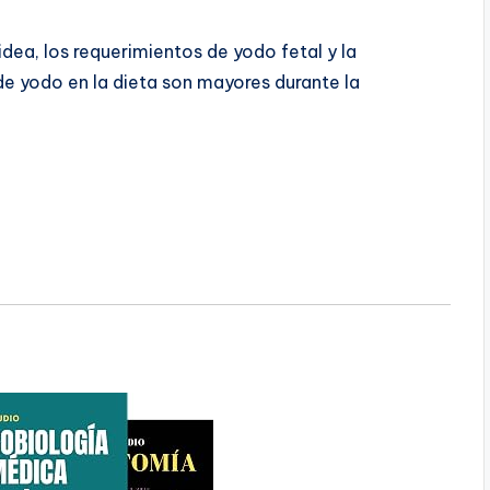
ea, los requerimientos de yodo fetal y la
e yodo en la dieta son mayores durante la