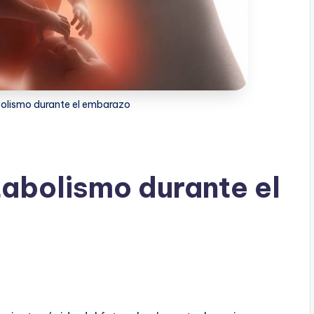
olismo durante el embarazo
abolismo durante el