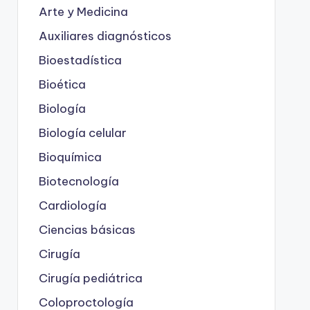
Arte y Medicina
Auxiliares diagnósticos
Bioestadística
Bioética
Biología
Biología celular
Bioquímica
Biotecnología
Cardiología
Ciencias básicas
Cirugía
Cirugía pediátrica
Coloproctología