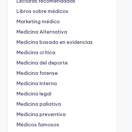
Lecturas recomendadas
Libros sobre médicos
Marketing médico
Medicina Alternativa
Medicina basada en evidencias
Medicina crítica
Medicina del deporte
Medicina forense
Medicina Interna
Medicina legal
Medicina paliativa
Medicina preventiva
Médicos famosos