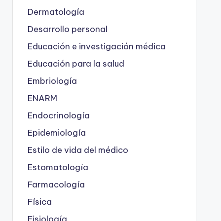
Dermatología
Desarrollo personal
Educación e investigación médica
Educación para la salud
Embriología
ENARM
Endocrinología
Epidemiología
Estilo de vida del médico
Estomatología
Farmacología
Física
Fisiología