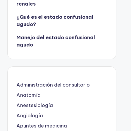
renales
¿Qué es el estado confusional
agudo?
Manejo del estado confusional
agudo
Administración del consultorio
Anatomía
Anestesiología
Angiología
Apuntes de medicina