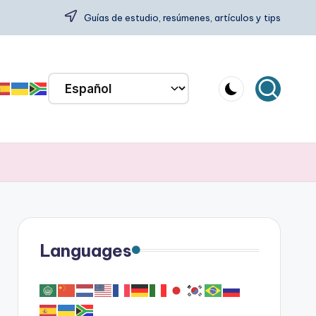
Guías de estudio, resúmenes, artículos y tips
Languages