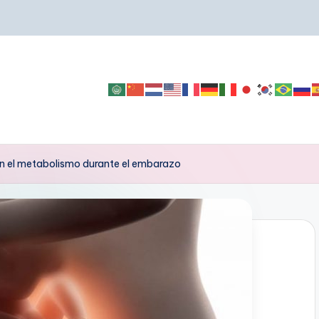
 el metabolismo durante el embarazo