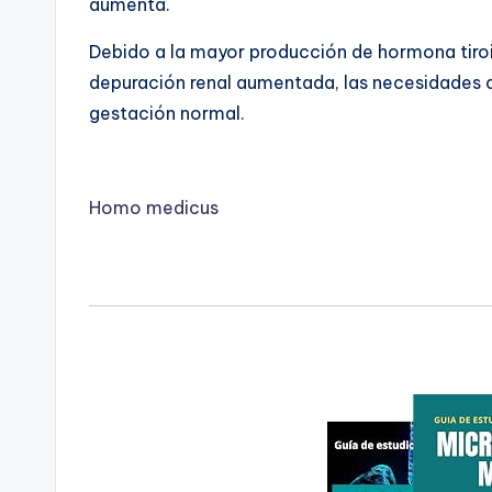
aumenta.
Debido a la mayor producción de hormona tiroid
depuración renal aumentada, las necesidades d
gestación normal.
Homo medicus