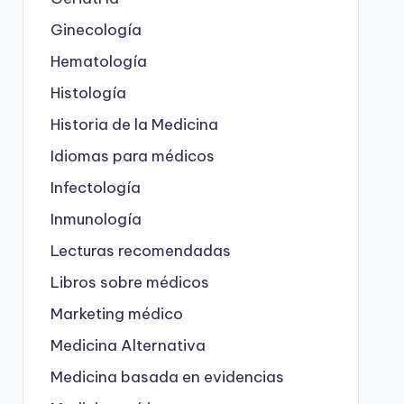
Ginecología
Hematología
Histología
Historia de la Medicina
Idiomas para médicos
Infectología
Inmunología
Lecturas recomendadas
Libros sobre médicos
Marketing médico
Medicina Alternativa
Medicina basada en evidencias