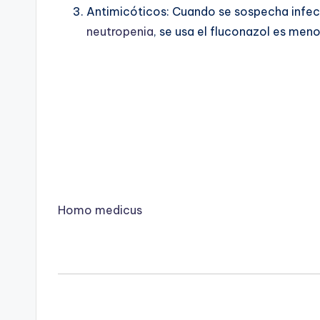
Antimicóticos: Cuando se sospecha infec
neutropenia
, se usa el fluconazol es meno
Homo medicus