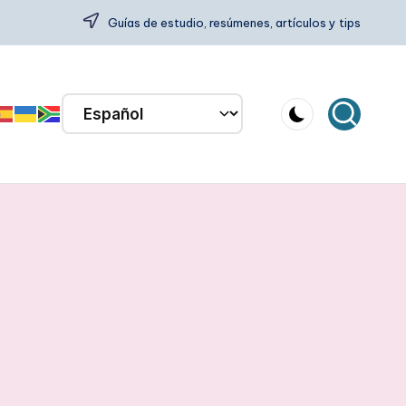
Guías de estudio, resúmenes, artículos y tips