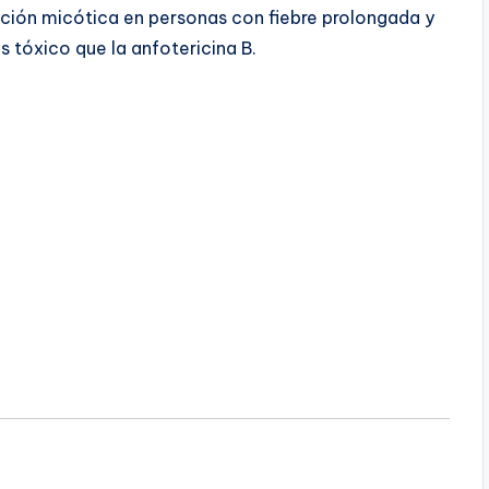
ción micótica en personas con fiebre prolongada y
s tóxico que la anfotericina B.