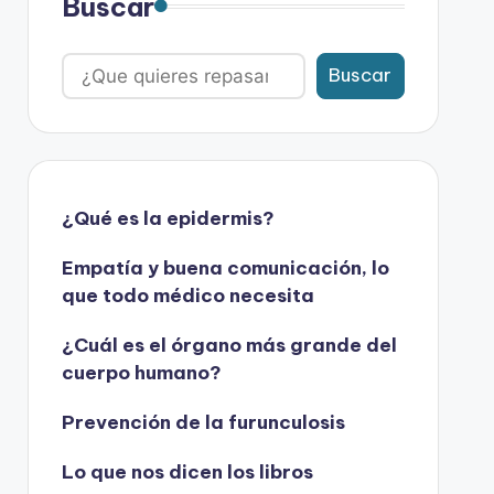
Buscar
Buscar
¿Qué es la epidermis?
Empatía y buena comunicación, lo
que todo médico necesita
¿Cuál es el órgano más grande del
cuerpo humano?
Prevención de la furunculosis
Lo que nos dicen los libros