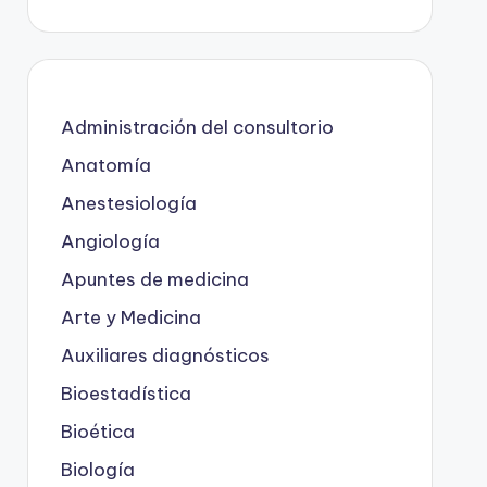
Administración del consultorio
Anatomía
Anestesiología
Angiología
Apuntes de medicina
Arte y Medicina
Auxiliares diagnósticos
Bioestadística
Bioética
Biología