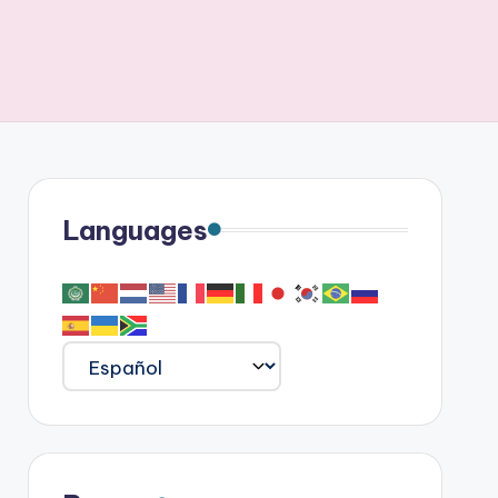
Languages