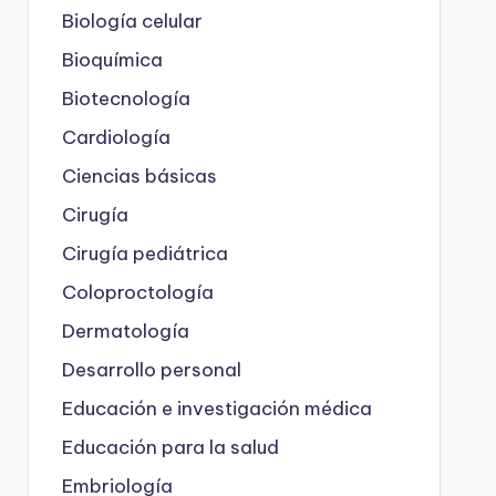
Biología celular
Bioquímica
Biotecnología
Cardiología
Ciencias básicas
Cirugía
Cirugía pediátrica
Coloproctología
Dermatología
Desarrollo personal
Educación e investigación médica
Educación para la salud
Embriología