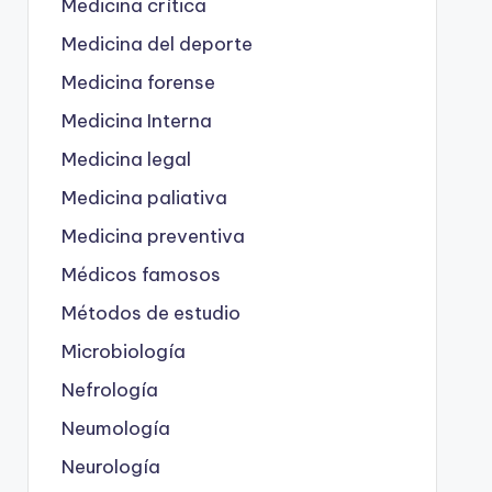
Medicina crítica
Medicina del deporte
Medicina forense
Medicina Interna
Medicina legal
Medicina paliativa
Medicina preventiva
Médicos famosos
Métodos de estudio
Microbiología
Nefrología
Neumología
Neurología