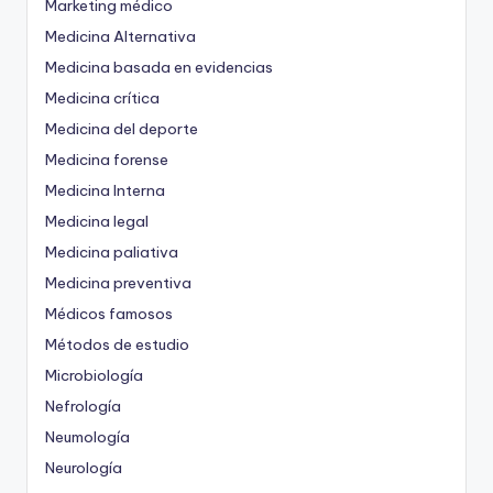
Marketing médico
Medicina Alternativa
Medicina basada en evidencias
Medicina crítica
Medicina del deporte
Medicina forense
Medicina Interna
Medicina legal
Medicina paliativa
Medicina preventiva
Médicos famosos
Métodos de estudio
Microbiología
Nefrología
Neumología
Neurología