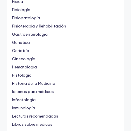
Física
Fisiología
Fisiopatología
Fisioterapia y Rehabilitación
Gastroenterología
Genética
Geriatría
Ginecología
Hematología
Histología
Historia de la Medicina
Idiomas para médicos
Infectología
Inmunología
Lecturas recomendadas
Libros sobre médicos