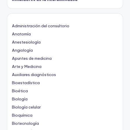
Administración del consultorio
Anatomía
Anestesiología
Angiología
Apuntes de medicina
Arte y Medicina
Auxiliares diagnósticos
Bioestadística
Bioética
Biología
Biología celular
Bioquímica
Biotecnología