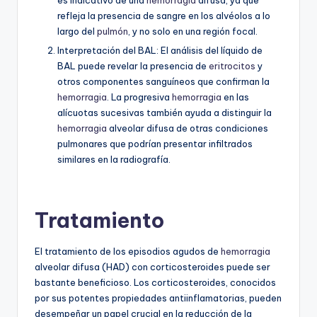
refleja la presencia de sangre en los alvéolos a lo
largo del
pulmón
, y no solo en una región focal.
Interpretación del BAL:
El análisis del líquido de
BAL puede revelar la presencia de
eritrocitos
y
otros componentes sanguíneos que confirman la
hemorragia
. La progresiva
hemorragia
en las
alícuotas sucesivas también ayuda a distinguir la
hemorragia
alveolar difusa de otras condiciones
pulmonares que podrían presentar infiltrados
similares en la radiografía.
Tratamiento
El tratamiento de los episodios agudos de
hemorragia
alveolar difusa (HAD) con corticosteroides puede ser
bastante beneficioso. Los corticosteroides, conocidos
por sus potentes propiedades antiinflamatorias, pueden
desempeñar un papel crucial en la reducción de la