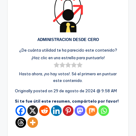
ADMINISTRACION DESDE CERO
¿De cuánta utilidad te ha parecido este contenido?
¡Haz clic en una estrella para puntuarlo!
Hasta ahora, ¡no hay votos!. Sé el primero en puntuar
este contenido.
Originally posted on
29 de agosto de 2024 @ 9:58 AM
Si te fue útil este resumen, compártelo por favor!