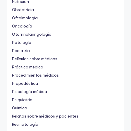
Nutricion
Obstetricia
Oftalmología
Oncología
Otorrinolaringología
Patología
Pediatría
Películas sobre médicos
Práctica médica
Procedimientos médicos
Propedéutica
Psicología médica
Psiquiatria
Química
Relatos sobre médicos y pacientes
Reumatología