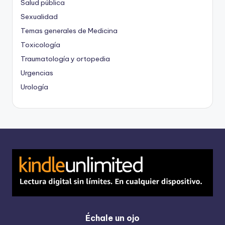
Salud pública
Sexualidad
Temas generales de Medicina
Toxicología
Traumatología y ortopedia
Urgencias
Urología
Échale un ojo