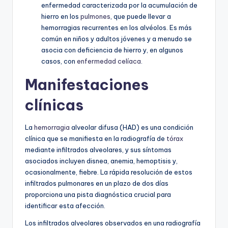
enfermedad caracterizada por la acumulación de
hierro en los
pulmones
, que puede llevar a
hemorragias recurrentes en los alvéolos. Es más
común en niños y adultos jóvenes y a menudo se
asocia con deficiencia de hierro y, en algunos
casos, con
enfermedad celíaca
.
Manifestaciones
clínicas
La
hemorragia
alveolar difusa (HAD) es una condición
clínica que se manifiesta en la radiografía de
tórax
mediante infiltrados alveolares, y sus síntomas
asociados incluyen disnea, anemia, hemoptisis y,
ocasionalmente, fiebre. La rápida resolución de estos
infiltrados pulmonares en un plazo de dos días
proporciona una pista diagnóstica crucial para
identificar esta afección.
Los infiltrados alveolares observados en una radiografía