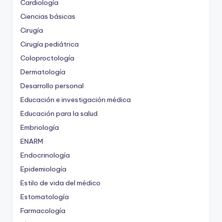
Cardiología
Ciencias básicas
Cirugía
Cirugía pediátrica
Coloproctología
Dermatología
Desarrollo personal
Educación e investigación médica
Educación para la salud
Embriología
ENARM
Endocrinología
Epidemiología
Estilo de vida del médico
Estomatología
Farmacología