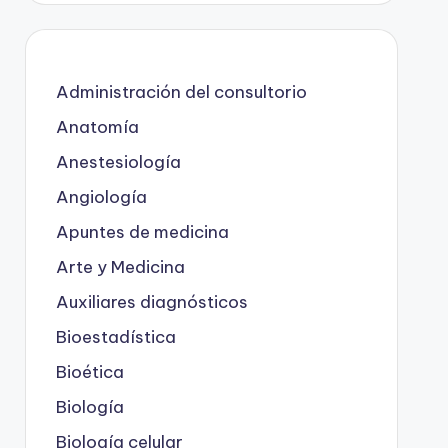
Administración del consultorio
Anatomía
Anestesiología
Angiología
Apuntes de medicina
Arte y Medicina
Auxiliares diagnósticos
Bioestadística
Bioética
Biología
Biología celular