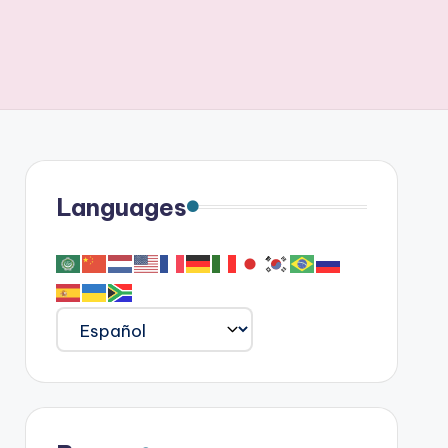
Languages