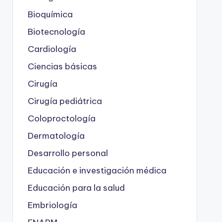
Bioquímica
Biotecnología
Cardiología
Ciencias básicas
Cirugía
Cirugía pediátrica
Coloproctología
Dermatología
Desarrollo personal
Educación e investigación médica
Educación para la salud
Embriología