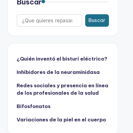
Buscar
Buscar
¿Quién inventó el bisturí eléctrico?
Inhibidores de la neuraminidasa
Redes sociales y presencia en línea
de los profesionales de la salud
Bifosfonatos
Variaciones de la piel en el cuerpo