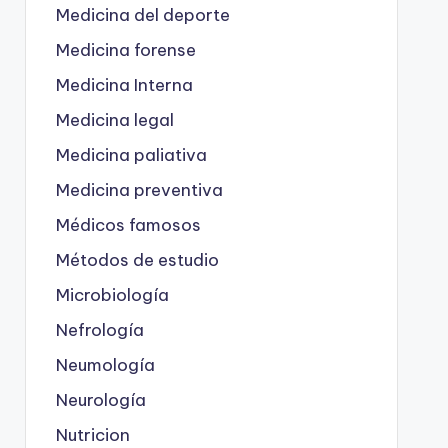
Medicina del deporte
Medicina forense
Medicina Interna
Medicina legal
Medicina paliativa
Medicina preventiva
Médicos famosos
Métodos de estudio
Microbiología
Nefrología
Neumología
Neurología
Nutricion