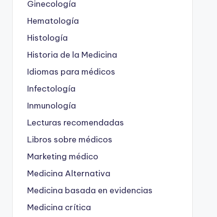
Ginecología
Hematología
Histología
Historia de la Medicina
Idiomas para médicos
Infectología
Inmunología
Lecturas recomendadas
Libros sobre médicos
Marketing médico
Medicina Alternativa
Medicina basada en evidencias
Medicina crítica