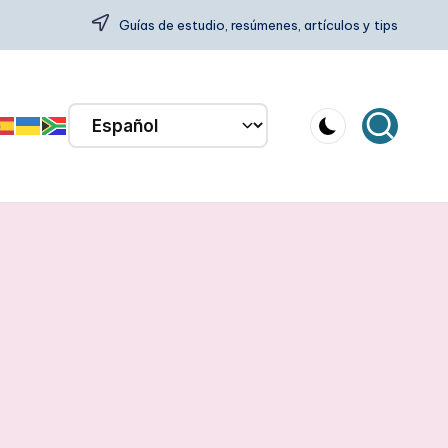
Guías de estudio, resúmenes, artículos y tips