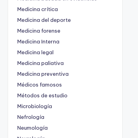
Medicina crítica
Medicina del deporte
Medicina forense
Medicina Interna
Medicina legal
Medicina paliativa
Medicina preventiva
Médicos famosos
Métodos de estudio
Microbiología
Nefrología
Neumología