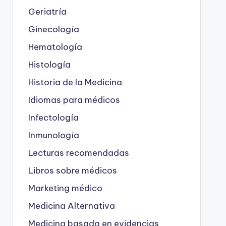
Geriatría
Ginecología
Hematología
Histología
Historia de la Medicina
Idiomas para médicos
Infectología
Inmunología
Lecturas recomendadas
Libros sobre médicos
Marketing médico
Medicina Alternativa
Medicina basada en evidencias