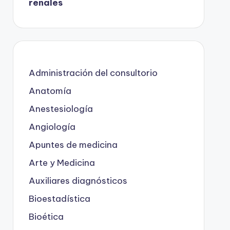
renales
Administración del consultorio
Anatomía
Anestesiología
Angiología
Apuntes de medicina
Arte y Medicina
Auxiliares diagnósticos
Bioestadística
Bioética