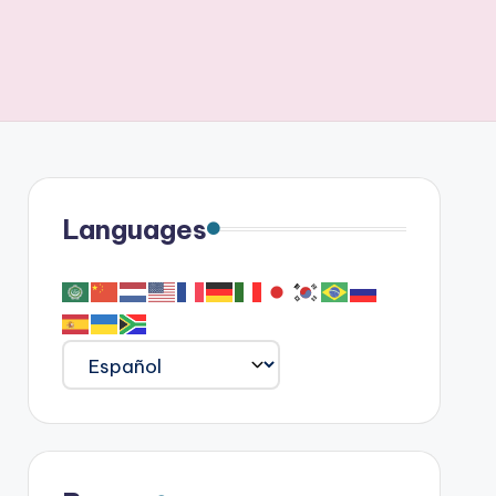
Languages