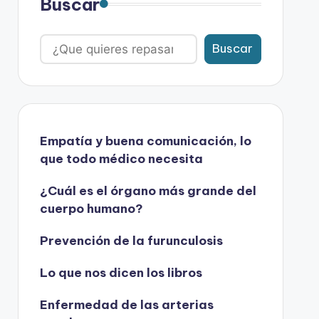
Buscar
Buscar
Empatía y buena comunicación, lo
que todo médico necesita
¿Cuál es el órgano más grande del
cuerpo humano?
Prevención de la furunculosis
Lo que nos dicen los libros
Enfermedad de las arterias