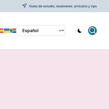
Guías de estudio, resúmenes, artículos y tips