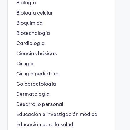
Biología
Biología celular
Bioquímica
Biotecnología
Cardiología
Ciencias básicas
Cirugía
Cirugía pediátrica
Coloproctología
Dermatología
Desarrollo personal
Educación e investigación médica
Educación para la salud