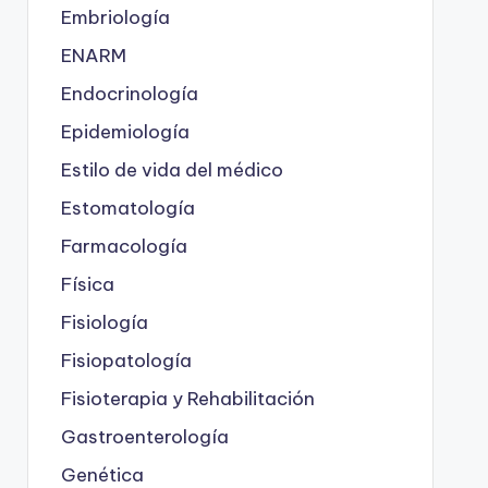
Embriología
ENARM
Endocrinología
Epidemiología
Estilo de vida del médico
Estomatología
Farmacología
Física
Fisiología
Fisiopatología
Fisioterapia y Rehabilitación
Gastroenterología
Genética