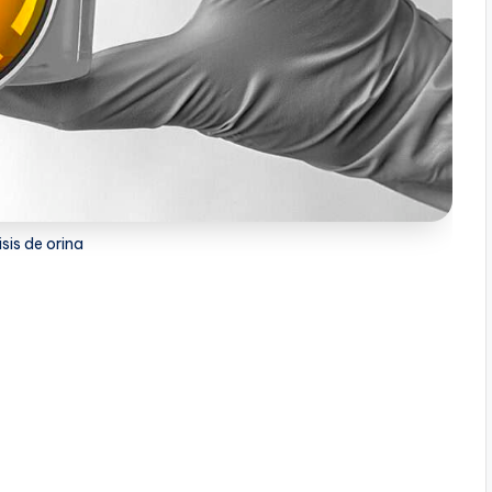
isis de orina