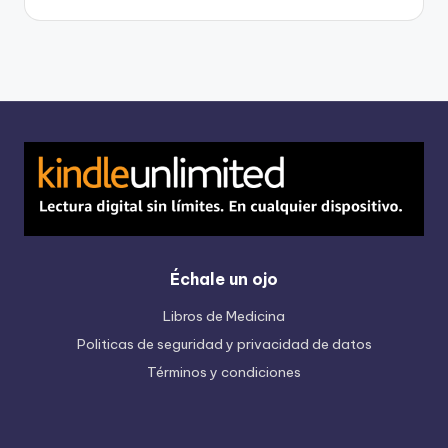
Échale un ojo
Libros de Medicina
Politicas de seguridad y privacidad de datos
Términos y condiciones