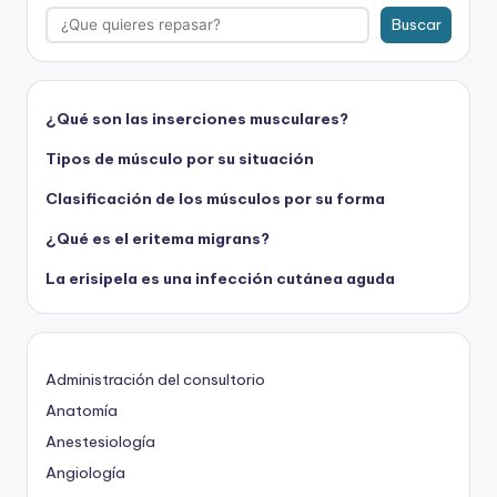
Buscar
¿Qué son las inserciones musculares?
Tipos de músculo por su situación
Clasificación de los músculos por su forma
¿Qué es el eritema migrans?
La erisipela es una infección cutánea aguda
Administración del consultorio
Anatomía
Anestesiología
Angiología