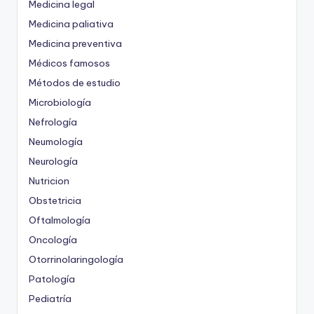
Medicina legal
Medicina paliativa
Medicina preventiva
Médicos famosos
Métodos de estudio
Microbiología
Nefrología
Neumología
Neurología
Nutricion
Obstetricia
Oftalmología
Oncología
Otorrinolaringología
Patología
Pediatría