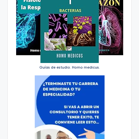
Guías de estudio. Homo medicus.