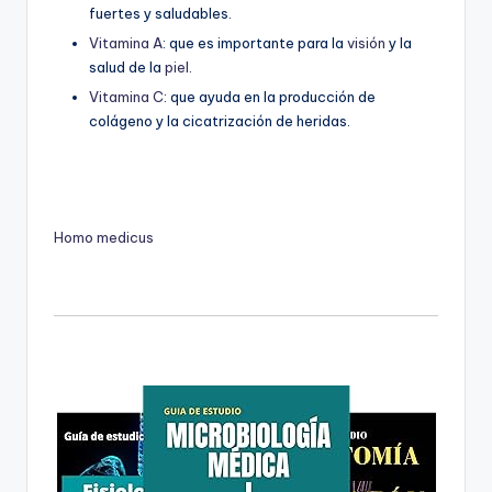
fuertes y saludables.
Vitamina A
: que es importante para la
visión
y la
salud de la
piel
.
Vitamina C
: que ayuda en la producción de
colágeno y la cicatrización de heridas.
Homo medicus