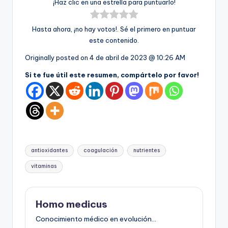
¡Haz clic en una estrella para puntuarlo!
Hasta ahora, ¡no hay votos!. Sé el primero en puntuar
este contenido.
Originally posted on
4 de abril de 2023 @ 10:26 AM
Si te fue útil este resumen, compártelo por favor!
Etiquetas:
antioxidantes
coagulación
nutrientes
vitaminas
Homo medicus
Conocimiento médico en evolución...