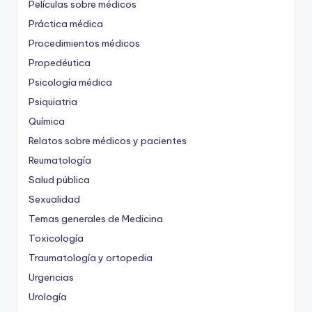
Películas sobre médicos
Práctica médica
Procedimientos médicos
Propedéutica
Psicología médica
Psiquiatria
Química
Relatos sobre médicos y pacientes
Reumatología
Salud pública
Sexualidad
Temas generales de Medicina
Toxicología
Traumatología y ortopedia
Urgencias
Urología