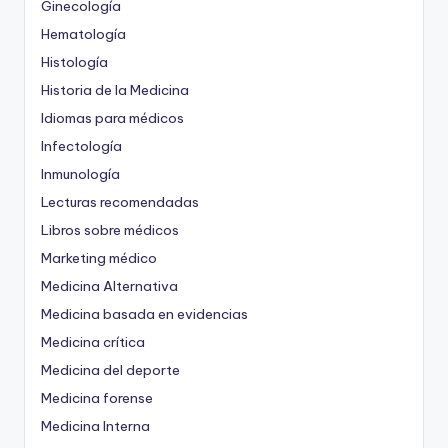
Ginecología
Hematología
Histología
Historia de la Medicina
Idiomas para médicos
Infectología
Inmunología
Lecturas recomendadas
Libros sobre médicos
Marketing médico
Medicina Alternativa
Medicina basada en evidencias
Medicina crítica
Medicina del deporte
Medicina forense
Medicina Interna