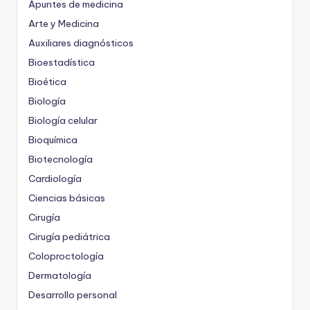
Apuntes de medicina
Arte y Medicina
Auxiliares diagnósticos
Bioestadística
Bioética
Biología
Biología celular
Bioquímica
Biotecnología
Cardiología
Ciencias básicas
Cirugía
Cirugía pediátrica
Coloproctología
Dermatología
Desarrollo personal