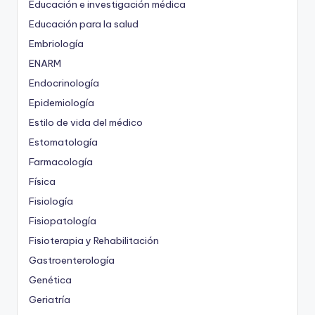
Educación e investigación médica
Educación para la salud
Embriología
ENARM
Endocrinología
Epidemiología
Estilo de vida del médico
Estomatología
Farmacología
Física
Fisiología
Fisiopatología
Fisioterapia y Rehabilitación
Gastroenterología
Genética
Geriatría