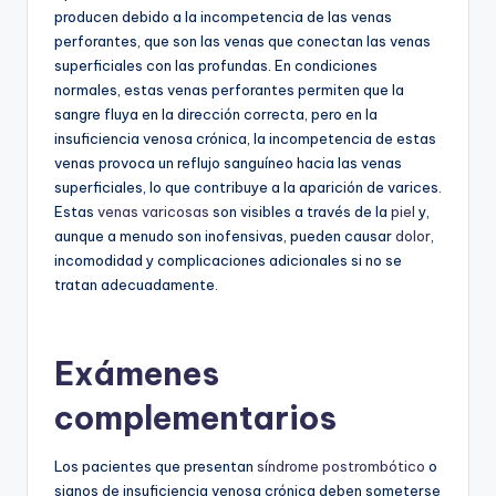
producen debido a la incompetencia de las venas
perforantes, que son las venas que conectan las venas
superficiales con las profundas. En condiciones
normales, estas venas perforantes permiten que la
sangre fluya en la dirección correcta, pero en la
insuficiencia venosa crónica, la incompetencia de estas
venas provoca un reflujo sanguíneo hacia las venas
superficiales, lo que contribuye a la aparición de varices.
Estas
venas varicosas
son visibles a través de la
piel
y,
aunque a menudo son inofensivas, pueden causar
dolor
,
incomodidad y complicaciones adicionales si no se
tratan adecuadamente.
Exámenes
complementarios
Los pacientes que presentan
síndrome postrombótico
o
signos de insuficiencia venosa crónica deben someterse