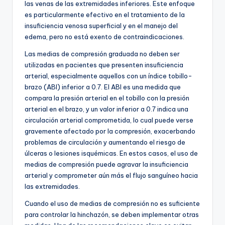
las venas de las extremidades inferiores. Este enfoque
es particularmente efectivo en el tratamiento de la
insuficiencia venosa superficial y en el manejo del
edema, pero no está exento de contraindicaciones.
Las medias de compresión graduada no deben ser
utilizadas en pacientes que presenten insuficiencia
arterial, especialmente aquellos con un índice tobillo-
brazo (ABI) inferior a 0.7. El ABI es una medida que
compara la presión arterial en el tobillo con la presión
arterial en el brazo, y un valor inferior a 0.7 indica una
circulación arterial comprometida, lo cual puede verse
gravemente afectado por la compresión, exacerbando
problemas de circulación y aumentando el riesgo de
úlceras o lesiones isquémicas. En estos casos, el uso de
medias de compresión puede agravar la insuficiencia
arterial y comprometer aún más el flujo sanguíneo hacia
las extremidades.
Cuando el uso de medias de compresión no es suficiente
para controlar la hinchazón, se deben implementar otras