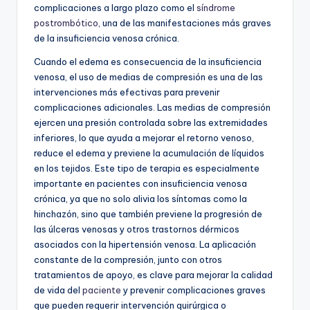
complicaciones a largo plazo como el
síndrome
postrombótico
, una de las manifestaciones más graves
de la insuficiencia venosa crónica.
Cuando el edema es consecuencia de la insuficiencia
venosa, el uso de medias de compresión es una de las
intervenciones más efectivas para prevenir
complicaciones adicionales. Las medias de compresión
ejercen una presión controlada sobre las extremidades
inferiores, lo que ayuda a mejorar el retorno venoso,
reduce el edema y previene la acumulación de líquidos
en los tejidos. Este tipo de terapia es especialmente
importante en pacientes con insuficiencia venosa
crónica, ya que no solo alivia los síntomas como la
hinchazón, sino que también previene la progresión de
las úlceras venosas y otros trastornos dérmicos
asociados con la hipertensión venosa. La aplicación
constante de la compresión, junto con otros
tratamientos de apoyo, es clave para mejorar la calidad
de vida del
paciente
y prevenir complicaciones graves
que pueden requerir intervención quirúrgica o