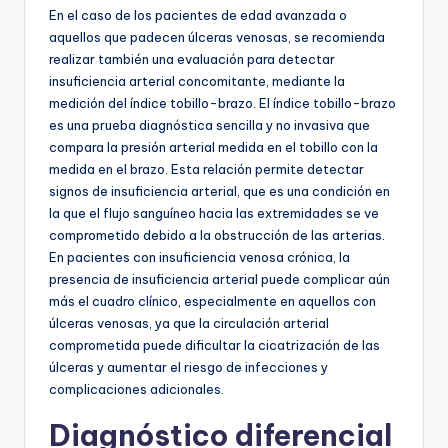
En el caso de los pacientes de edad avanzada o
aquellos que padecen úlceras venosas, se recomienda
realizar también una evaluación para detectar
insuficiencia arterial concomitante, mediante la
medición del índice tobillo-brazo. El índice tobillo-brazo
es una prueba diagnóstica sencilla y no invasiva que
compara la presión arterial medida en el tobillo con la
medida en el brazo. Esta relación permite detectar
signos de insuficiencia arterial, que es una condición en
la que el flujo sanguíneo hacia las extremidades se ve
comprometido debido a la obstrucción de las arterias.
En pacientes con insuficiencia venosa crónica, la
presencia de insuficiencia arterial puede complicar aún
más el cuadro clínico, especialmente en aquellos con
úlceras venosas, ya que la circulación arterial
comprometida puede dificultar la cicatrización de las
úlceras y aumentar el riesgo de infecciones y
complicaciones adicionales.
Diagnóstico diferencial