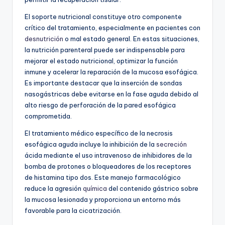
El soporte nutricional constituye otro componente
crítico del tratamiento, especialmente en pacientes con
desnutrición
o mal estado general. En estas situaciones,
la nutrición parenteral puede ser indispensable para
mejorar el estado nutricional, optimizar la función
inmune y acelerar la reparación de la mucosa esofágica.
Es importante destacar que la inserción de sondas
nasogástricas debe evitarse en la fase aguda debido al
alto riesgo de perforación de la pared esofágica
comprometida.
El tratamiento médico específico de la necrosis
esofágica aguda incluye la inhibición de la
secreción
ácida mediante el uso intravenoso de inhibidores de la
bomba de protones o bloqueadores de los receptores
de histamina tipo dos. Este manejo farmacológico
reduce la agresión
química
del contenido gástrico sobre
la mucosa lesionada y proporciona un entorno más
favorable para la cicatrización.