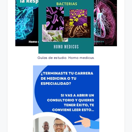
Guías de estudio. Homo medicus.