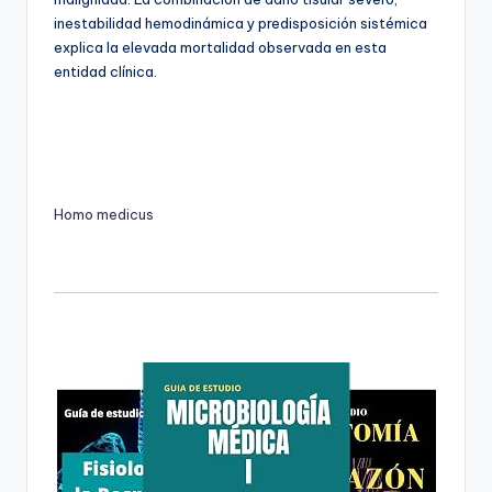
inestabilidad hemodinámica y predisposición sistémica
explica la elevada mortalidad observada en esta
entidad clínica.
Homo medicus