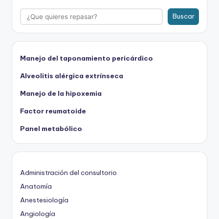
Buscar
Manejo del taponamiento pericárdico
Alveolitis alérgica extrínseca
Manejo de la hipoxemia
Factor reumatoide
Panel metabólico
Administración del consultorio
Anatomía
Anestesiología
Angiología