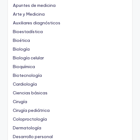
Apuntes de medicina
Arte y Medicina
Auxiliares diagnósticos
Bioestadística
Bioética
Biología
Biología celular
Bioquímica
Biotecnología
Cardiología
Ciencias básicas
Cirugía
Cirugía pediátrica
Coloproctología
Dermatología
Desarrollo personal