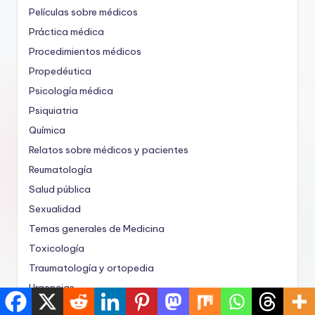
Películas sobre médicos
Práctica médica
Procedimientos médicos
Propedéutica
Psicología médica
Psiquiatria
Química
Relatos sobre médicos y pacientes
Reumatología
Salud pública
Sexualidad
Temas generales de Medicina
Toxicología
Traumatología y ortopedia
Urgencias
Urología