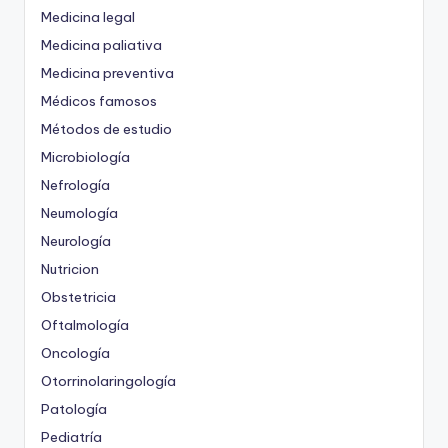
Medicina legal
Medicina paliativa
Medicina preventiva
Médicos famosos
Métodos de estudio
Microbiología
Nefrología
Neumología
Neurología
Nutricion
Obstetricia
Oftalmología
Oncología
Otorrinolaringología
Patología
Pediatría