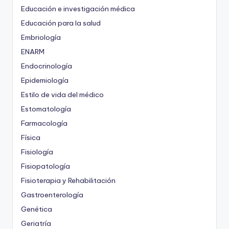
Educación e investigación médica
Educación para la salud
Embriología
ENARM
Endocrinología
Epidemiología
Estilo de vida del médico
Estomatología
Farmacología
Física
Fisiología
Fisiopatología
Fisioterapia y Rehabilitación
Gastroenterología
Genética
Geriatría