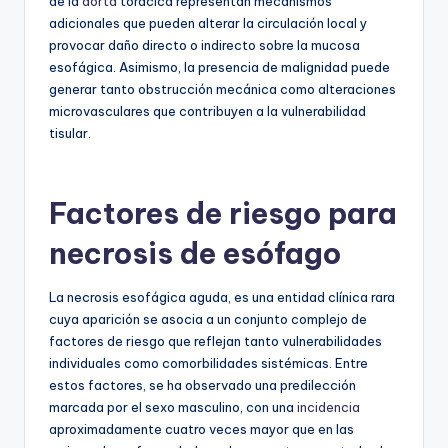
de la
aorta
torácica representan mecanismos
adicionales que pueden alterar la circulación local y
provocar daño directo o indirecto sobre la mucosa
esofágica. Asimismo, la presencia de malignidad puede
generar tanto obstrucción mecánica como alteraciones
microvasculares que contribuyen a la vulnerabilidad
tisular.
Factores de riesgo para
necrosis de esófago
La necrosis esofágica aguda, es una entidad clínica rara
cuya aparición se asocia a un conjunto complejo de
factores de riesgo que reflejan tanto vulnerabilidades
individuales como comorbilidades sistémicas. Entre
estos factores, se ha observado una predilección
marcada por el sexo masculino, con una
incidencia
aproximadamente cuatro veces mayor que en las