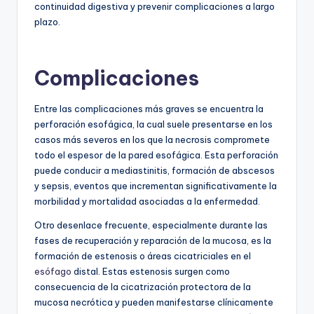
continuidad digestiva y prevenir complicaciones a largo
plazo.
Complicaciones
Entre las complicaciones más graves se encuentra la
perforación esofágica, la cual suele presentarse en los
casos más severos en los que la necrosis compromete
todo el espesor de la pared esofágica. Esta perforación
puede conducir a mediastinitis, formación de abscesos
y sepsis, eventos que incrementan significativamente la
morbilidad y mortalidad asociadas a la enfermedad.
Otro desenlace frecuente, especialmente durante las
fases de recuperación y reparación de la mucosa, es la
formación de estenosis o áreas cicatriciales en el
esófago
distal. Estas estenosis surgen como
consecuencia de la cicatrización protectora de la
mucosa necrótica y pueden manifestarse clínicamente