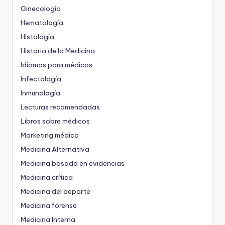
Ginecología
Hematología
Histología
Historia de la Medicina
Idiomas para médicos
Infectología
Inmunología
Lecturas recomendadas
Libros sobre médicos
Marketing médico
Medicina Alternativa
Medicina basada en evidencias
Medicina crítica
Medicina del deporte
Medicina forense
Medicina Interna