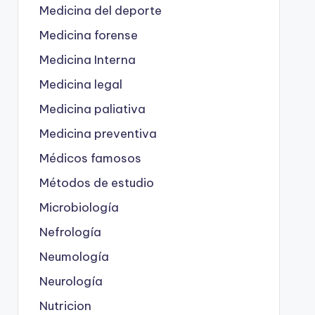
Medicina del deporte
Medicina forense
Medicina Interna
Medicina legal
Medicina paliativa
Medicina preventiva
Médicos famosos
Métodos de estudio
Microbiología
Nefrología
Neumología
Neurología
Nutricion