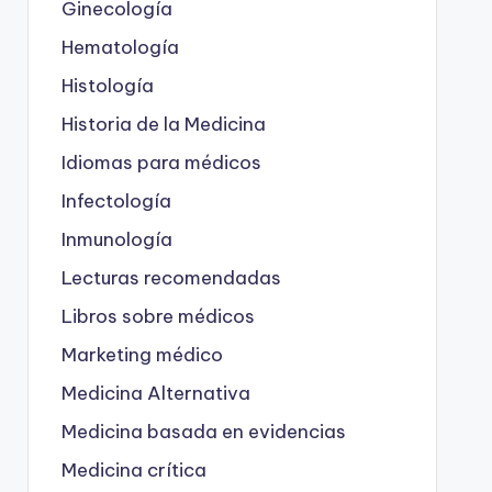
Ginecología
Hematología
Histología
Historia de la Medicina
Idiomas para médicos
Infectología
Inmunología
Lecturas recomendadas
Libros sobre médicos
Marketing médico
Medicina Alternativa
Medicina basada en evidencias
Medicina crítica