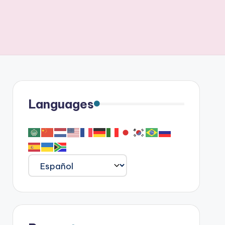
Languages