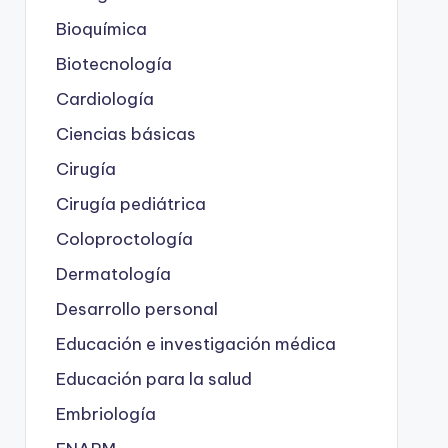
Bioquímica
Biotecnología
Cardiología
Ciencias básicas
Cirugía
Cirugía pediátrica
Coloproctología
Dermatología
Desarrollo personal
Educación e investigación médica
Educación para la salud
Embriología