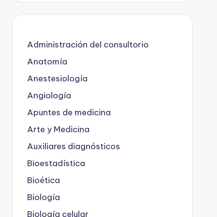
Administración del consultorio
Anatomía
Anestesiología
Angiología
Apuntes de medicina
Arte y Medicina
Auxiliares diagnósticos
Bioestadística
Bioética
Biología
Biología celular