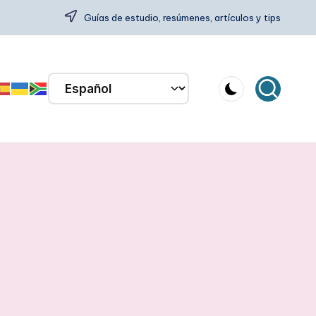
Guías de estudio, resúmenes, artículos y tips