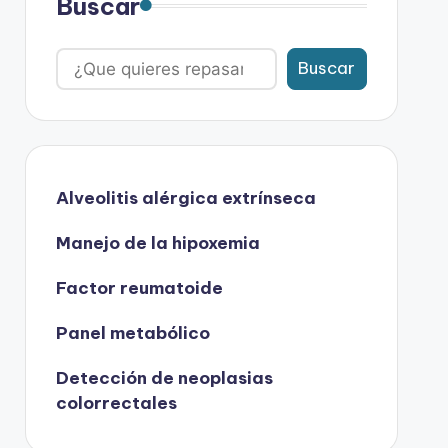
Buscar
Buscar
Alveolitis alérgica extrínseca
Manejo de la hipoxemia
Factor reumatoide
Panel metabólico
Detección de neoplasias
colorrectales