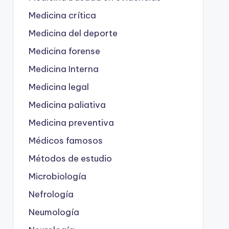
Medicina crítica
Medicina del deporte
Medicina forense
Medicina Interna
Medicina legal
Medicina paliativa
Medicina preventiva
Médicos famosos
Métodos de estudio
Microbiología
Nefrología
Neumología