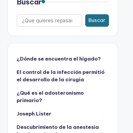
Buscar
Buscar
¿Dónde se encuentra el hígado?
El control de la infección permitió
el desarrollo de la cirugia
¿Qué es el adosteronismo
primario?
Joseph Lister
Descubrimiento de la anestesia