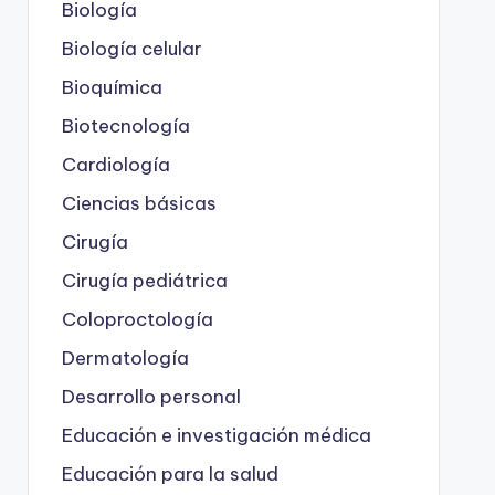
Biología
Biología celular
Bioquímica
Biotecnología
Cardiología
Ciencias básicas
Cirugía
Cirugía pediátrica
Coloproctología
Dermatología
Desarrollo personal
Educación e investigación médica
Educación para la salud