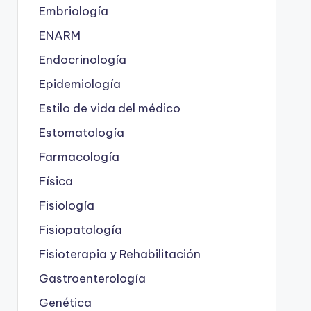
Embriología
ENARM
Endocrinología
Epidemiología
Estilo de vida del médico
Estomatología
Farmacología
Física
Fisiología
Fisiopatología
Fisioterapia y Rehabilitación
Gastroenterología
Genética