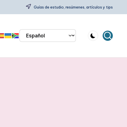
Guías de estudio, resúmenes, artículos y tips