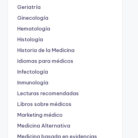
Geriatría
Ginecología
Hematología
Histología
Historia de la Medicina
Idiomas para médicos
Infectología
Inmunología
Lecturas recomendadas
Libros sobre médicos
Marketing médico
Medicina Alternativa
Medicina basada en evidencias