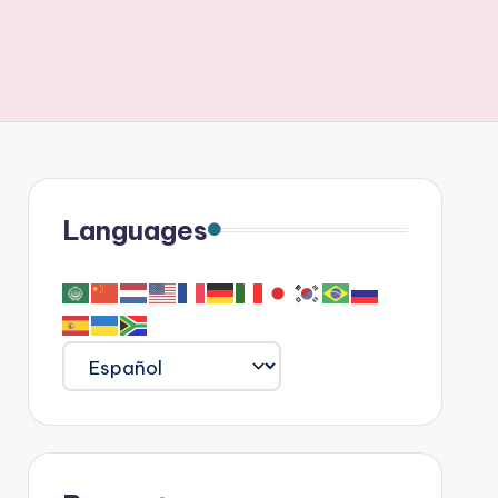
Languages