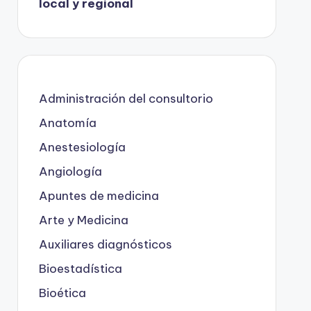
local y regional
Administración del consultorio
Anatomía
Anestesiología
Angiología
Apuntes de medicina
Arte y Medicina
Auxiliares diagnósticos
Bioestadística
Bioética