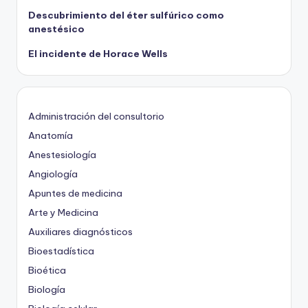
Descubrimiento del éter sulfúrico como
anestésico
El incidente de Horace Wells
Administración del consultorio
Anatomía
Anestesiología
Angiología
Apuntes de medicina
Arte y Medicina
Auxiliares diagnósticos
Bioestadística
Bioética
Biología