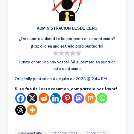
ADMINISTRACION DESDE CERO
¿De cuánta utilidad te ha parecido este contenido?
¡Haz clic en una estrella para puntuarlo!
Hasta ahora, ¡no hay votos!. Sé el primero en puntuar
este contenido.
Originally posted on
4 de julio de 2025 @ 2:44 PM
Si te fue útil este resumen, compártelo por favor!
Etiquetas:
andexanet alfa
anticoagulantes
coagulación