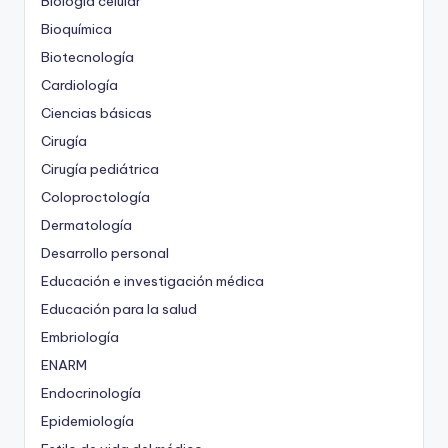
Biología celular
Bioquímica
Biotecnología
Cardiología
Ciencias básicas
Cirugía
Cirugía pediátrica
Coloproctología
Dermatología
Desarrollo personal
Educación e investigación médica
Educación para la salud
Embriología
ENARM
Endocrinología
Epidemiología