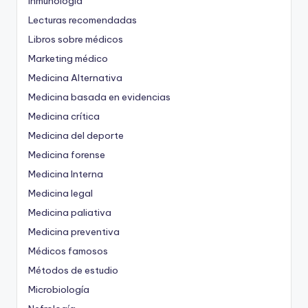
Inmunología
Lecturas recomendadas
Libros sobre médicos
Marketing médico
Medicina Alternativa
Medicina basada en evidencias
Medicina crítica
Medicina del deporte
Medicina forense
Medicina Interna
Medicina legal
Medicina paliativa
Medicina preventiva
Médicos famosos
Métodos de estudio
Microbiología