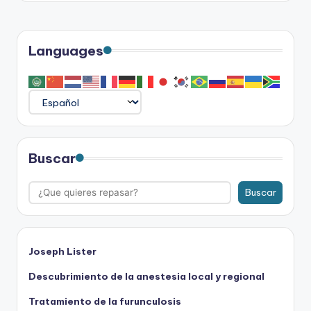
Languages
Buscar
Buscar
Joseph Lister
Descubrimiento de la anestesia local y regional
Tratamiento de la furunculosis