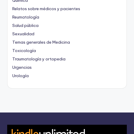
Química
Relatos sobre médicos y pacientes
Reumatología
Salud pública
Sexualidad
Temas generales de Medicina
Toxicología
Traumatología y ortopedia
Urgencias
Urología