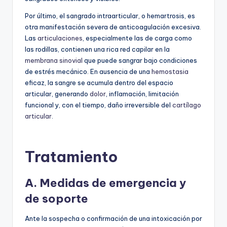
Por último, el sangrado intraarticular, o hemartrosis, es
otra manifestación severa de anticoagulación excesiva.
Las
articulaciones
, especialmente las de carga como
las rodillas, contienen una rica red capilar en la
membrana sinovial
que puede sangrar bajo condiciones
de estrés mecánico. En ausencia de una
hemostasia
eficaz, la sangre se acumula dentro del espacio
articular, generando
dolor
, inflamación, limitación
funcional y, con el tiempo, daño irreversible del
cartílago
articular
.
Tratamiento
A. Medidas de emergencia y
de soporte
Ante la sospecha o confirmación de una intoxicación por