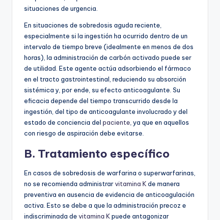
situaciones de urgencia.
En situaciones de sobredosis aguda reciente,
especialmente si la ingestión ha ocurrido dentro de un
intervalo de tiempo breve (idealmente en menos de dos
horas), la administración de carbón activado puede ser
de utilidad. Este agente actúa adsorbiendo el fármaco
en el tracto gastrointestinal, reduciendo su absorción
sistémica y, por ende, su efecto anticoagulante. Su
eficacia depende del tiempo transcurrido desde la
ingestión, del tipo de anticoagulante involucrado y del
estado de conciencia del
paciente
, ya que en aquellos
con riesgo de aspiración debe evitarse.
B. Tratamiento específico
En casos de sobredosis de warfarina o superwarfarinas,
no se recomienda administrar
vitamina K
de manera
preventiva en ausencia de evidencia de anticoagulación
activa. Esto se debe a que la administración precoz e
indiscriminada de
vitamina K
puede antagonizar