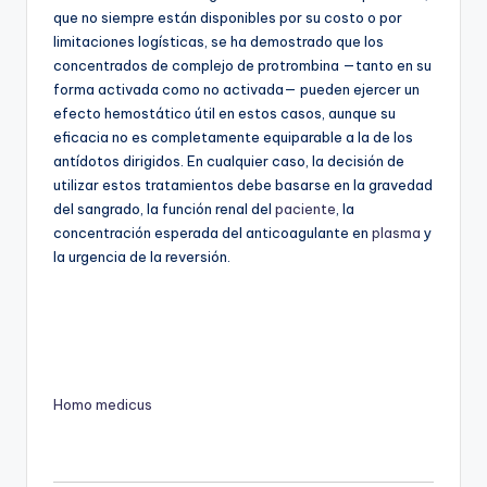
que no siempre están disponibles por su costo o por
limitaciones logísticas, se ha demostrado que los
concentrados de complejo de protrombina —tanto en su
forma activada como no activada— pueden ejercer un
efecto hemostático útil en estos casos, aunque su
eficacia no es completamente equiparable a la de los
antídotos dirigidos. En cualquier caso, la decisión de
utilizar estos tratamientos debe basarse en la gravedad
del sangrado, la función renal del
paciente
, la
concentración esperada del anticoagulante en
plasma
y
la urgencia de la reversión.
Homo medicus