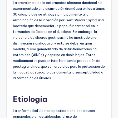
La
prevalencia
de la enfermedad ulcerosa duodenal ha
experimentado una disminución dramática en los últimos
30 años, lo que se atribuye principalmente a la
erradicación de la infección por
Helicobacter pylori
, una
bacteria que desempeña un papel fundamental en la
formación de úlceras en el duodeno. Sin embargo, la
incidencia
de úlceras gástricas no ha mostrado una
disminución significativa, y esto se debe, en gran
medida, al uso generalizado de antiinflamatorios no
esteroides (AINEs) y aspirina en dosis bajas. Estos
medicamentos pueden interferir con la producción de
prostaglandinas, que son cruciales para la protección de
la
mucosa gástrica
, lo que aumenta la susceptibilidad a
la formación de úlceras.
Etiología
La enfermedad ulcerosa péptica tiene dos causas
principales bien establecidas: el uso de