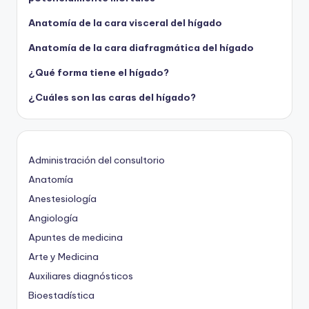
Anatomía de la cara visceral del hígado
Anatomía de la cara diafragmática del hígado
¿Qué forma tiene el hígado?
¿Cuáles son las caras del hígado?
Administración del consultorio
Anatomía
Anestesiología
Angiología
Apuntes de medicina
Arte y Medicina
Auxiliares diagnósticos
Bioestadística