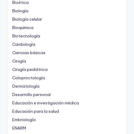
Bioética
Biología
Biología celular
Bioquímica
Biotecnología
Cardiología
Ciencias básicas
Cirugía
Cirugía pediátrica
Coloproctología
Dermatología
Desarrollo personal
Educación e investigación médica
Educación para la salud
Embriología
ENARM