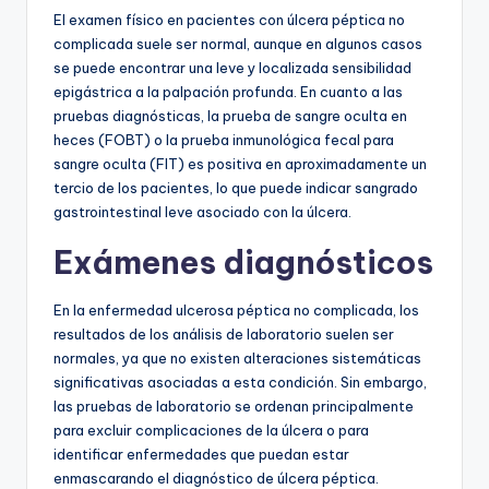
El examen físico en pacientes con úlcera péptica no
complicada suele ser normal, aunque en algunos casos
se puede encontrar una leve y localizada sensibilidad
epigástrica a la palpación profunda. En cuanto a las
pruebas diagnósticas, la prueba de sangre oculta en
heces (FOBT) o la prueba inmunológica fecal para
sangre oculta (FIT) es positiva en aproximadamente un
tercio de los pacientes, lo que puede indicar sangrado
gastrointestinal leve asociado con la úlcera.
Exámenes diagnósticos
En la enfermedad ulcerosa péptica no complicada, los
resultados de los análisis de laboratorio suelen ser
normales, ya que no existen alteraciones sistemáticas
significativas asociadas a esta condición. Sin embargo,
las pruebas de laboratorio se ordenan principalmente
para excluir complicaciones de la úlcera o para
identificar enfermedades que puedan estar
enmascarando el diagnóstico de úlcera péptica.