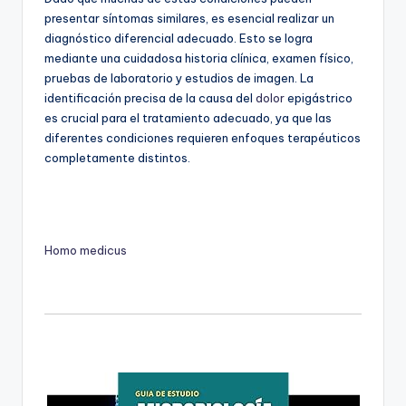
presentar síntomas similares, es esencial realizar un
diagnóstico diferencial adecuado. Esto se logra
mediante una cuidadosa historia clínica, examen físico,
pruebas de laboratorio y estudios de imagen. La
identificación precisa de la causa del
dolor
epigástrico
es crucial para el tratamiento adecuado, ya que las
diferentes condiciones requieren enfoques terapéuticos
completamente distintos.
Homo medicus