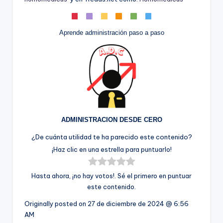
Aprende administración paso a paso
ADMINISTRACION DESDE CERO
¿De cuánta utilidad te ha parecido este contenido?
¡Haz clic en una estrella para puntuarlo!
Hasta ahora, ¡no hay votos!. Sé el primero en puntuar
este contenido.
Originally posted on
27 de diciembre de 2024 @ 6:56
AM